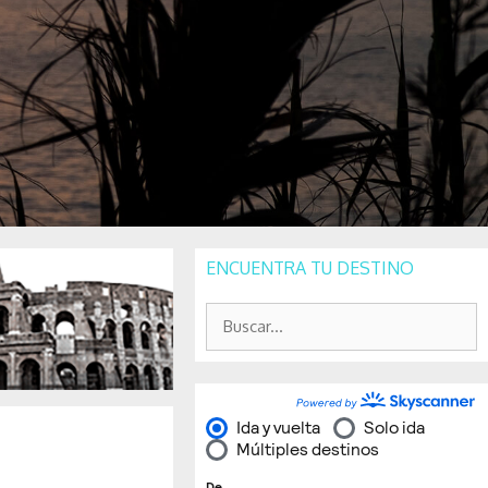
ENCUENTRA TU DESTINO