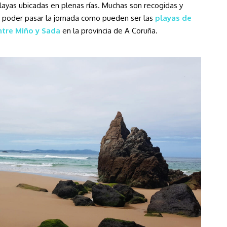
layas ubicadas en plenas rías. Muchas son recogidas y
a poder pasar la jornada como pueden ser las
playas de
ntre Miño y Sada
en la provincia de A Coruña.