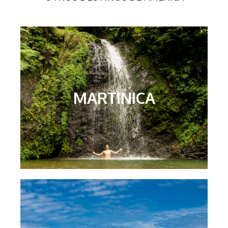
MARTINICA