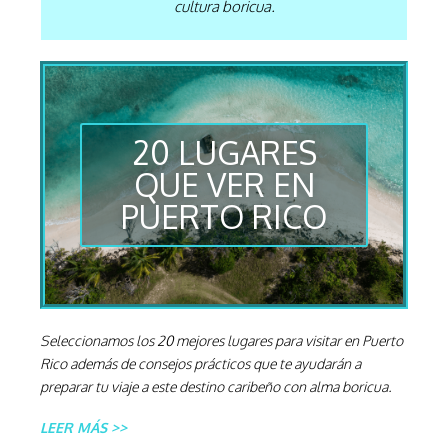
cultura boricua.
20 LUGARES
QUE VER EN
PUERTO RICO
Seleccionamos los 20 mejores lugares para visitar en Puerto
Rico además de consejos prácticos que te ayudarán a
preparar tu viaje a este destino caribeño con alma boricua.
LEER MÁS >>