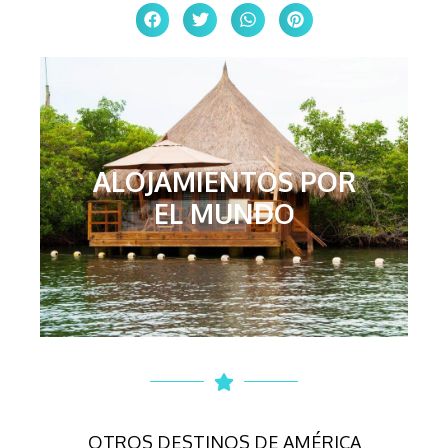
ALOJAMIENTOS POR
EL MUNDO
OTROS DESTINOS DE AMÉRICA