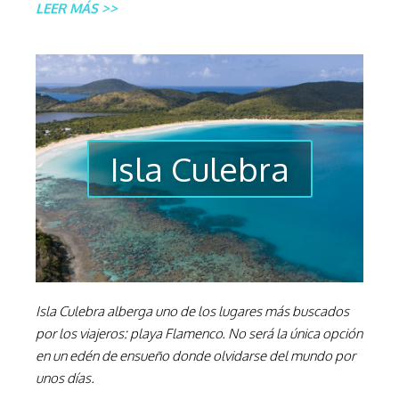
LEER MÁS >>
Isla Culebra
Isla Culebra alberga uno de los lugares más buscados
por los viajeros: playa Flamenco. No será la única opción
en un edén de ensueño donde olvidarse del mundo por
unos días.