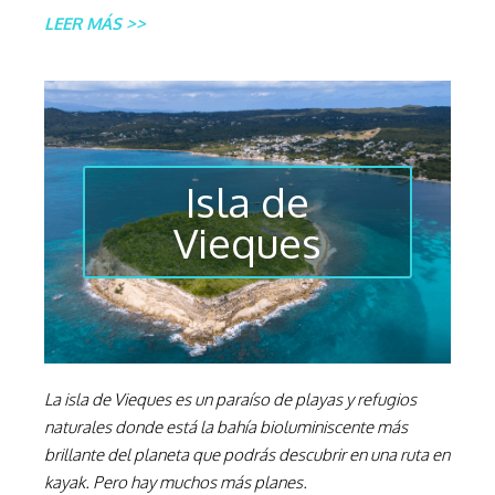
LEER MÁS >>
Isla de
Vieques
La isla de Vieques es un paraíso de playas y refugios
naturales donde está la bahía bioluminiscente más
brillante del planeta que podrás descubrir en una ruta en
kayak. Pero hay muchos más planes.