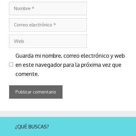
Guarda mi nombre, correo electrónico y web
en este navegador para la próxima vez que
comente.
¿QUÉ BUSCAS?