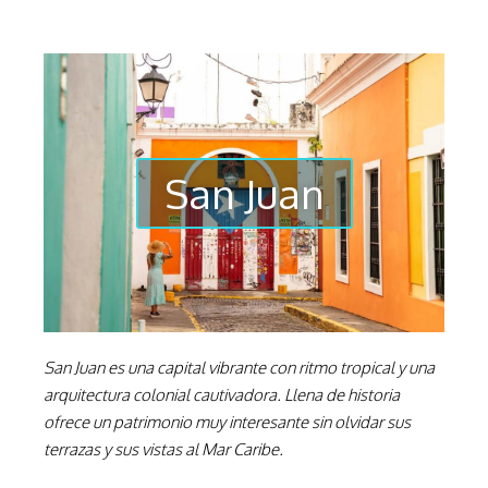
San Juan
San Juan es una capital vibrante con ritmo tropical y una
arquitectura colonial cautivadora. Llena de historia
ofrece un patrimonio muy interesante sin olvidar sus
terrazas y sus vistas al Mar Caribe.