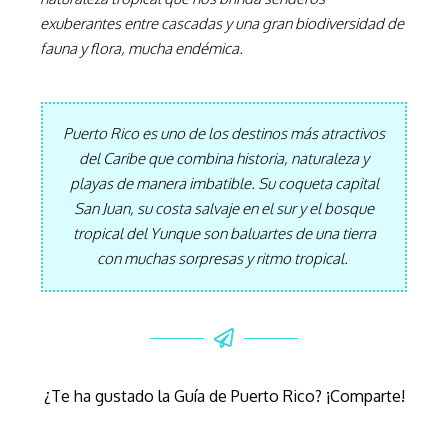
exuberantes entre cascadas y una gran biodiversidad de
fauna y flora, mucha endémica.
Puerto Rico es uno de los destinos más atractivos
del Caribe que combina historia, naturaleza y
playas de manera imbatible. Su coqueta capital
San Juan, su costa salvaje en el sur y el bosque
tropical del Yunque son baluartes de una tierra
con muchas sorpresas y ritmo tropical.
¿Te ha gustado la Guía de Puerto Rico? ¡Comparte!