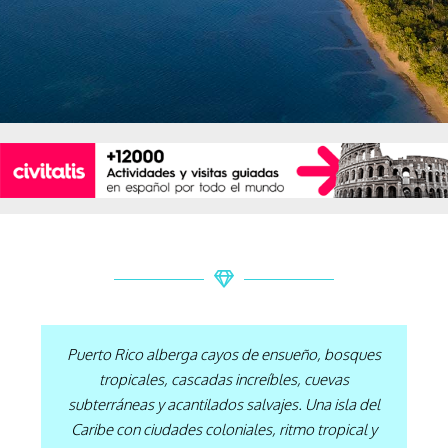
Puerto Rico alberga cayos de ensueño, bosques
tropicales,
cascadas increíbles,
cuevas
subterráneas
y acantilados salvajes. Una isla del
Caribe con ciudades coloniales, ritmo tropical y