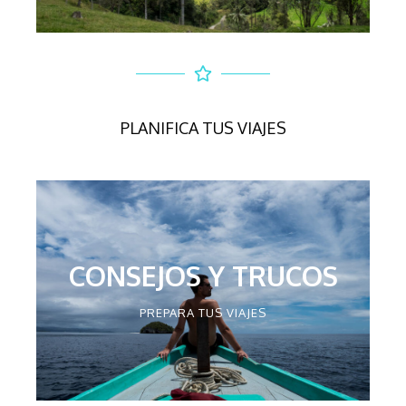
PLANIFICA TUS VIAJES
CONSEJOS Y TRUCOS
PREPARA TUS VIAJES