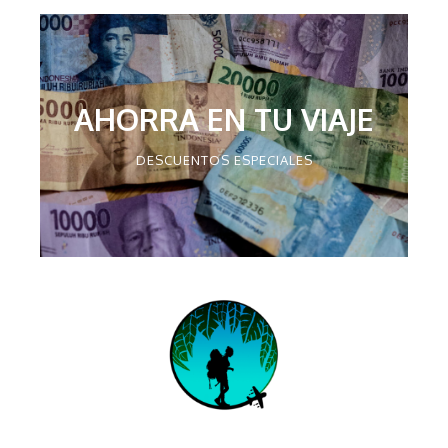
AHORRA EN TU VIAJE
DESCUENTOS ESPECIALES