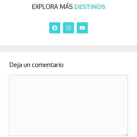
EXPLORA MÁS
DESTINOS
Deja un comentario