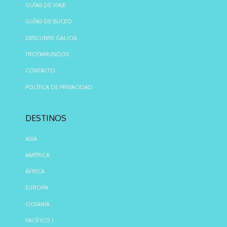
GUÍAS DE VIAJE
GUÍAS DE BUCEO
DESCUBRE GALICIA
TROTAMUNDOS
CONTACTO
POLÍTICA DE PRIVACIDAD
DESTINOS
ASIA
AMÉRICA
ÁFRICA
EUROPA
OCEANÍA
PACÍFICO I