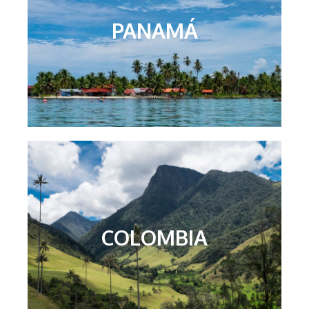
PANAMÁ
COLOMBIA