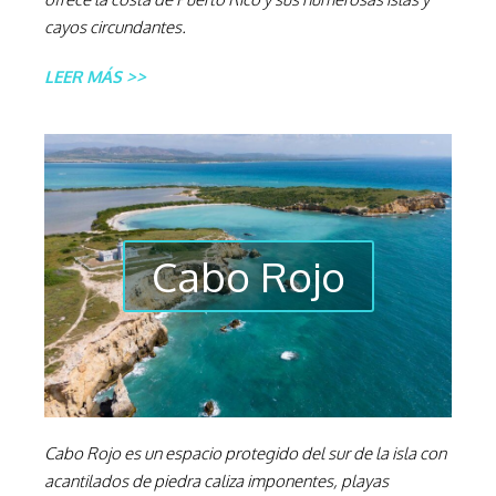
cayos circundantes.
LEER MÁS >>
Cabo Rojo
Cabo Rojo es un espacio protegido del sur de la isla con
acantilados de piedra caliza imponentes, playas