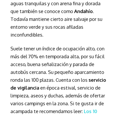
aguas tranquilas y con arena fina y dorada
que también se conoce como
Andahío
.
Todavía mantiene cierto aire salvaje por su
entorno verde y sus rocas afiladas
inconfundibles.
Suele tener un índice de ocupación alto, con
más del 70% en temporada alta, por su fácil
acceso, buena señalización y parada de
autobús cercana. Su pequeño aparcamiento
ronda las 100 plazas. Cuenta con los
servicio
de vigilancia
en época estival, servicio de
limpieza, aseos y duchas, además de ofertar
varios campings en la zona. Si te gusta ir de
acampada te recomendamos leer:
Los 10