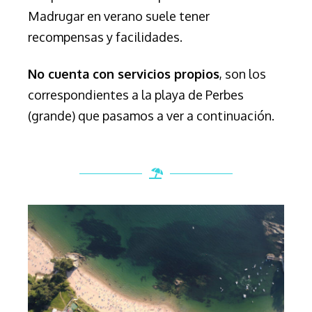
Madrugar en verano suele tener
recompensas y facilidades.
No cuenta con servicios propios
, son los
correspondientes a la playa de Perbes
(grande) que pasamos a ver a continuación.