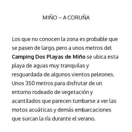
MIÑO – A CORUÑA
Los que no conocen la zona es probable que
se pasen de largo, pero a unos metros del
Camping Dos Playas de Miño
se ubica esta
playa de aguas muy tranquilas y
resguardada de algunos vientos peleones.
Unos 350 metros para disfrutar de un
entorno rodeado de vegetación y
acantilados que parecen tumbarse a ver las
motos acuáticas y demás embarcaciones
que surcan la ría durante el verano.