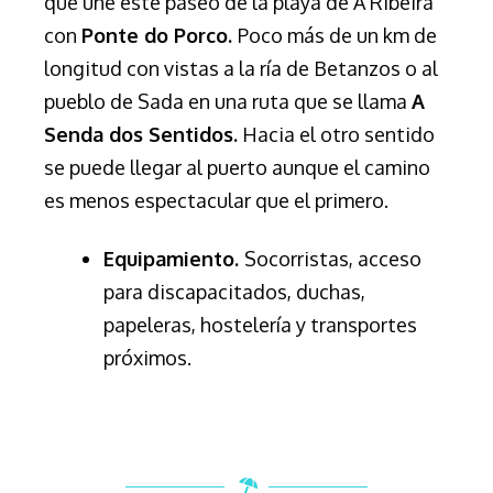
que une este paseo de la playa de A Ribeira
con
Ponte do Porco.
Poco más de un km de
longitud con vistas a la ría de Betanzos o al
pueblo de Sada en una ruta que se llama
A
Senda dos Sentidos.
Hacia el otro sentido
se puede llegar al puerto aunque el camino
es menos espectacular que el primero.
Equipamiento.
Socorristas, acceso
para discapacitados, duchas,
papeleras, hostelería y transportes
próximos.