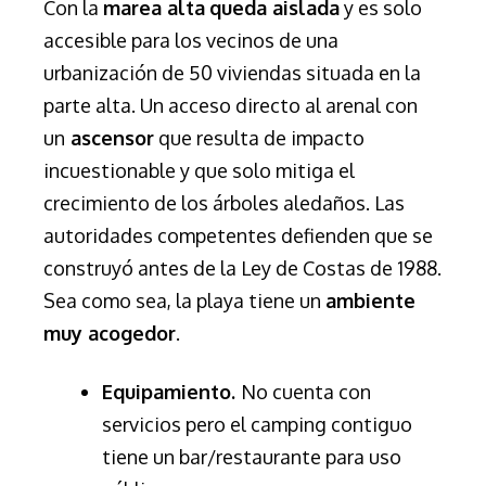
Con la
marea alta
queda aislada
y es solo
accesible para los vecinos de una
urbanización de 50 viviendas situada en la
parte alta. Un acceso directo al arenal con
un
ascensor
que resulta de impacto
incuestionable y que solo mitiga el
crecimiento de los árboles aledaños. Las
autoridades competentes defienden que se
construyó antes de la Ley de Costas de 1988.
Sea como sea, la playa tiene un
ambiente
muy acogedor
.
Equipamiento.
No cuenta con
servicios pero el camping contiguo
tiene un bar/restaurante para uso