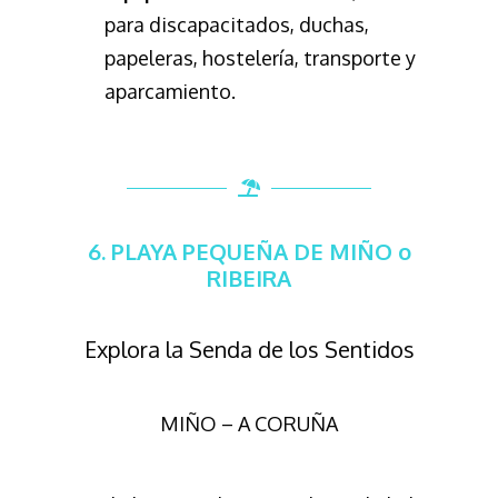
para discapacitados, duchas,
papeleras, hostelería, transporte y
aparcamiento.
6. PLAYA PEQUEÑA DE MIÑO o
RIBEIRA
Explora la Senda de los Sentidos
MIÑO – A CORUÑA