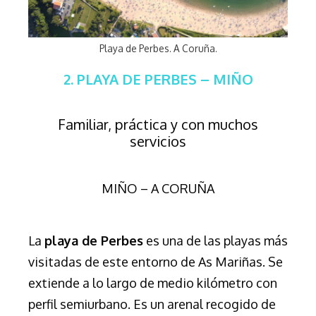
Playa de Perbes. A Coruña.
2. PLAYA DE PERBES – MIÑO
Familiar, práctica y con muchos
servicios
MIÑO – A CORUÑA
La
playa de Perbes
es una de las playas más
visitadas de este entorno de As Mariñas. Se
extiende a lo largo de medio kilómetro con
perfil semiurbano. Es un arenal recogido de