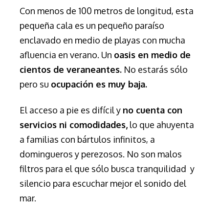
Con menos de 100 metros de longitud, esta
pequeña cala es un pequeño paraíso
enclavado en medio de playas con mucha
afluencia en verano. Un
oasis en medio de
cientos de veraneantes.
No estarás sólo
pero su
ocupación es muy baja.
El acceso a pie es difícil y
no cuenta con
servicios ni comodidades,
lo que ahuyenta
a familias con bártulos infinitos, a
domingueros y perezosos. No son malos
filtros para el que sólo busca tranquilidad y
silencio para escuchar mejor el sonido del
mar.