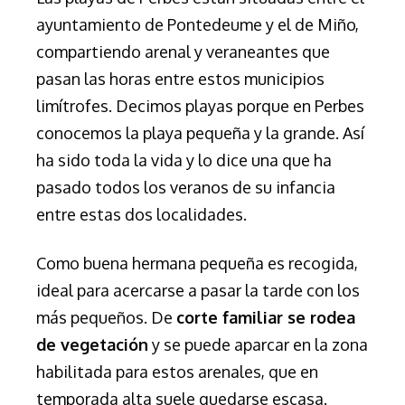
ayuntamiento de Pontedeume y el de Miño,
compartiendo arenal y veraneantes que
pasan las horas entre estos municipios
limítrofes. Decimos playas porque en Perbes
conocemos la playa pequeña y la grande. Así
ha sido toda la vida y lo dice una que ha
pasado todos los veranos de su infancia
entre estas dos localidades.
Como buena hermana pequeña es recogida,
ideal para acercarse a pasar la tarde con los
más pequeños. De
corte familiar se rodea
de vegetación
y se puede aparcar en la zona
habilitada para estos arenales, que en
temporada alta suele quedarse escasa.