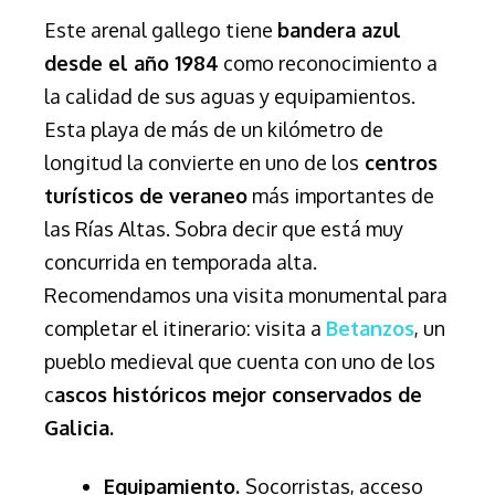
Este arenal gallego tiene
bandera azul
desde el año 1984
como reconocimiento a
la calidad de sus aguas y equipamientos.
Esta playa de más de un kilómetro de
longitud la convierte en uno de los
centros
turísticos de veraneo
más importantes de
las Rías Altas. Sobra decir que está muy
concurrida en temporada alta.
Recomendamos una visita monumental para
completar el itinerario: visita a
Betanzos
, un
pueblo medieval que cuenta con uno de los
c
ascos históricos mejor conservados de
Galicia.
Equipamiento.
Socorristas, acceso