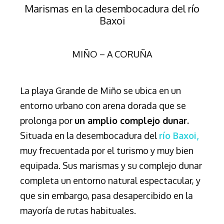
Marismas en la desembocadura del río
Baxoi
MIÑO – A CORUÑA
La playa Grande de Miño se ubica en un
entorno urbano con arena dorada que se
prolonga por
un amplio complejo dunar.
Situada en la desembocadura del
río Baxoi,
muy frecuentada por el turismo y muy bien
equipada. Sus marismas y su complejo dunar
completa un entorno natural espectacular, y
que sin embargo, pasa desapercibido en la
mayoría de rutas habituales.