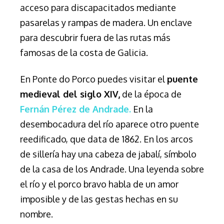
acceso para discapacitados mediante
pasarelas y rampas de madera. Un enclave
para descubrir fuera de las rutas más
famosas de la costa de Galicia.
En Ponte do Porco puedes visitar el
puente
medieval del siglo XIV,
de la época de
Fernán Pérez de Andrade.
En la
desembocadura del río aparece otro puente
reedificado, que data de 1862. En los arcos
de sillería hay una cabeza de jabalí, símbolo
de la casa de los Andrade. Una leyenda sobre
el río y el porco bravo habla de un amor
imposible y de las gestas hechas en su
nombre.