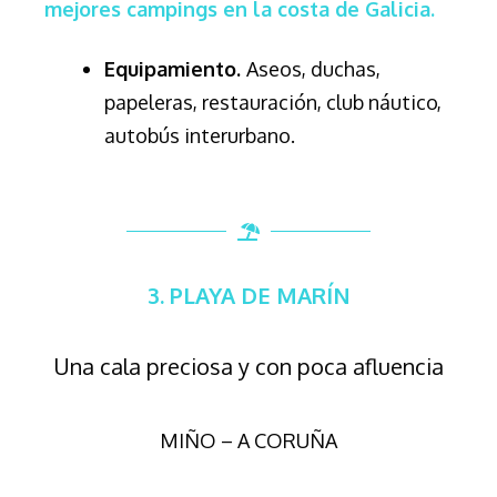
mejores campings en la costa de Galicia.
Equipamiento.
Aseos, duchas,
papeleras, restauración, club náutico,
autobús interurbano.
3.
PLAYA DE MARÍN
Una cala preciosa y con poca afluencia
MIÑO – A CORUÑA