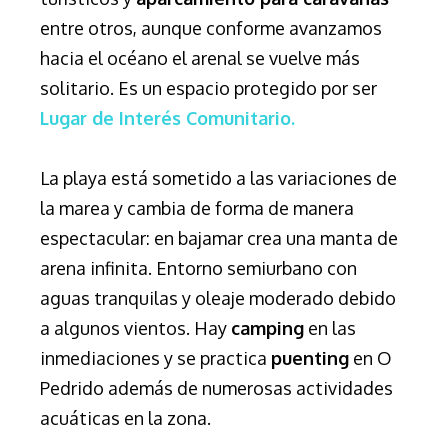
entre otros, aunque conforme avanzamos
hacia el océano el arenal se vuelve más
solitario. Es un espacio protegido por ser
Lugar de Interés Comunitario.
La playa está sometido a las variaciones de
la marea y cambia de forma de manera
espectacular: en bajamar crea una manta de
arena infinita. Entorno semiurbano con
aguas tranquilas y oleaje moderado debido
a algunos vientos. Hay
camping
en las
inmediaciones y se practica
puenting
en O
Pedrido además de numerosas actividades
acuáticas en la zona.