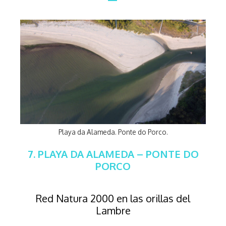
Playa da Alameda. Ponte do Porco.
7. PLAYA DA ALAMEDA – PONTE DO
PORCO
Red Natura 2000 en las orillas del
Lambre