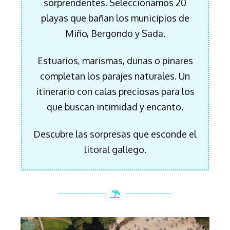
sorprendentes.
Seleccionamos 20
playas que bañan los municipios de
Miño, Bergondo y Sada.
Estuarios, marismas, dunas o pinares
completan los parajes naturales.
Un
itinerario con calas preciosas para los
que buscan intimidad y encanto.
Descubre las sorpresas que esconde el
litoral gallego.