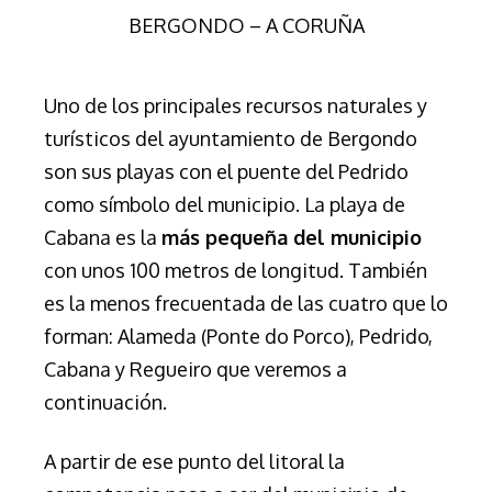
BERGONDO – A CORUÑA
Uno de los principales recursos naturales y
turísticos del ayuntamiento de Bergondo
son sus playas con el puente del Pedrido
como símbolo del municipio. La playa de
Cabana es la
más pequeña del municipio
con unos 100 metros de longitud. También
es la menos frecuentada de las cuatro que lo
forman: Alameda (Ponte do Porco), Pedrido,
Cabana y Regueiro que veremos a
continuación.
A partir de ese punto del litoral la