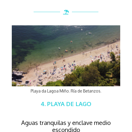
Playa da Lagoa Miño. Ría de Betanzos.
4. PLAYA DE LAGO
Aguas tranquilas y enclave medio
escondido