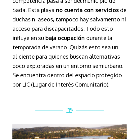
competencia pasa a ser del municipio de
Sada. Esta playa
no cuenta con servicios
de
duchas ni aseos, tampoco hay salvamento ni
acceso para discapacitados. Todo esto
influye en su
baja ocupación
durante la
temporada de verano. Quizás esto sea un
aliciente para quienes buscan alternativas
poco exploradas en un entorno semiurbano.
Se encuentra dentro del espacio protegido
por LIC (Lugar de Interés Comunitario).