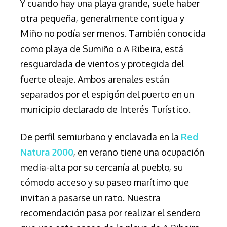
Y cuando hay una playa grande, suele haber
otra pequeña, generalmente contigua y
Miño no podía ser menos. También conocida
como playa de Sumiño o A Ribeira, está
resguardada de vientos y protegida del
fuerte oleaje. Ambos arenales están
separados por el espigón del puerto en un
municipio declarado de Interés Turístico.
De perfil semiurbano y enclavada en la
Red
Natura 2000
, en verano tiene una ocupación
media-alta por su cercanía al pueblo, su
cómodo acceso y su paseo marítimo que
invitan a pasarse un rato. Nuestra
recomendación pasa por realizar el sendero