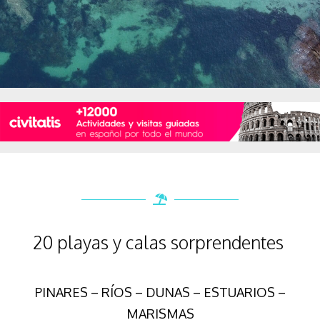
20 playas y calas sorprendentes
PINARES – RÍOS – DUNAS – ESTUARIOS –
MARISMAS