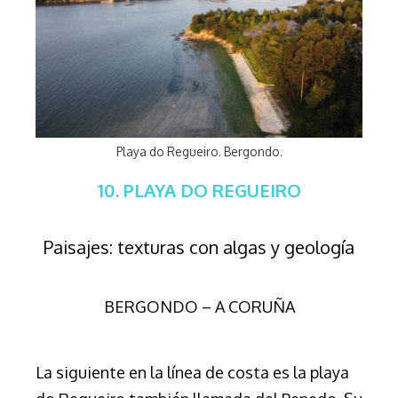
Playa do Regueiro. Bergondo.
10. PLAYA DO REGUEIRO
Paisajes: texturas con algas y geología
BERGONDO – A CORUÑA
La siguiente en la línea de costa es la playa