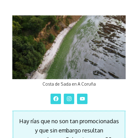
Costa de Sada en A Coruña
Hay rías que no son tan promocionadas
y que sin embargo resultan