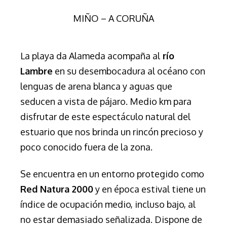
MIÑO – A CORUÑA
La playa da Alameda acompaña al
río
Lambre
en su desembocadura al océano con
lenguas de arena blanca y aguas que
seducen a vista de pájaro. Medio km para
disfrutar de este espectáculo natural del
estuario que nos brinda un rincón precioso y
poco conocido fuera de la zona.
Se encuentra en un entorno protegido como
Red Natura 2000
y en época estival tiene un
índice de ocupación medio, incluso bajo, al
no estar demasiado señalizada. Dispone de