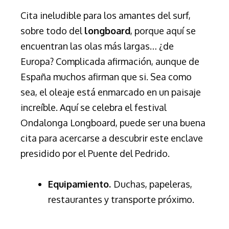
Cita ineludible para los amantes del surf,
sobre todo del
longboard
, porque aquí se
encuentran las olas más largas… ¿de
Europa? Complicada afirmación, aunque de
España muchos afirman que si. Sea como
sea, el oleaje está enmarcado en un paisaje
increíble. Aquí se celebra el festival
Ondalonga Longboard, puede ser una buena
cita para acercarse a descubrir este enclave
presidido por el Puente del Pedrido.
Equipamiento.
Duchas, papeleras,
restaurantes y transporte próximo.