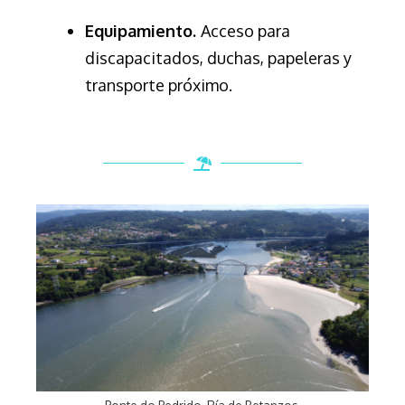
Equipamiento.
Acceso para
discapacitados, duchas, papeleras y
transporte próximo.