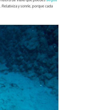
 Relativiza y sonríe, porque cada