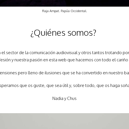
Raja Ampat. Papúa Occidental.
¿Quiénes somos?
el sector de la comunicación audiovisual y otros tantos trotando 
esión y nuestra pasión en esta web que hacemos con todo el cariño
ensiones pero lleno de ilusiones que se ha convertido en nuestro b
speramos que os guste, que sea útil y, sobre todo, que os haga soña
Nadia y Chus