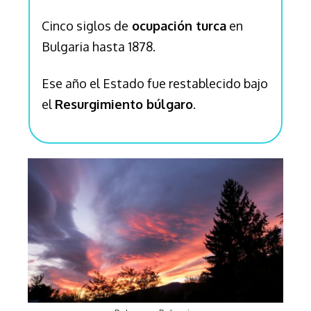
Cinco siglos de
ocupación turca
en
Bulgaria hasta 1878.
Ese año el Estado fue restablecido bajo
el
Resurgimiento búlgaro
.