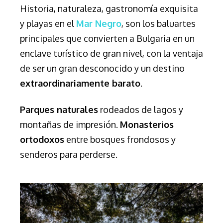
Historia, naturaleza, gastronomía exquisita
y playas en el
Mar Negro
, son los baluartes
principales que convierten a Bulgaria en un
enclave turístico de gran nivel, con la ventaja
de ser un gran desconocido y un destino
extraordinariamente barato
.
Parques naturales
rodeados de lagos y
montañas de impresión.
Monasterios
ortodoxos
entre bosques frondosos y
senderos para perderse.