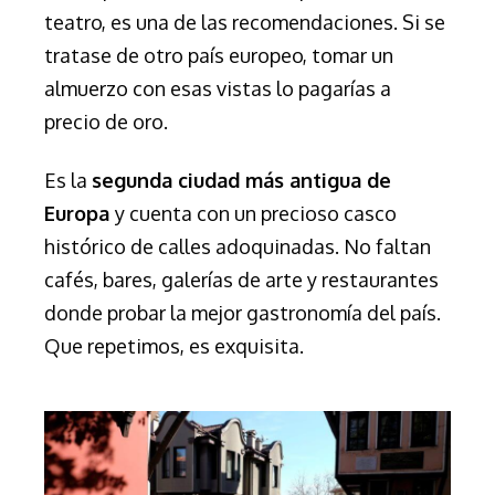
teatro, es una de las recomendaciones. Si se
tratase de otro país europeo, tomar un
almuerzo con esas vistas lo pagarías a
precio de oro.
Es la
segunda ciudad más antigua de
Europa
y cuenta con un precioso casco
histórico de calles adoquinadas. No faltan
cafés, bares, galerías de arte y restaurantes
donde probar la mejor gastronomía del país.
Que repetimos, es exquisita.