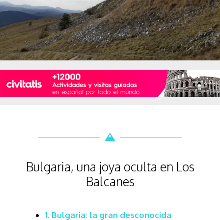
Bulgaria, una joya oculta en Los
Balcanes
1.
Bulgaria: la gran desconocida