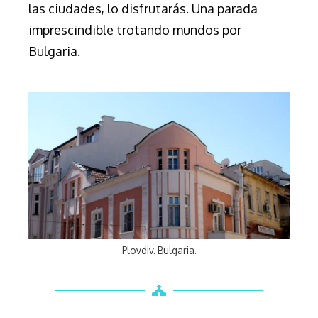
las ciudades, lo disfrutarás. Una parada
imprescindible trotando mundos por
Bulgaria.
Plovdiv. Bulgaria.