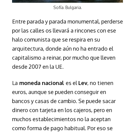
Sofía. Bulgaria.
Entre parada y parada monumental, perderse
por las calles os llevará a rincones con ese
halo comunista que se respira en su
arquitectura, donde aún no ha entrado el
capitalismo a reinar, por mucho que lleven
desde 2007 en la UE.
La
moneda nacional
es el
Lev
, no tienen
euros, aunque se pueden conseguir en
bancos y casas de cambio. Se puede sacar
dinero con tarjeta en los cajeros, pero en
muchos establecimientos no la aceptan
como forma de pago habitual. Por eso se