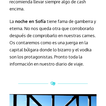
recomienda llevar siempre algo de cash
encima.
La
noche en Sofía
tiene fama de gamberra y
eterna. No nos queda otra que corroborarlo
después de comprobarlo en nuestras carnes.
Os contaremos como es una juerga en la
capital búlgara donde lo bizarro y el vodka
son los protagonistas. Pronto toda la
información en nuestro diario de viaje.