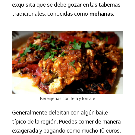
exquisita que se debe gozar en las tabernas
tradicionales, conocidas como
mehanas
.
Berenjenas con feta y tomate
Generalmente deleitan con algún baile
típico de la región. Puedes comer de manera
exagerada y pagando como mucho 10 euros.