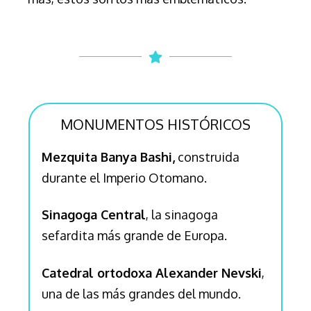
MONUMENTOS HISTÓRICOS
Mezquita Banya Bashi,
construida
durante el Imperio Otomano.
Sinagoga Central
, la sinagoga
sefardita más grande de Europa.
Catedral ortodoxa Alexander Nevski
,
una de las más grandes del mundo.