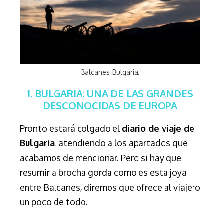
Balcanes. Bulgaria.
1. BULGARIA: UNA DE LAS GRANDES
DESCONOCIDAS DE EUROPA
Pronto estará colgado el
diario de viaje de
Bulgaria
, atendiendo a los apartados que
acabamos de mencionar. Pero si hay que
resumir a brocha gorda como es esta joya
entre Balcanes, diremos que ofrece al viajero
un poco de todo.