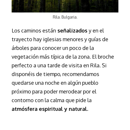
Rila. Bulgaria.
Los caminos están
señalizados
y en el
trayecto hay iglesias menores y guías de
árboles para conocer un poco de la
vegetación más típica de la zona. El broche
perfecto a una tarde de visita en Rila. Si
disponéis de tiempo, recomendamos
quedarse una noche en algún pueblo
próximo para poder merodear por el
contorno con la calma que pide la
atmósfera espiritual y natural.