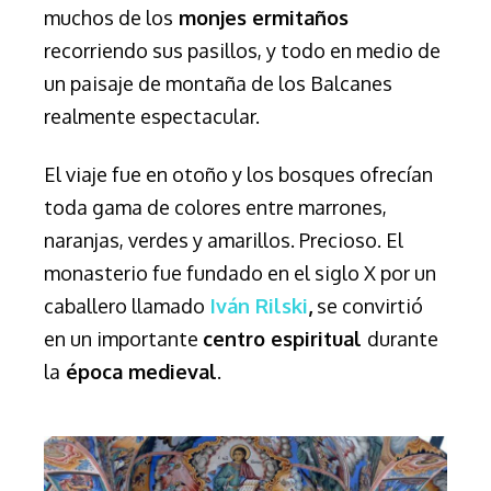
muchos de los
monjes ermitaños
recorriendo sus pasillos, y todo en medio de
un paisaje de montaña de los Balcanes
realmente espectacular.
El viaje fue en otoño y los bosques ofrecían
toda gama de colores entre marrones,
naranjas, verdes y amarillos. Precioso. El
monasterio fue fundado en el siglo X por un
caballero llamado
Iván Rilski
,
se convirtió
en un importante
centro espiritual
durante
la
época medieval
.