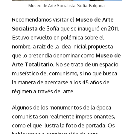
Museo de Arte Socialista. Sofía. Bulgaria.
Recomendamos visitar el
Museo de Arte
Socialista
de Sofía que se inauguró en 2011.
Estuvo envuelto en polémica sobre el
nombre, a raíz de la idea inicial propuesta
que lo pretendía denominar como
Museo de
Arte Totalitario
. No se trata de un espacio
museístico del comunismo, si no que busca
la manera de acercarse a los 45 años de
régimen a través del arte.
Algunos de los monumentos de la época
comunista son realmente impresionantes,
como el que ilustra la foto de portada. Os