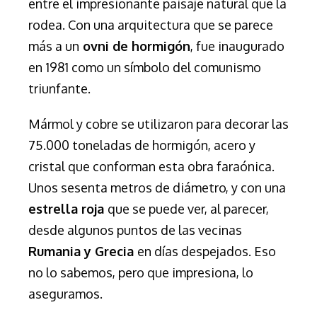
entre el impresionante paisaje natural que la
rodea. Con una arquitectura que se parece
más a un
ovni de hormigón
, fue inaugurado
en 1981 como un símbolo del comunismo
triunfante.
Mármol y cobre se utilizaron para decorar las
75.000 toneladas de hormigón, acero y
cristal que conforman esta obra faraónica.
Unos sesenta metros de diámetro, y con una
estrella roja
que se puede ver, al parecer,
desde algunos puntos de las vecinas
Rumania y Grecia
en días despejados. Eso
no lo sabemos, pero que impresiona, lo
aseguramos.