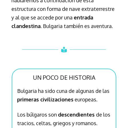
hablaremos a continuación de esta
estructura con forma de nave extraterrestre
y al que se accede por una
entrada
clandestina
. Bulgaria también es aventura.
UN POCO DE HISTORIA
Bulgaria ha sido cuna de algunas de las
primeras civilizaciones
europeas.
Los búlgaros son
descendientes
de los
tracios, celtas, griegos y romanos.