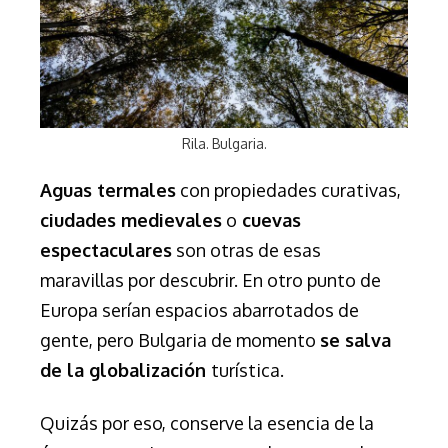
Rila. Bulgaria.
Aguas termales
con propiedades curativas,
ciudades medievales
o
cuevas
espectaculares
son otras de esas
maravillas por descubrir. En otro punto de
Europa serían espacios abarrotados de
gente, pero Bulgaria de momento
se salva
de la globalización
turística.
Quizás por eso, conserve la esencia de la