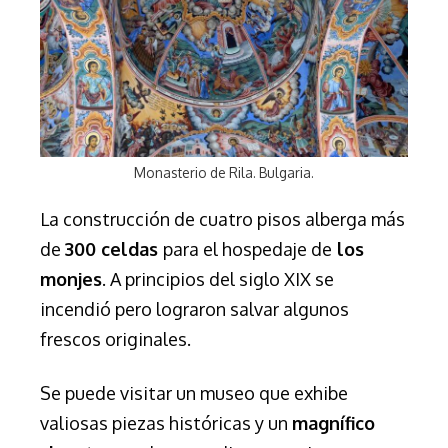
Monasterio de Rila. Bulgaria.
La construcción de cuatro pisos alberga más
de
300 celdas
para el hospedaje de
los
monjes
. A principios del siglo XIX se
incendió pero lograron salvar algunos
frescos originales.
Se puede visitar un museo que exhibe
valiosas piezas históricas y un
magnífico