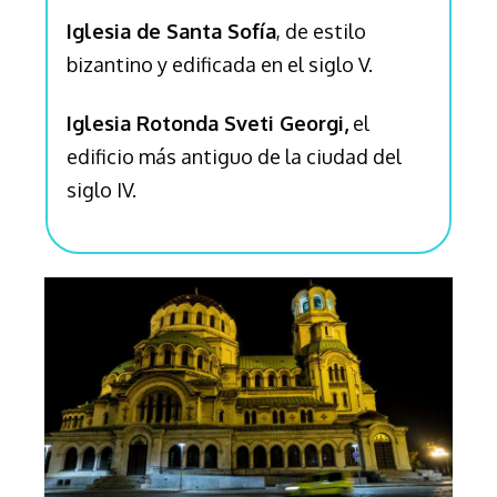
Iglesia de Santa Sofía
, de estilo
bizantino y edificada en el siglo V.
Iglesia Rotonda Sveti Georgi,
el
edificio más antiguo de la ciudad del
siglo IV.