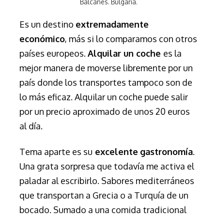
Balcanes. Bulgaria.
Es un destino
extremadamente
económico
, más si lo comparamos con otros
países europeos.
Alquilar un coche
es la
mejor manera de moverse libremente por un
país donde los transportes tampoco son de
lo más eficaz. Alquilar un coche puede salir
por un precio aproximado de unos 20 euros
al día.
Tema aparte es su
excelente
gastronomía
.
Una grata sorpresa que todavía me activa el
paladar al escribirlo. Sabores mediterráneos
que transportan a Grecia o a Turquía de un
bocado. Sumado a una comida tradicional