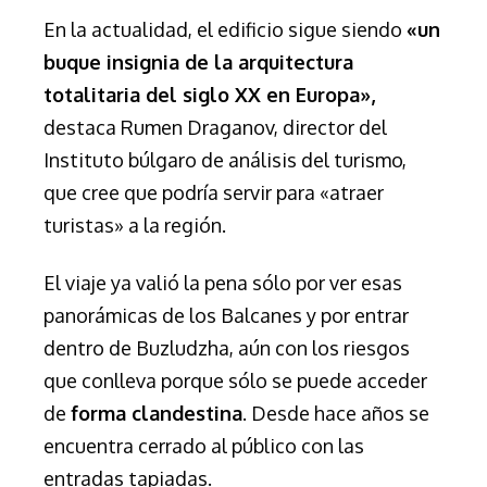
En la actualidad, el edificio sigue siendo
«un
buque insignia de la arquitectura
totalitaria del siglo XX en Europa»,
destaca Rumen Draganov, director del
Instituto búlgaro de análisis del turismo,
que cree que podría servir para «atraer
turistas» a la región.
El viaje ya valió la pena sólo por ver esas
panorámicas de los Balcanes y por entrar
dentro de Buzludzha, aún con los riesgos
que conlleva porque sólo se puede acceder
de
forma clandestina
. Desde hace años se
encuentra cerrado al público con las
entradas tapiadas.