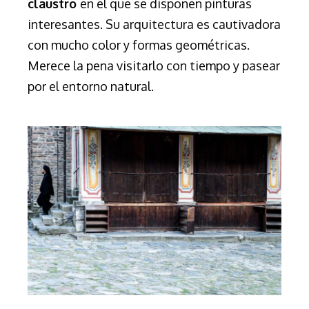
claustro
en el que se disponen pinturas
interesantes. Su arquitectura es cautivadora
con mucho color y formas geométricas.
Merece la pena visitarlo con tiempo y pasear
por el entorno natural.