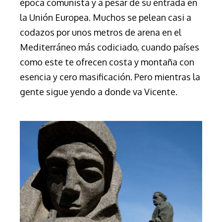
época comunista y a pesar de su entrada en
la Unión Europea. Muchos se pelean casi a
codazos por unos metros de arena en el
Mediterráneo más codiciado, cuando países
como este te ofrecen costa y montaña con
esencia y cero masificación. Pero mientras la
gente sigue yendo a donde va Vicente.