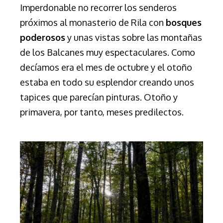
Imperdonable no recorrer los senderos
próximos al monasterio de Rila con
bosques
poderosos
y unas vistas sobre las montañas
de los Balcanes muy espectaculares. Como
decíamos era el mes de octubre y el otoño
estaba en todo su esplendor creando unos
tapices que parecían pinturas. Otoño y
primavera, por tanto, meses predilectos.