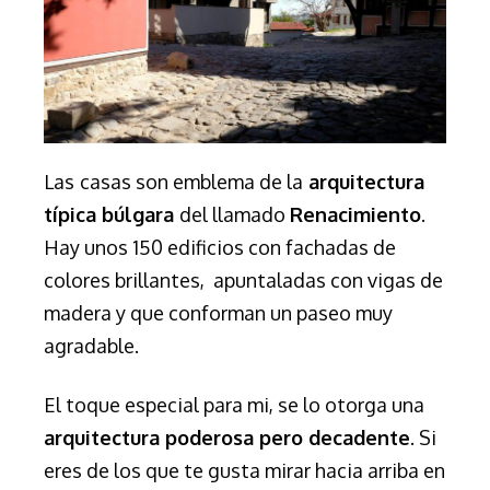
Las
casas son emblema de la
arquitectura
típica búlgara
del llamado
Renacimiento
.
Hay unos 150 edificios con fachadas de
colores brillantes, apuntaladas con vigas de
madera y que conforman un paseo muy
agradable.
El toque especial para mi, se lo otorga una
arquitectura poderosa pero decadente
. Si
eres de los que te gusta mirar hacia arriba en