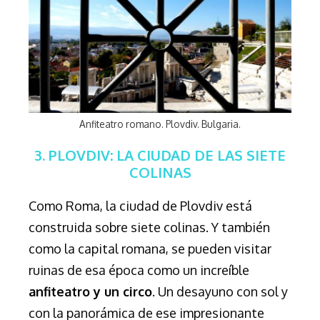
Anfiteatro romano. Plovdiv. Bulgaria.
3. PLOVDIV: LA CIUDAD DE LAS SIETE
COLINAS
Como Roma, la ciudad de Plovdiv está
construida sobre siete colinas. Y también
como la capital romana, se pueden visitar
ruinas de esa época como un increíble
anfiteatro y un circo
. Un desayuno con sol y
con la panorámica de ese impresionante