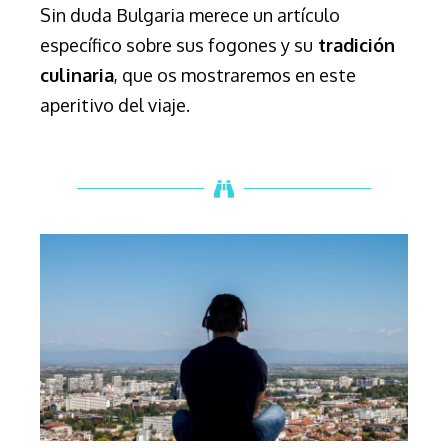
Sin duda Bulgaria merece un artículo
específico sobre sus fogones y su
tradición
culinaria
, que os mostraremos en este
aperitivo del viaje.