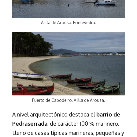
A illa de Arousa. Pontevedra.
Puerto de Cabodeiro. A illa de Arousa.
A nivel arquitectónico destaca el
barrio de
Pedraserrada
, de carácter 100 % marinero.
Lleno de casas típicas marineras, pequeñas y