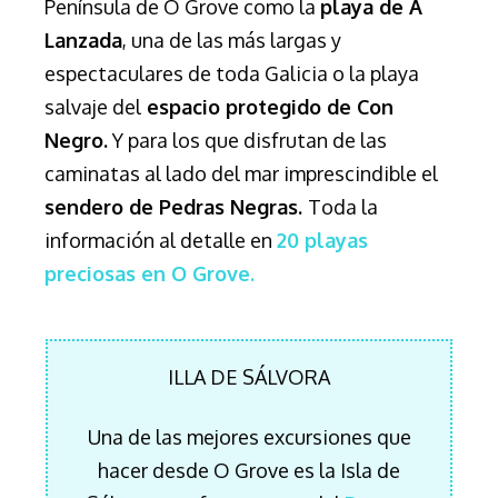
Península de O Grove como
la
playa de A
Lanzada
, una de las más largas y
espectaculares de toda Galicia o la playa
salvaje del
espacio protegido de Con
Negro.
Y para los que disfrutan de las
caminatas al lado del mar imprescindible el
sendero de Pedras Negras.
Toda la
información al detalle en
20 playas
preciosas en O Grove.
ILLA DE SÁLVORA
Una de las mejores excursiones que
hacer desde O Grove es la Isla de