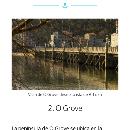
Vista de O Grove desde la isla de A Toxa
2. O Grove
La península de O Grove se ubica en la