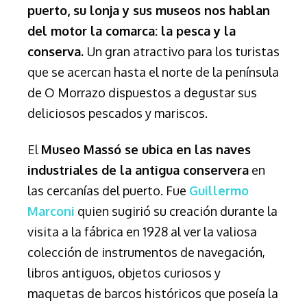
puerto, su lonja y sus museos nos hablan
del motor la comarca: la pesca y la
conserva.
Un gran atractivo para los turistas
que se acercan hasta el norte de la península
de O Morrazo dispuestos a degustar sus
deliciosos pescados y mariscos.
El
Museo Massó se ubica en las naves
industriales de la antigua conservera
en
las cercanías del puerto. Fue
Guillermo
Marconi
quien sugirió su creación durante la
visita a la fábrica en 1928 al ver la valiosa
colección de instrumentos de navegación,
libros antiguos, objetos curiosos y
maquetas de barcos históricos que poseía la