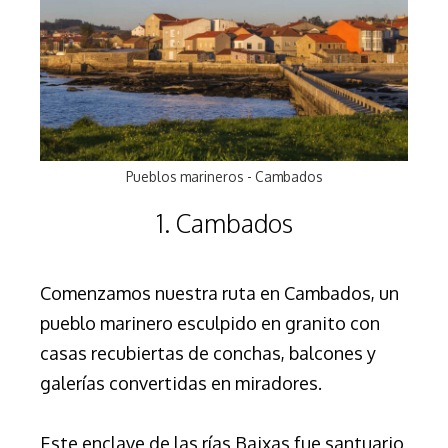
Pueblos marineros - Cambados
1. Cambados
Comenzamos nuestra ruta en Cambados, un
pueblo marinero esculpido en granito con
casas recubiertas de conchas, balcones y
galerías convertidas en miradores.
Este enclave de las rías Baixas fue santuario