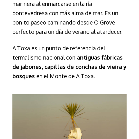
marinera al enmarcarse en la ría
pontevedresa con más alma de mar. Es un
bonito paseo caminando desde O Grove
perfecto para un día de verano al atardecer.
A Toxa es un punto de referencia del
termalismo
nacional con
antiguas fábricas
de jabones, capillas de conchas de vieira y
bosques
en el Monte de A Toxa.