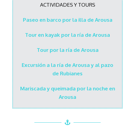
ACTIVIDADES Y TOURS
Paseo en barco por la illa de Arousa
Tour en kayak por la ría de Arousa
Tour por la ría de Arousa
Excursión a la ría de Arousa y al pazo
de Rubianes
Mariscada y queimada por la noche en
Arousa