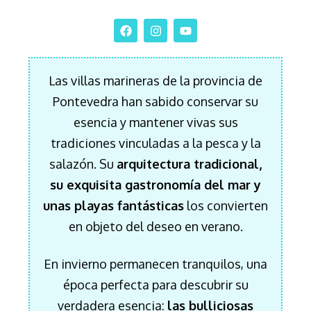
Las villas marineras de la provincia de
Pontevedra han sabido conservar su
esencia y mantener vivas sus
tradiciones vinculadas a la pesca y la
salazón. Su
arquitectura tradicional,
su exquisita gastronomía del mar y
unas playas fantásticas
los convierten
en objeto del deseo en verano.
En invierno permanecen tranquilos, una
época perfecta para descubrir su
verdadera esencia:
las bulliciosas