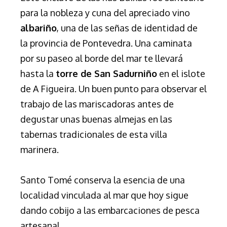
para la nobleza y cuna del apreciado vino
albariño
, una de las señas de identidad de
la provincia de Pontevedra. Una caminata
por su paseo al borde del mar te llevará
hasta la
torre de San Sadurniño
en el islote
de A Figueira. Un buen punto para observar el
trabajo de las mariscadoras antes de
degustar unas buenas almejas en las
tabernas tradicionales de esta villa
marinera.
Santo Tomé conserva la esencia de una
localidad vinculada al mar que hoy sigue
dando cobijo a las embarcaciones de pesca
artesanal.