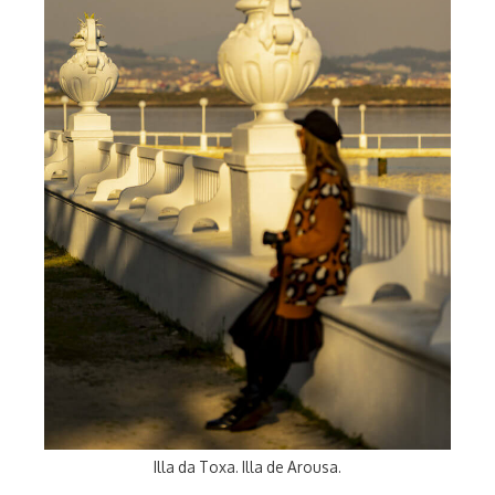
Illa da Toxa. Illa de Arousa.