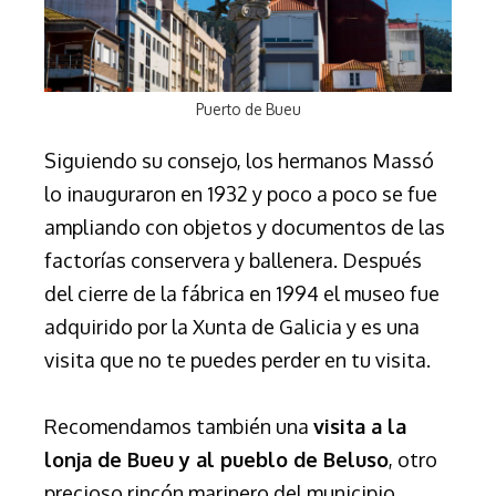
Puerto de Bueu
Siguiendo su consejo, los hermanos Massó
lo inauguraron en 1932 y poco a poco se fue
ampliando con objetos y documentos de las
factorías conservera y ballenera. Después
del cierre de la fábrica en 1994 el museo fue
adquirido por la Xunta de Galicia y es una
visita que no te puedes perder en tu visita.
Recomendamos también una
visita a la
lonja de Bueu y al pueblo de Beluso
, otro
precioso rincón marinero del municipio