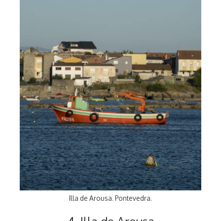
Illa de Arousa. Pontevedra.