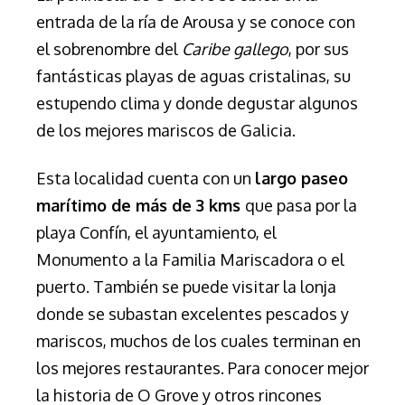
entrada de la ría de Arousa y se conoce con
el sobrenombre del
Caribe gallego
, por sus
fantásticas playas de aguas cristalinas, su
estupendo clima y donde degustar algunos
de los mejores mariscos de Galicia.
Esta localidad cuenta con un
largo paseo
marítimo de más de 3 kms
que pasa por la
playa Confín, el ayuntamiento, el
Monumento a la Familia Mariscadora o el
puerto. También se puede visitar la lonja
donde se subastan excelentes pescados y
mariscos, muchos de los cuales terminan en
los mejores restaurantes. Para conocer mejor
la historia de O Grove y otros rincones