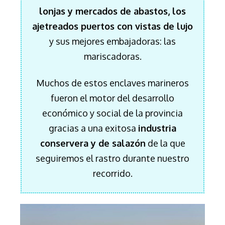
lonjas y mercados de abastos, los
ajetreados puertos con vistas de lujo
y sus mejores embajadoras: las
mariscadoras.
Muchos de estos enclaves marineros
fueron el motor del desarrollo
económico y social de la provincia
gracias a una exitosa
industria
conservera y de salazón
de la que
seguiremos el rastro durante nuestro
recorrido.