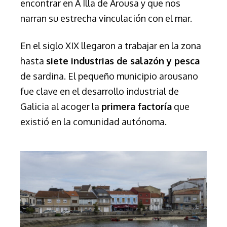
encontrar en A Illa de Arousa y que nos
narran su estrecha vinculación con el mar.
En el siglo XIX llegaron a trabajar en la zona
hasta
siete industrias de salazón y pesca
de sardina. El pequeño municipio arousano
fue clave en el desarrollo industrial de
Galicia al acoger la
primera factoría
que
existió en la comunidad autónoma.