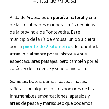
4. Illa de Arousa
A Illa de Arousa es un
paraíso natural
y una
de las localidades marineras más genuinas
de la provincia de Pontevedra. Este
municipio de la ría de Arousa, unido a tierra
por un
puente de 2 kilómetros
de longitud,
atrae inicialmente por su historia y sus
espectaculares paisajes, pero también por el
carácter de su gente y su idiosincrasia.
Gamelas, botes, dornas, bateas, nasas,
raños… son algunos de los nombres de las
innumerables embarcaciones, aparejos y
artes de pesca y marisqueo que podemos