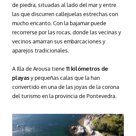
de piedra, situadas al lado del mar y entre
las que discurren callejuelas estrechas con
mucho encanto. Con la bajamar puede
recorrerse por las rocas, donde las vecinas y
vecinos amarran sus embarcaciones y
aparejos tradicionales.
A Illa de Arousa tiene
11 kilómetros de
playas
y pequeñas calas que la han
convertido en una de las joyas de la corona
del turismo en la provincia de Pontevedra.