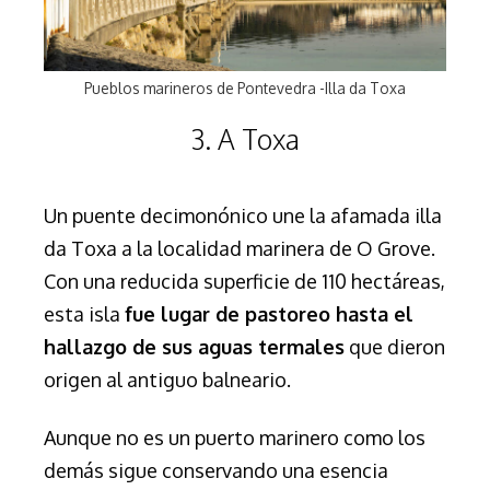
Pueblos marineros de Pontevedra -Illa da Toxa
3. A Toxa
Un puente decimonónico une la afamada illa
da Toxa a la localidad marinera de O Grove.
Con una reducida superficie de 110 hectáreas,
esta isla
fue lugar de pastoreo hasta el
hallazgo de sus aguas termales
que dieron
origen al antiguo balneario.
Aunque no es un puerto marinero como los
demás sigue conservando una esencia