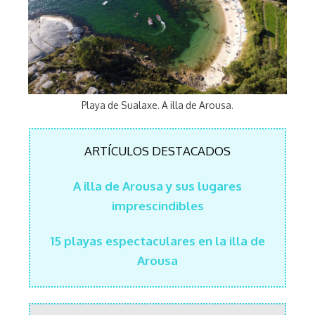
Playa de Sualaxe. A illa de Arousa.
ARTÍCULOS DESTACADOS
A illa de Arousa y sus lugares
imprescindibles
15 playas espectaculares en la illa de
Arousa