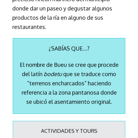
donde dar un paseo y degustar algunos
productos de la ría en alguno de sus
restaurantes.
¿SABÍAS QUE…?
El nombre de Bueu se cree que procede
del latín
bodetu
que se traduce como
“terrenos encharcados” haciendo
referencia a la zona pantanosa donde
se ubicó el asentamiento original.
ACTIVIDADES Y TOURS