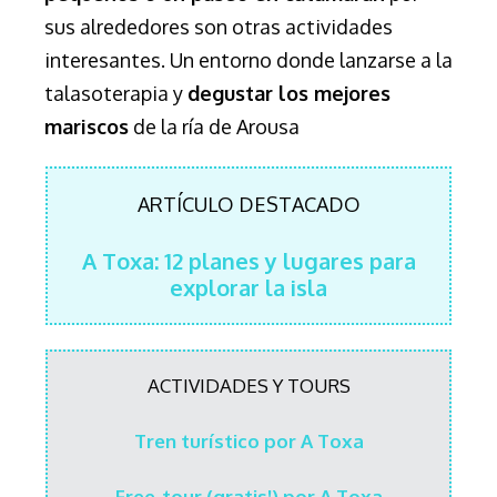
sus alrededores son otras actividades
interesantes. Un entorno donde lanzarse a la
talasoterapia y
degustar los mejores
mariscos
de la ría de Arousa
ARTÍCULO DESTACADO
A Toxa: 12 planes y lugares para
explorar la isla
ACTIVIDADES Y TOURS
Tren turístico por A Toxa
Free-tour (gratis!) por A Toxa