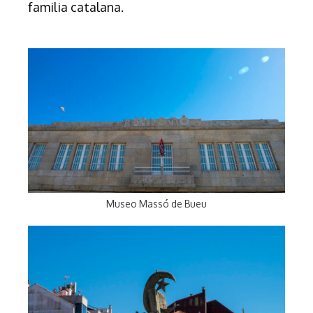
familia catalana.
Museo Massó de Bueu