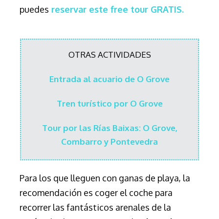
puedes
reservar este free tour GRATIS.
OTRAS ACTIVIDADES
Entrada al acuario de O Grove
Tren turístico por O Grove
Tour por las Rías Baixas: O Grove,
Combarro y Pontevedra
Para los que lleguen con ganas de playa, la
recomendación es coger el coche para
recorrer las fantásticos arenales de la