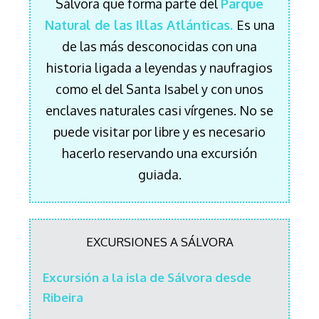
Sálvora que forma parte del
Parque
Natural de las Illas Atlánticas.
Es una
de las más desconocidas con una
historia ligada a leyendas y naufragios
como el del Santa Isabel y con unos
enclaves naturales casi vírgenes. No se
puede visitar por libre y es necesario
hacerlo reservando una excursión
guiada.
EXCURSIONES A SÁLVORA
Excursión a la isla de Sálvora desde
Ribeira