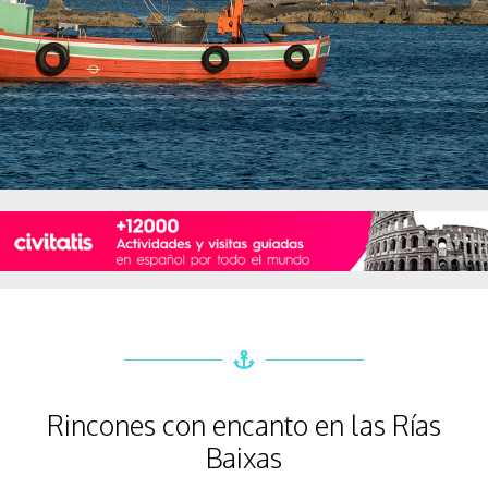
Rincones con encanto en las Rías
Baixas