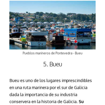
Pueblos marineros de Pontevedra - Bueu
5. Bueu
Bueu es uno de los lugares imprescindibles
en una ruta marinera por el sur de Galicia
dada la importancia de su industria
conservera en la historia de Galicia.
Su