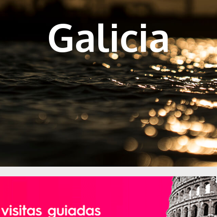
Galicia