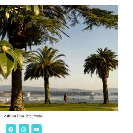
A illa da Toxa. Pontevedra.