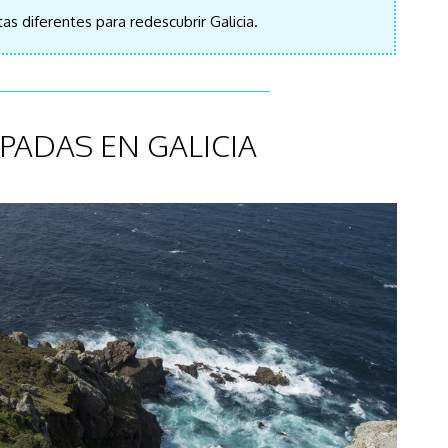
as diferentes para redescubrir Galicia.
PADAS EN GALICIA