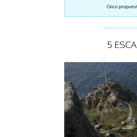
Cinco propuest
5 ESCA