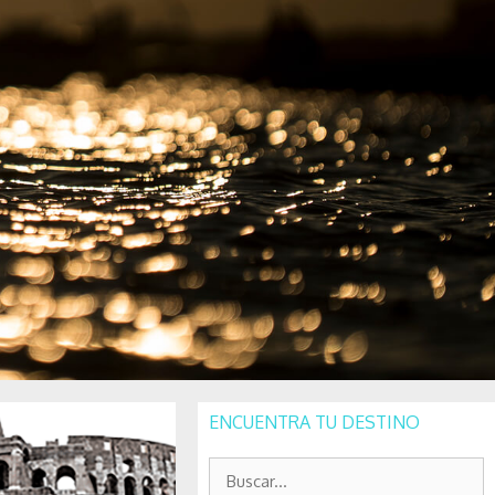
ENCUENTRA TU DESTINO