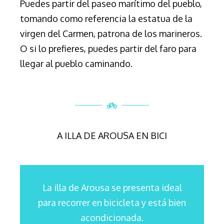
Puedes partir del paseo marítimo del pueblo,
tomando como referencia la estatua de la
virgen del Carmen, patrona de los marineros.
O si lo prefieres, puedes partir del faro para
llegar al pueblo caminando.
A ILLA DE AROUSA EN BICI
La illa de Arousa se presenta ideal
para recorrer en bicicleta y está bien
acondicionada.