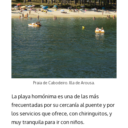
Praia de Cabodeiro. Illa de Arousa.
La playa homónima es una de las más
frecuentadas por su cercanía al puente y por
los servicios que ofrece, con chiringuitos, y
muy tranquila para ir con niños.