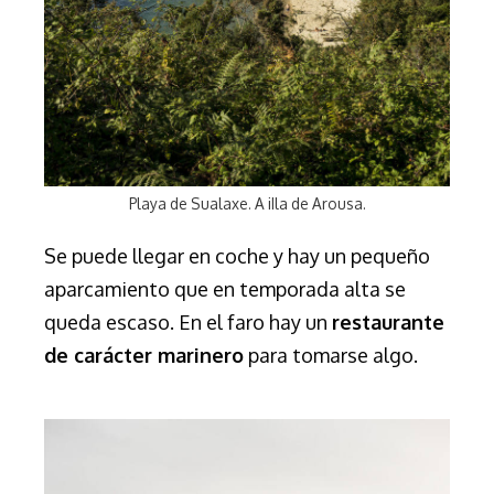
Playa de Sualaxe. A iIla de Arousa.
Se puede llegar en coche y hay un pequeño
aparcamiento que en temporada alta se
queda escaso. En el faro hay un
restaurante
de carácter marinero
para tomarse algo.