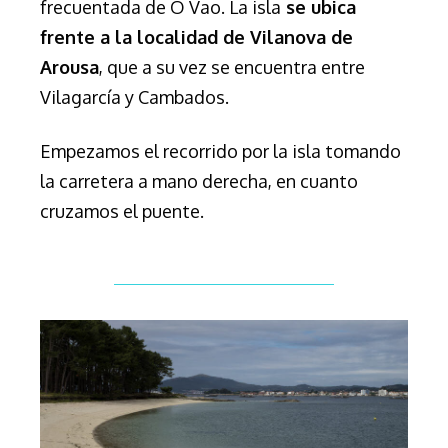
frecuentada de O Vao. La isla
se ubica
frente a la localidad de Vilanova de
Arousa
, que a su vez se encuentra entre
Vilagarcía y Cambados.
Empezamos el recorrido por la isla tomando
la carretera a mano derecha, en cuanto
cruzamos el puente.