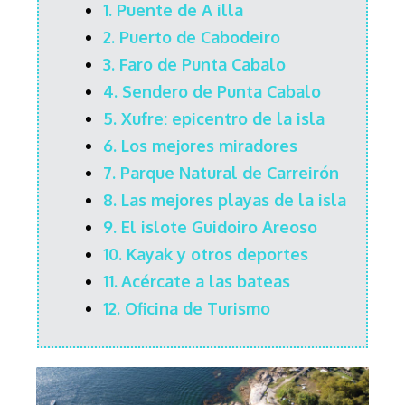
1. Puente de A illa
2.
Puerto de Cabodeiro
3. Faro de Punta Cabalo
4. Sendero de Punta Cabalo
5.
Xufre: epicentro de la isla
6. Los mejores miradores
7. Parque Natural de Carreirón
8. Las mejores playas de la isla
9. El islote Guidoiro Areoso
10.
Kayak y otros deportes
11.
Acércate a las bateas
12. Oficina de Turismo