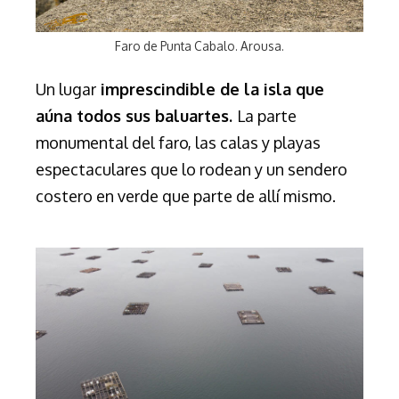
Faro de Punta Cabalo. Arousa.
Un lugar
imprescindible de la isla que
aúna todos sus baluartes.
La parte
monumental del faro, las calas y playas
espectaculares que lo rodean y un sendero
costero en verde que parte de allí mismo.