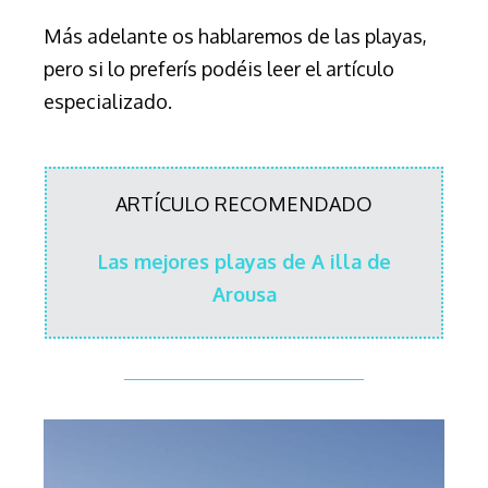
Más adelante os hablaremos de las playas,
pero si lo preferís podéis leer el artículo
especializado.
ARTÍCULO RECOMENDADO
Las mejores playas de A illa de
Arousa