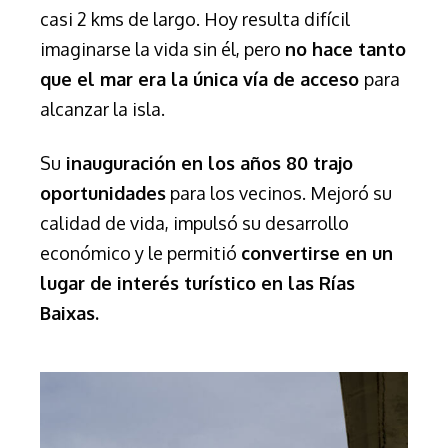
casi 2 kms de largo. Hoy resulta difícil
imaginarse la vida sin él, pero
no hace tanto
que el mar era la única vía de acceso
para
alcanzar la isla.
Su
inauguración en los años 80 trajo
oportunidades
para los vecinos. Mejoró su
calidad de vida, impulsó su desarrollo
económico y le permitió
convertirse en un
lugar de interés turístico en las Rías
Baixas.