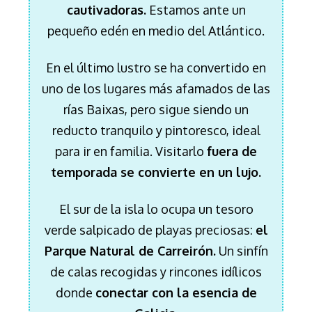
cautivadoras.
Estamos ante un
pequeño edén en medio del Atlántico.
En el último lustro se ha convertido en
uno de los lugares más afamados de las
rías Baixas, pero sigue siendo un
reducto tranquilo y pintoresco, ideal
para ir en familia. Visitarlo
fuera de
temporada se convierte en un lujo.
El sur de la isla lo ocupa un tesoro
verde salpicado de playas preciosas:
el
Parque Natural de Carreirón.
Un sinfín
de calas recogidas y rincones idílicos
donde
conectar con la esencia de