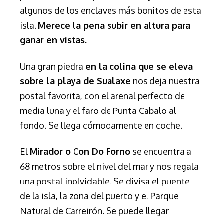
algunos de los enclaves más bonitos de esta
isla.
Merece la pena subir en altura para
ganar en vistas.
Una gran piedra
en la colina que se eleva
sobre la playa de Sualaxe
nos deja nuestra
postal favorita, con el arenal perfecto de
media luna y el faro de Punta Cabalo al
fondo. Se llega cómodamente en coche.
El
Mirador o Con Do Forno
se encuentra a
68 metros sobre el nivel del mar y nos regala
una postal inolvidable. Se divisa el puente
de la isla, la zona del puerto y el Parque
Natural de Carreirón. Se puede llegar