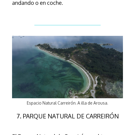
andando o en coche.
Espacio Natural Carreirón. A illa de Arousa.
7. PARQUE NATURAL DE CARREIRÓN