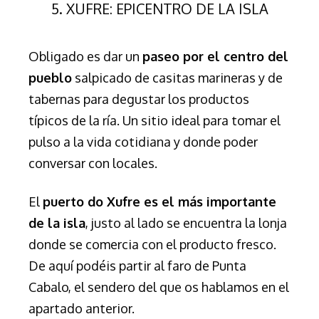
5. XUFRE: EPICENTRO DE LA ISLA
Obligado es dar un
paseo por el centro del
pueblo
salpicado de casitas marineras y de
tabernas para degustar los productos
típicos de la ría. Un sitio ideal para tomar el
pulso a la vida cotidiana y donde poder
conversar con locales.
El
puerto do Xufre es el más importante
de la isla
, justo al lado se encuentra la lonja
donde se comercia con el producto fresco.
De aquí podéis partir al faro de Punta
Cabalo, el sendero del que os hablamos en el
apartado anterior.