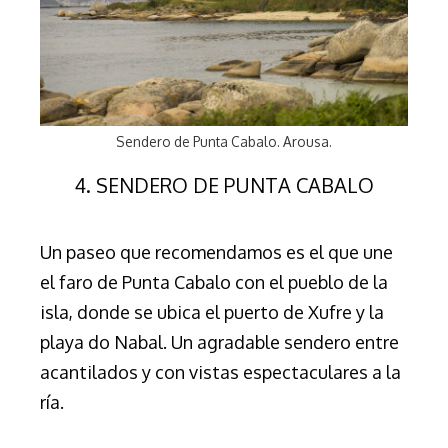
Sendero de Punta Cabalo. Arousa.
4. SENDERO DE PUNTA CABALO
Un paseo que recomendamos es el que une
el faro de Punta Cabalo con el pueblo de la
isla, donde se ubica el puerto de Xufre y la
playa do Nabal. Un agradable sendero entre
acantilados y con vistas espectaculares a la
ría.