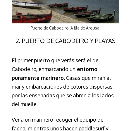
Puerto de Cabodeiro. A illa de Arousa.
2. PUERTO DE CABODEIRO Y PLAYAS
El primer puerto que verás será el de
Cabodeiro, enmarcando un
entorno
puramente marinero.
Casas que miran al
mar y embarcaciones de colores dispersas
por las ensenadas que se abren a los lados
del muelle.
Ver a un marinero recoger el equipo de
faena, mientras unos hacen paddlesurf y