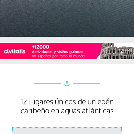
12 lugares únicos de un edén
caribeño en aguas atlánticas