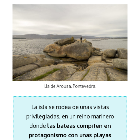
Illa de Arousa. Pontevedra.
La isla se rodea de unas vistas
privilegiadas, en un reino marinero
donde
las bateas compiten en
protagonismo con unas playas