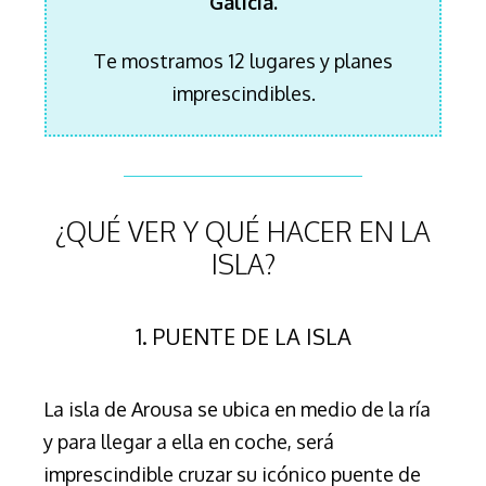
Galicia.
Te mostramos 12 lugares y planes
imprescindibles.
¿QUÉ VER Y QUÉ HACER EN LA
ISLA?
1. PUENTE DE LA ISLA
La isla de Arousa se ubica en medio de la ría
y para llegar a ella en coche, será
imprescindible cruzar su icónico puente de