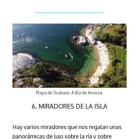
Playa de Sualaxe. A illa de Arousa.
6. MIRADORES DE LA ISLA
Hay varios miradores que nos regalan unas
panorámicas de lujo sobre la ría y sobre