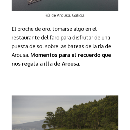
Ría de Arousa. Galicia.
El broche de oro, tomarse algo en el
restaurante del faro para disfrutar de una
puesta de sol sobre las bateas de la ría de
Arousa.
Momentos para el recuerdo que
nos regala a illa de Arousa.