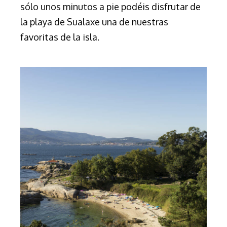
sólo unos minutos a pie podéis disfrutar de
la playa de Sualaxe una de nuestras
favoritas de la isla.