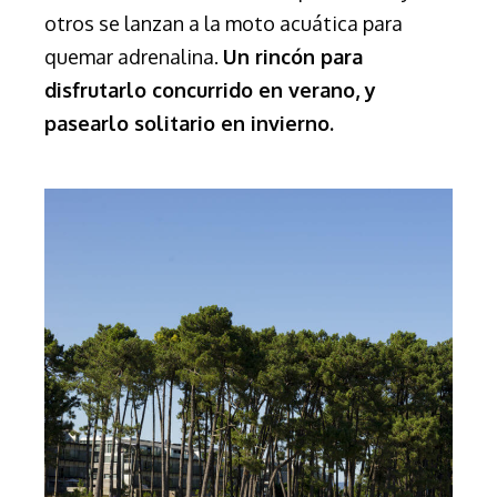
otros se lanzan a la moto acuática para
quemar adrenalina.
Un rincón para
disfrutarlo concurrido en verano, y
pasearlo solitario en invierno.