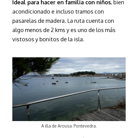
Ideal para hacer en familia con niños
, bien
acondicionado e incluso tramos con
pasarelas de madera.
La ruta cuenta con
algo menos de 2 kms y es uno de los más
vistosos y bonitos de la isla.
A illa de Arousa. Pontevedra.