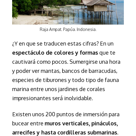
Raja Ampat. Papúa. Indonesia.
¿Y en que se traducen estas cifras? En un
espectáculo de colores y formas
que te
cautivará como pocos. Sumergirse una hora
y poder ver mantas, bancos de barracudas,
especies de tiburones y todo tipo de fauna
marina entre unos jardines de corales
impresionantes será inolvidable.
Existen unos 200 puntos de inmersión para
bucear entre
muros verticales, pináculos,
arrecifes y hasta cordilleras submarinas
.