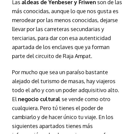
Las
aldeas de Yenbeser y Friwen
son de las
más conocidas, aunque lo que nos gusta es
merodear por las menos conocidas, dejarse
llevar por las carreteras secundarias y
terciarias, para dar con esa autenticidad
apartada de los enclaves que ya forman
parte del circuito de Raja Ampat.
Por mucho que sea un paraíso bastante
alejado del turismo de masas, hay viajeros
todo el año y con un poder adquisitivo alto.
El
negocio cultural
se vende como otro
cualquiera. Pero tú tienes el poder de
cambiarlo y de hacer único tu viaje. En los
siguientes apartados tienes más