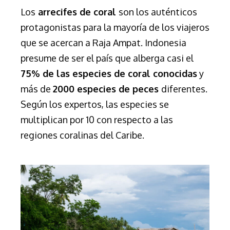
Los
arrecifes de coral
son los auténticos
protagonistas para la mayoría de los viajeros
que se acercan a Raja Ampat.
Indonesia
presume de ser el país que
alberga
casi el
75% de las especies de coral conocidas
y
más de
2000 especies de peces
diferentes.
Según los expertos, las especies se
multiplican por 10 con respecto a las
regiones coralinas del Caribe.