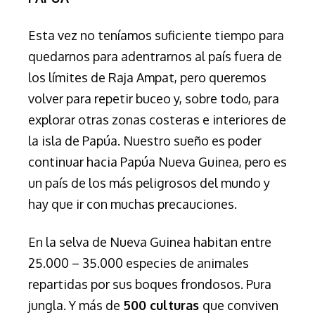
Esta vez no teníamos suficiente tiempo para
quedarnos para adentrarnos al país fuera de
los límites de Raja Ampat, pero queremos
volver para repetir buceo y, sobre todo, para
explorar otras zonas costeras e interiores de
la isla de Papúa. Nuestro sueño es poder
continuar hacia Papúa Nueva Guinea, pero es
un país de los más peligrosos del mundo y
hay que ir con muchas precauciones.
En la selva de Nueva Guinea habitan entre
25.000 – 35.000 especies de animales
repartidas por sus boques frondosos. Pura
jungla. Y más de
500 culturas
que conviven