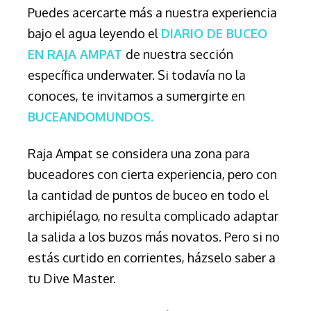
Puedes acercarte más a nuestra experiencia
bajo el agua leyendo el
DIARIO DE BUCEO
EN RAJA AMPAT
de nuestra sección
específica underwater. Si todavía no la
conoces, te invitamos a sumergirte en
BUCEANDOMUNDOS.
Raja Ampat se considera una zona para
buceadores con cierta experiencia, pero con
la cantidad de puntos de buceo en todo el
archipiélago, no resulta complicado adaptar
la salida a los buzos más novatos. Pero si no
estás curtido en corrientes, házselo saber a
tu Dive Master.