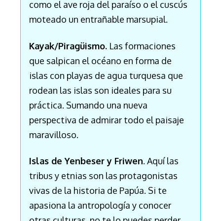
como el ave roja del paraíso o el cuscús
moteado un entrañable marsupial.
Kayak/Piragüismo.
Las formaciones
que salpican el océano en forma de
islas con playas de agua turquesa que
rodean las islas son ideales para su
práctica. Sumando una nueva
perspectiva de admirar todo el paisaje
maravilloso.
Islas de Yenbeser y Friwen
. Aquí las
tribus y etnias son las protagonistas
vivas de la historia de Papúa. Si te
apasiona la antropología y conocer
otras culturas, no te lo puedes perder.