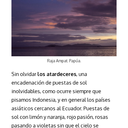
Raja Ampat. Papúa.
Sin olvidar
los atardeceres
, una
encadenación de puestas de sol
inolvidables, como ocurre siempre que
pisamos Indonesia, y en general los países
asiáticos cercanos al Ecuador. Puestas de
sol con limón y naranja, rojo pasión, rosas
pasando a violetas sin que el cielo se