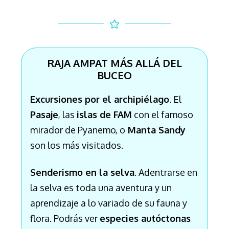
RAJA AMPAT MÁS ALLÁ DEL
BUCEO
Excursiones
por el archipiélago
. El
Pasaje
, las
islas de FAM
con el famoso
mirador de Pyanemo, o
Manta Sandy
son los más visitados.
Senderismo en la selva
. Adentrarse en
la selva es toda una aventura y un
aprendizaje a lo variado de su fauna y
flora. Podrás ver
especies autóctonas