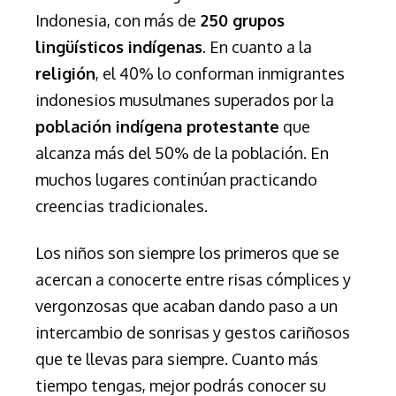
Indonesia, con más de
250 grupos
lingüísticos indígenas
. En cuanto a la
religión
, el 40% lo conforman inmigrantes
indonesios musulmanes superados por la
población indígena protestante
que
alcanza más del 50% de la población. En
muchos lugares continúan practicando
creencias tradicionales.
Los niños son siempre los primeros que se
acercan a conocerte entre risas cómplices y
vergonzosas que acaban dando paso a un
intercambio de sonrisas y gestos cariñosos
que te llevas para siempre. Cuanto más
tiempo tengas, mejor podrás conocer su