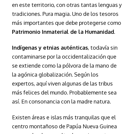
en este territorio, con otras tantas lenguas y
tradiciones. Pura magia. Uno de los tesoros
más importantes que debe protegerse como
Patrimonio Inmaterial de la Humanidad
.
Indígenas y etnias auténticas
, todavía sin
contaminarse por la occidentalización que
se extiende como la pólvora de la mano de
la agónica globalización. Según los
expertos, aquí viven algunas de las tribus
más felices del mundo. Probablemente sea
así. En consonancia con la madre natura.
Existen áreas e islas más tranquilas que el
centro montañoso de Papúa Nueva Guinea