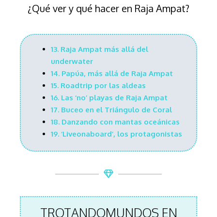
¿Qué ver y qué hacer en Raja Ampat?
13. Raja Ampat más allá del
underwater
14. Papúa, más allá de Raja Ampat
15. Roadtrip por las aldeas
16. Las ‘no’ playas de Raja Ampat
17. Buceo en el Triángulo de Coral
18. Danzando con mantas oceánicas
19. ‘Liveonaboard’, los protagonistas
TROTANDOMUNDOS EN