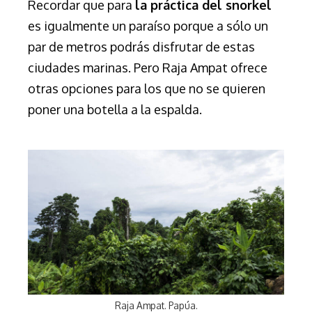
Recordar que para
la práctica del snorkel
es igualmente un paraíso porque a sólo un
par de metros podrás disfrutar de estas
ciudades marinas.
Pero Raja Ampat ofrece
otras opciones para los que no se quieren
poner una botella a la espalda.
Raja Ampat. Papúa.