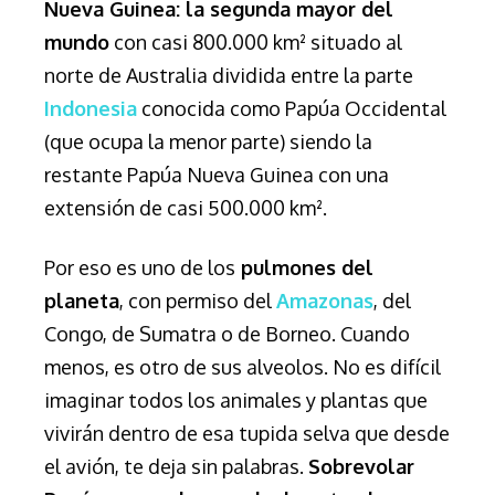
Nueva Guinea:
la segunda mayor del
mundo
con casi 800.000 km² situado al
norte de Australia dividida entre la parte
Indonesia
conocida como Papúa Occidental
(que ocupa la menor parte) siendo la
restante Papúa Nueva Guinea con una
extensión de casi 500.000 km².
Por eso es uno de los
pulmones del
planeta
, con permiso del
Amazonas
, del
Congo, de Sumatra o de Borneo. Cuando
menos, es otro de sus alveolos.
No es difícil
imaginar todos los animales y plantas que
vivirán dentro de esa tupida selva que desde
el avión, te deja sin palabras.
Sobrevolar