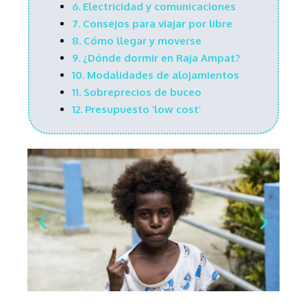
6.
Electricidad y comunicaciones
7. Consejos para viajar por libre
8. Cómo llegar y moverse
9.
¿Dónde dormir en Raja Ampat?
10. Modalidades de alojamientos
11. Sobreprecios de buceo
12. Presupuesto ‘low cost’