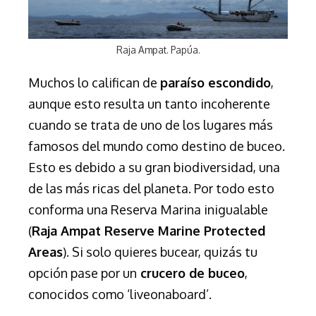
Raja Ampat. Papúa.
Muchos lo califican de
paraíso escondido
,
aunque esto resulta un tanto incoherente
cuando se trata de uno de los lugares más
famosos del mundo como destino de buceo.
Esto es debido a su gran biodiversidad, una
de las más ricas del planeta. Por todo esto
conforma una Reserva Marina inigualable
(
Raja Ampat Reserve Marine Protected
Areas
)
. Si solo quieres bucear, quizás tu
opción pase por un
crucero de buceo
,
conocidos como ‘liveonaboard’.