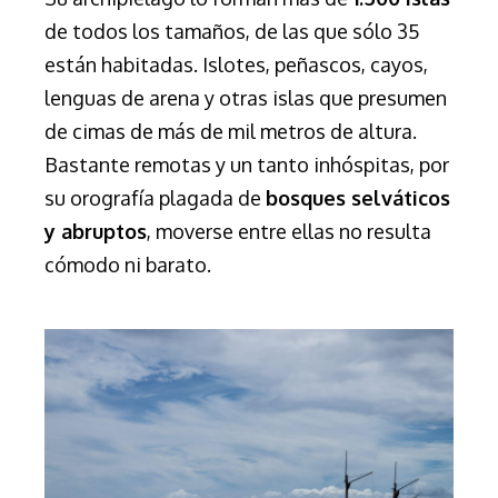
de todos los tamaños, de las que sólo 35
están habitadas. Islotes, peñascos, cayos,
lenguas de arena y otras islas que presumen
de cimas de más de mil metros de altura.
Bastante remotas y un tanto inhóspitas, por
su orografía plagada de
bosques selváticos
y abruptos
, moverse entre ellas no resulta
cómodo ni barato.