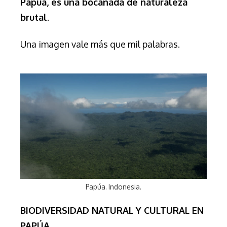
Papúa, es una bocanada de naturaleza
brutal
.
Una imagen vale más que mil palabras.
Papúa. Indonesia.
BIODIVERSIDAD NATURAL Y CULTURAL EN
PAPÚA