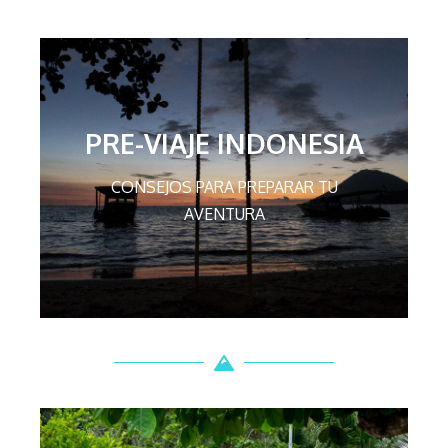
PRE-VIAJE INDONESIA
CONSEJOS PARA PREPARAR TU
AVENTURA