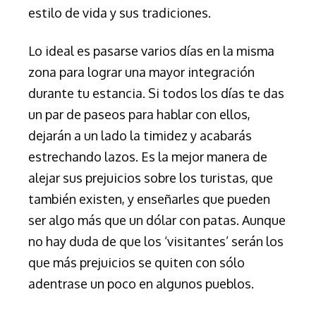
estilo de vida y sus tradiciones.
Lo ideal es pasarse varios días en la misma
zona para lograr una mayor integración
durante tu estancia. Si todos los días te das
un par de paseos para hablar con ellos,
dejarán a un lado la timidez y acabarás
estrechando lazos. Es la mejor manera de
alejar sus prejuicios sobre los turistas, que
también existen, y enseñarles que pueden
ser algo más que un dólar con patas. Aunque
no hay duda de que los ‘visitantes’ serán los
que más prejuicios se quiten con sólo
adentrase un poco en algunos pueblos.