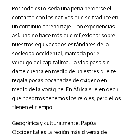
Por todo esto, sería una pena perderse el
contacto con los nativos que se traduce en
un continuo aprendizaje. Con experiencias
así, uno no hace más que reflexionar sobre
nuestros equivocados estándares de la
sociedad occidental, marcada por el
verdugo del capitalimo. La vida pasa sin
darte cuenta en medio de un estrés que te
regala pocas bocanadas de oxígeno en
medio de la vorágine. En África suelen decir
que nosotros tenemos los relojes, pero ellos
tienen el tiempo.
Geográfica y culturalmente, Papúa
Occidental es la región más diversa de