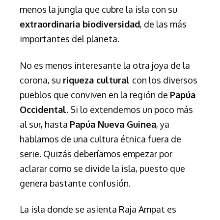
menos la jungla que cubre la isla con su
extraordinaria biodiversidad
, de las más
importantes del planeta.
No es menos interesante la otra joya de la
corona, su
riqueza cultural
con los diversos
pueblos que conviven en la región de
Papúa
Occidental
. Si lo extendemos un poco más
al sur, hasta
Papúa Nueva Guinea
, ya
hablamos de una cultura étnica fuera de
serie. Quizás deberíamos empezar por
aclarar como se divide la isla, puesto que
genera bastante confusión.
La isla donde se asienta Raja Ampat es