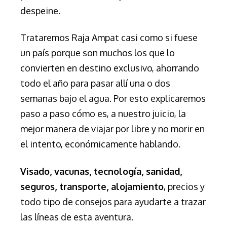
despeine.
Trataremos Raja Ampat casi como si fuese
un país porque son muchos los que lo
convierten en destino exclusivo, ahorrando
todo el año para pasar allí una o dos
semanas bajo el agua. Por esto explicaremos
paso a paso cómo es, a nuestro juicio, la
mejor manera de viajar por libre y no morir en
el intento, económicamente hablando.
Visado, vacunas, tecnología, sanidad,
seguros, transporte, alojamiento
, precios y
todo tipo de consejos para ayudarte a trazar
las líneas de esta aventura.