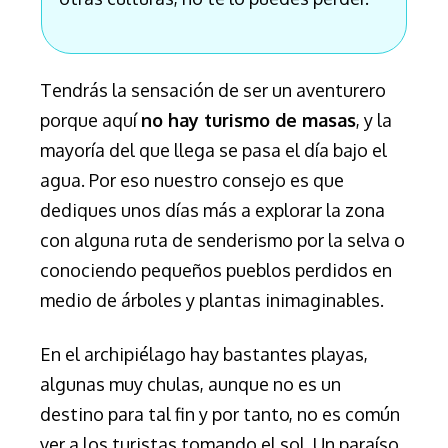
Tendrás la sensación de ser un aventurero
porque aquí
no hay turismo de masas
, y la
mayoría del que llega se pasa el día bajo el
agua. Por eso nuestro consejo es que
dediques unos días más a explorar la zona
con alguna ruta de senderismo por la selva o
conociendo pequeños pueblos perdidos en
medio de árboles y plantas inimaginables.
En el archipiélago hay bastantes playas,
algunas muy chulas, aunque no es un
destino para tal fin y por tanto, no es común
ver a los turistas tomando el sol.
Un paraíso