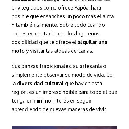
privilegiados como ofrece Papúa, hará
posible que ensanches un poco más el alma.
Y también la mente. Sobre todo cuando
entres en contacto con los lugareños,
posibilidad que te ofrece el
alquilar una
moto
y visitar las aldeas cercanas.
Sus danzas tradicionales, su artesanía o
simplemente observar su modo de vida.
Con
la
diversidad cultural
que hay en esta
región, es un imprescindible para todo el que
tenga un mínimo interés en seguir
aprendiendo de nuevas maneras de vivir.