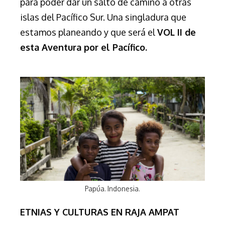
para poder dar un salto de camino a otras
islas del Pacífico Sur. Una singladura que
estamos planeando y que será el
VOL II de
esta Aventura por el Pacífico.
Papúa. Indonesia.
ETNIAS Y CULTURAS EN RAJA AMPAT