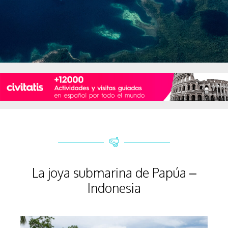
La joya submarina de Papúa –
Indonesia