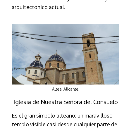
arquitectónico actual.
Altea. Alicante.
Iglesia de Nuestra Señora del Consuelo
Es el gran símbolo alteano: un maravilloso
templo visible casi desde cualquier parte de