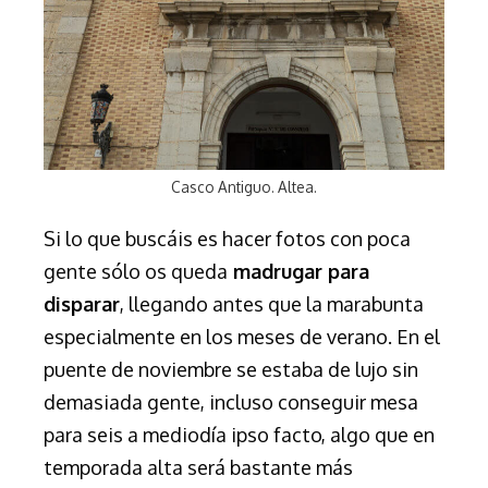
Casco Antiguo. Altea.
Si lo que buscáis es hacer fotos con poca
gente sólo os queda
madrugar para
disparar
, llegando antes que la marabunta
especialmente en los meses de verano. En
el
puente de noviembre se estaba de lujo sin
demasiada gente, incluso conseguir mesa
para seis a mediodía ipso facto, algo que en
temporada alta será bastante más