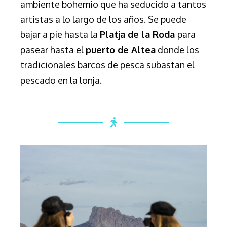
ambiente bohemio que ha seducido a tantos
artistas a lo largo de los años.
Se puede
bajar a pie hasta la
Platja de la Roda
para
pasear hasta el
puerto de Altea
donde los
tradicionales
barcos de pesca subastan el
pescado en la lonja.