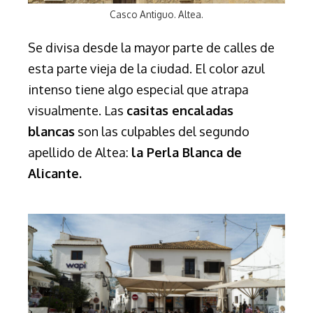
Casco Antiguo. Altea.
Se divisa desde la mayor parte de calles de
esta parte vieja de la ciudad. El color azul
intenso tiene algo especial que atrapa
visualmente. Las
casitas encaladas
blancas
son las culpables del segundo
apellido de Altea:
la Perla Blanca de
Alicante.