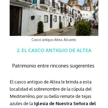
Casco antiguo Altea. Alicante.
2. EL CASCO ANTIGUO DE ALTEA
Patrimonio entre rincones sugerentes
El casco antiguo de Altea le brinda a esta
localidad el sobrenombre de la cúpula del
Mediterréno, por su bello remate de tejas
azules de la
Iglesia de Nuestra Señora del