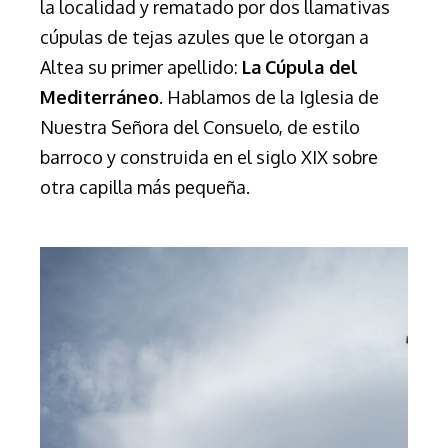
la localidad y rematado por dos llamativas
cúpulas de tejas azules que le otorgan a
Altea su primer apellido:
La
Cúpula del
Mediterráneo
. Hablamos de la Iglesia de
Nuestra Señora del Consuelo, de estilo
barroco y construida en el siglo XIX sobre
otra capilla más pequeña.