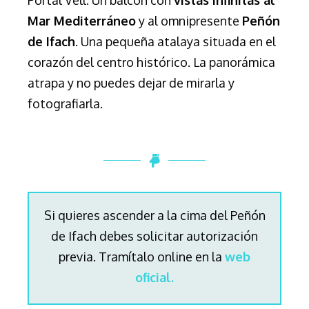
Mar Mediterráneo
y al omnipresente
Peñón
de Ifach
. Una pequeña atalaya situada en el
corazón del centro histórico. La panorámica
atrapa y no puedes dejar de mirarla y
fotografiarla.
Si quieres ascender a la cima del Peñón
de Ifach debes solicitar autorización
previa
. Tramítalo online en la
web
oficial.