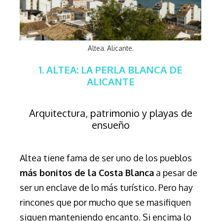
Altea. Alicante.
1. ALTEA: LA PERLA BLANCA DE
ALICANTE
Arquitectura, patrimonio y playas de
ensueño
Altea tiene fama de ser uno de los pueblos
más bonitos de la Costa Blanca
a pesar de
ser un enclave de lo más turístico. Pero hay
rincones que por mucho que se masifiquen
siguen manteniendo encanto. Si encima lo