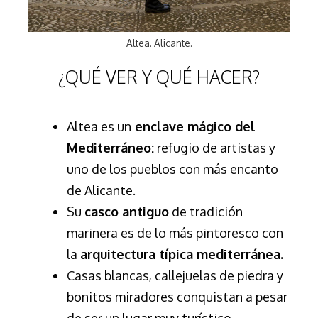
Altea. Alicante.
¿QUÉ VER Y QUÉ HACER?
Altea es un
enclave mágico del
Mediterráneo:
refugio de artistas y
uno de los pueblos con más encanto
de Alicante.
Su
casco antiguo
de tradición
marinera es de lo más pintoresco con
la
arquitectura típica mediterránea.
Casas blancas, callejuelas de piedra y
bonitos miradores conquistan a pesar