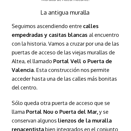
La antigua muralla
Seguimos ascendiendo entre
calles
empedradas y casitas blancas
al encuentro
con la historia. Vamos a cruzar por una de las
puertas de acceso de las viejas murallas de
Altea, el llamado
Portal Vell o Puerta de
Valencia
. Esta construcción nos permite
acceder hasta una de las calles más bonitas
del centro.
Sólo queda otra puerta de acceso que se
llama
Portal Nou o Puerta del Mar,
y se
conservan algunos
lienzos de la muralla
renacentista
bien integrados en el conjunto