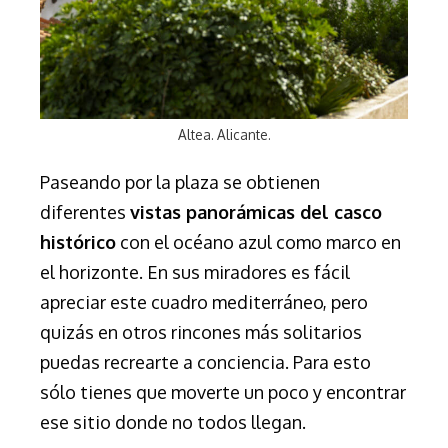
Altea. Alicante.
Paseando por la plaza se obtienen
diferentes
vistas panorámicas del casco
histórico
con el océano azul como marco en
el horizonte. En sus miradores es fácil
apreciar este cuadro mediterráneo, pero
quizás en otros rincones más solitarios
puedas recrearte a conciencia. Para esto
sólo tienes que moverte un poco y encontrar
ese sitio donde no todos llegan.