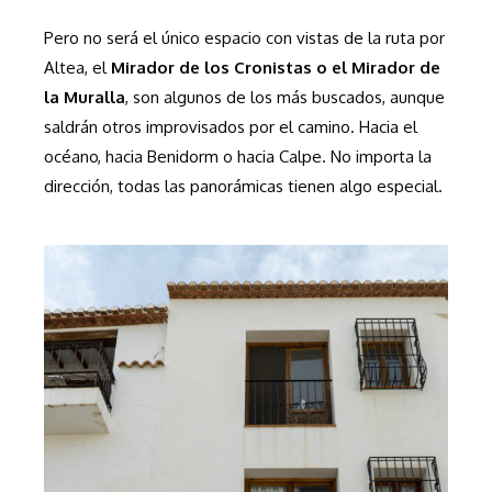
Pero no será el único espacio con vistas de la ruta por
Altea, el
Mirador de los Cronistas o el Mirador de
la Muralla
, son algunos de los más buscados, aunque
saldrán otros improvisados por el camino. Hacia el
océano, hacia Benidorm o hacia Calpe. No importa la
dirección, todas las panorámicas tienen algo especial.