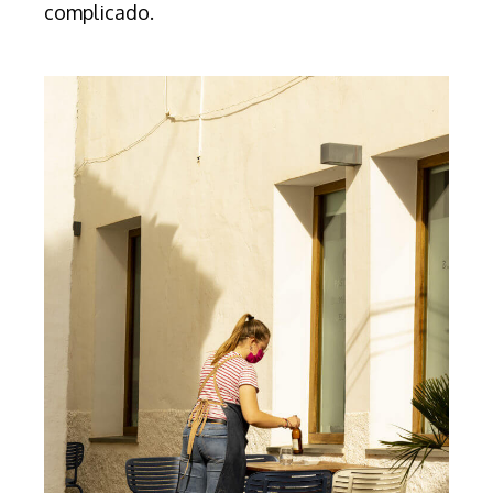
complicado.