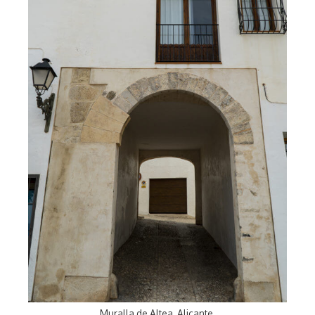
Muralla de Altea. Alicante.