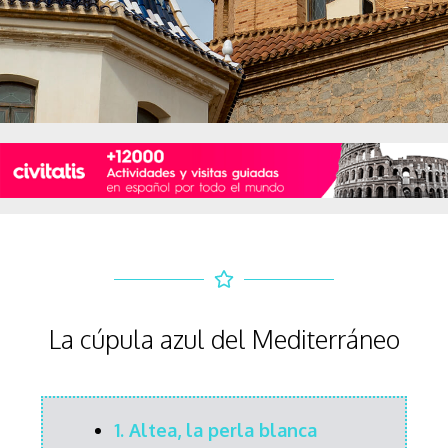
La cúpula azul del Mediterráneo
1.
Altea, la perla blanca