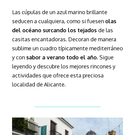
Las cúpulas de un azul marino brillante
seducen a cualquiera, como si fuesen
olas
del océano surcando los tejados
de las
casitas encantadoras. Decoran de manera
sub
lime un
cuadro típicamente mediterráneo
y con
sabor a verano todo el año.
Sigue
leyendo y descubre los mejores rincones y
actividades que ofrece esta preciosa
localidad de Alicante.