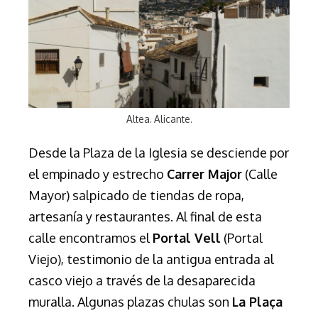
Altea. Alicante.
Desde la Plaza de la Iglesia se desciende por
el empinado y estrecho
Carrer Major
(Calle
Mayor) salpicado de tiendas de ropa,
artesanía y restaurantes. Al final de esta
calle encontramos el
Portal Vell
(Portal
Viejo), testimonio de la antigua entrada al
casco viejo a través de la desaparecida
muralla.
Algunas plazas chulas son
La Plaça