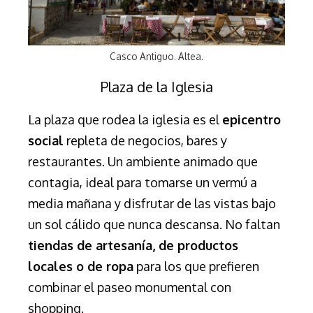
Casco Antiguo. Altea.
Plaza de la Iglesia
La plaza que rodea la iglesia es el
epicentro
social
repleta de negocios, bares y
restaurantes. Un ambiente animado que
contagia, ideal para tomarse un vermú a
media mañana y disfrutar de las vistas bajo
un sol cálido que nunca descansa. No faltan
tiendas de artesanía, de productos
locales o de ropa
para los que prefieren
combinar el paseo monumental con
shopping.