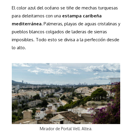
El color azul del océano se tiñe de mechas turquesas
para deleitarnos con una
estampa caribeña
mediterránea.
Palmeras, playas de aguas cristalinas y
pueblos blancos colgados de laderas de sierras
imposibles. Todo esto se divisa a la perfección desde
lo alto.
Mirador de Portal Vell. Altea.