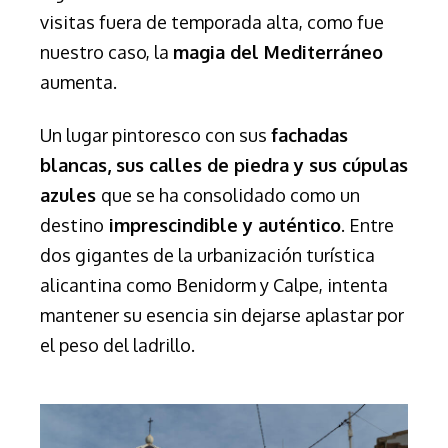
visitas fuera de temporada alta, como fue
nuestro caso, la
magia del Mediterráneo
aumenta.
Un lugar pintoresco con sus
fachadas
blancas, sus calles de piedra y sus cúpulas
azules
que se ha consolidado como un
destino
imprescindible y auténtico
. Entre
dos gigantes de la urbanización turística
alicantina como Benidorm y Calpe, intenta
mantener su esencia
sin dejarse aplastar por
el peso del ladrillo.