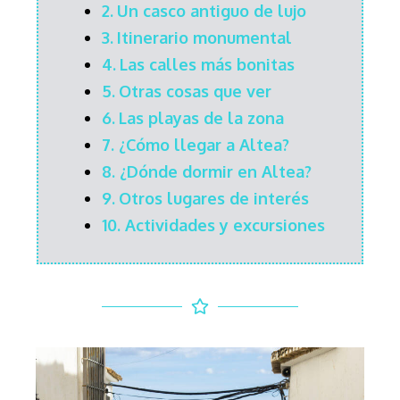
2.
Un casco antiguo de lujo
3.
Itinerario monumental
4.
Las calles más bonitas
5.
Otras cosas que ver
6.
Las playas de la zona
7.
¿Cómo llegar a Altea?
8.
¿Dónde dormir en Altea?
9.
Otros lugares de interés
10.
Actividades y excursiones