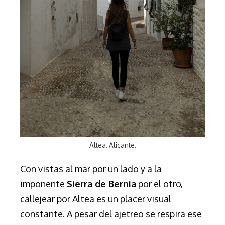
Altea. Alicante.
Con vistas al mar por un lado y a la
imponente
Sierra de Bernia
por el otro,
callejear por Altea es un placer visual
constante. A pesar del ajetreo se respira ese