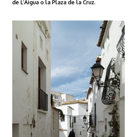
de L’Aigua o la Plaza de la Cruz.