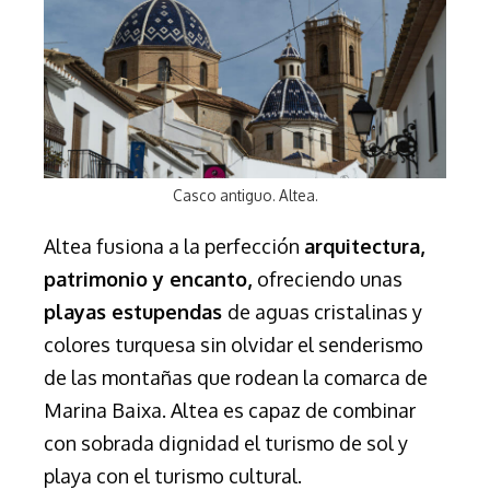
Casco antiguo. Altea.
Altea fusiona a la perfección
arquitectura,
patrimonio y encanto,
ofreciendo unas
playas estupendas
de aguas cristalinas y
colores turquesa sin olvidar el senderismo
de las montañas que rodean la comarca de
Marina Baixa. Altea es capaz de combinar
con sobrada dignidad el turismo de sol y
playa con el turismo cultural.