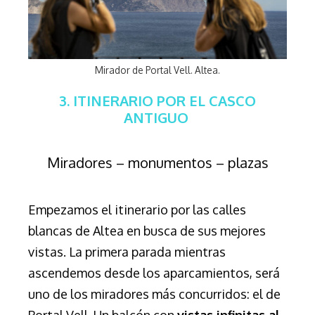
Mirador de Portal Vell. Altea.
3. ITINERARIO POR EL CASCO
ANTIGUO
Miradores – monumentos – plazas
Empezamos el itinerario por las calles
blancas de Altea en busca de sus mejores
vistas. La primera parada mientras
ascendemos desde los aparcamientos, será
uno de los miradores más concurridos: el de
Portal Vell. Un balcón con
vistas infinitas al