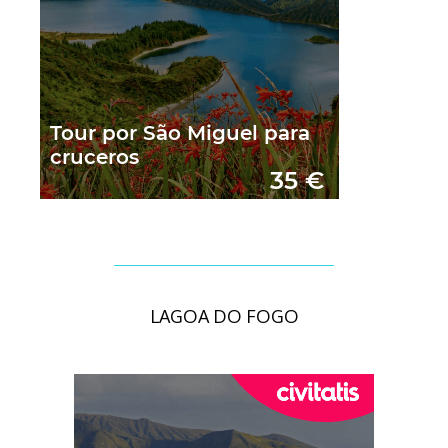
LAGOA DO FOGO