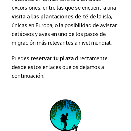
excursiones, entre las que se encuentra una
visita a las plantaciones de té
de la isla,
únicas en Europa, o la posibilidad de avistar
cetáceos y aves en uno de los pasos de
migración más relevantes a nivel mundial.
Puedes
reservar tu plaza
directamente
desde estos enlaces que os dejamos a
continuación.