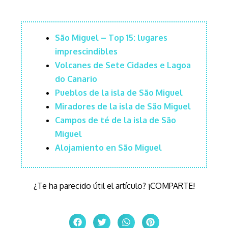
São Miguel – Top 15: lugares
imprescindibles
Volcanes de Sete Cidades e Lagoa
do Canario
Pueblos de la isla de São Miguel
Miradores de la isla de São Miguel
Campos de té de la isla de São
Miguel
Alojamiento en São Miguel
¿Te ha parecido útil el artículo? ¡COMPARTE!