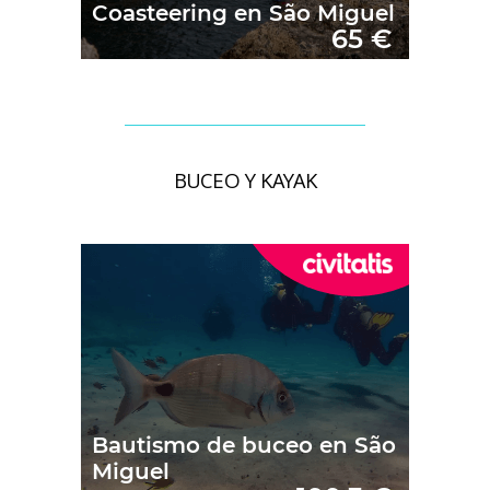
BUCEO Y KAYAK