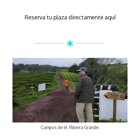
Reserva tu plaza directamente aquí
Campos de té. Ribeira Grande.