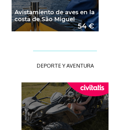
DEPORTE Y AVENTURA