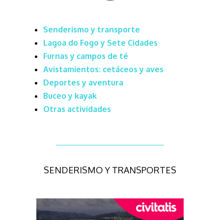
Senderismo y transporte
Lagoa do Fogo y Sete Cidades
Furnas y campos de té
Avistamientos: cetáceos y aves
Deportes y aventura
Buceo y kayak
Otras actividades
SENDERISMO Y TRANSPORTES