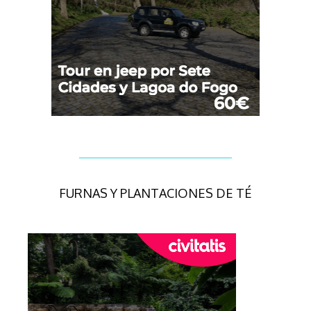
FURNAS Y PLANTACIONES DE TÉ