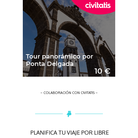
– COLABORACIÓN CON CIVITATIS –
PLANIFICA TU VIAJE POR LIBRE