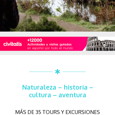
Naturaleza – historia –
cultura – aventura
MÁS DE 35 TOURS Y EXCURSIONES