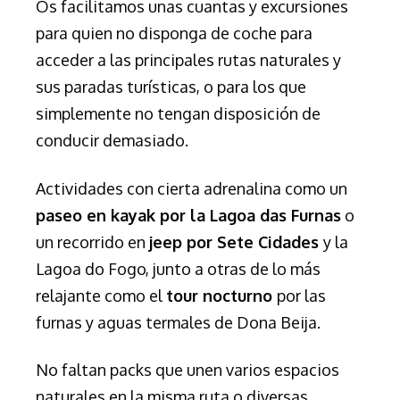
Os facilitamos unas cuantas y excursiones
para quien no disponga de coche para
acceder a las principales rutas naturales y
sus paradas turísticas, o para los que
simplemente no tengan disposición de
conducir demasiado.
Actividades con cierta adrenalina como un
paseo en kayak por la Lagoa das Furnas
o
un recorrido en
jeep por Sete Cidades
y la
Lagoa do Fogo, junto a otras de lo más
relajante como el
tour nocturno
por las
furnas y aguas termales de Dona Beija.
No faltan packs que unen varios espacios
naturales en la misma ruta o diversas