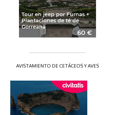
AVISTAMIENTO DE CETÁCEOS Y AVES