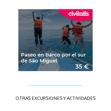
OTRAS EXCURSIONES Y ACTIVIDADES