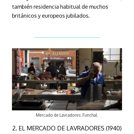
también residencia habitual de muchos
británicos y europeos jubilados.
Mercado de Lavradores. Funchal.
2. EL MERCADO DE LAVRADORES (1940)