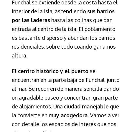
Funchal se extiende desde la costa hasta el
interior de la isla, ascendiendo
sus barrios
por las laderas
hasta las colinas que dan
entrada al centro de la isla. El poblamiento
es bastante disperso y abundan los barrios
residenciales, sobre todo cuando ganamos
altura.
El
centro histórico y el puerto
se
encuentran en la parte baja de Funchal, junto
al mar. Se recorren de manera sencilla dando
un agradable paseo y concentran gran parte
de alojamientos. Una
ciudad manejable
que
la convierte en
muy acogedora.
Vamos a ver
con detalle los espacios de interés que nos