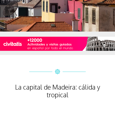
La capital de Madeira: cálida y
tropical