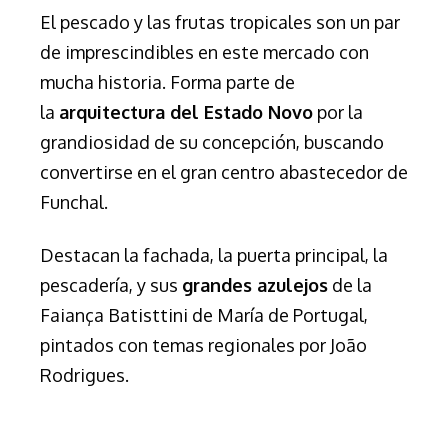
El pescado y las frutas tropicales son un par
de imprescindibles en este mercado con
mucha historia. F
orma parte de
la
arquitectura del Estado Novo
por la
grandiosidad de su concepción,
buscando
convertirse en el gran centro abastecedor de
Funchal.
Destacan la fachada, la puerta principal, la
pescadería, y sus
grandes azulejos
de la
Faiança Batisttini de María de Portugal,
pintados con temas regionales por João
Rodrigues.