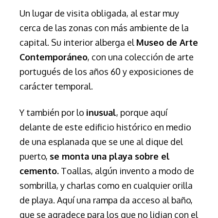
Un lugar de visita obligada, al estar muy
cerca de las zonas con más ambiente de la
capital.
Su interior alberga el
Museo de Arte
Contemporáneo
, con una colección de arte
portugués de los años 60 y exposiciones de
carácter temporal.
Y también por lo
inusual
, porque aquí
delante de este edificio histórico en medio
de una esplanada que se une al dique del
puerto,
se monta una playa sobre el
cemento.
Toallas, algún invento a modo de
sombrilla, y charlas como en cualquier orilla
de playa. Aquí una rampa da acceso al baño,
que se agradece para los que no lidian con el