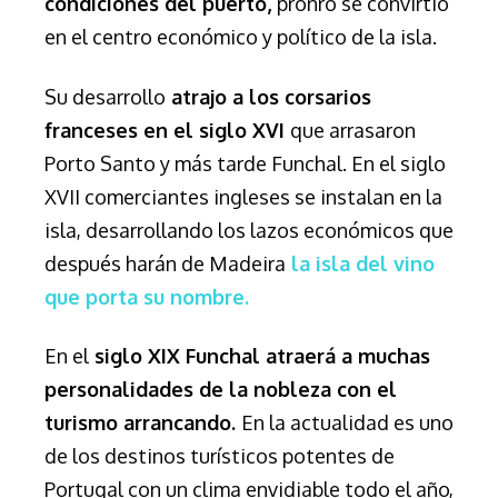
condiciones del puerto,
pronro se convirtió
en el centro económico y político de la isla.
Su desarrollo
atrajo a los corsarios
franceses en el siglo XVI
que arrasaron
Porto Santo y más tarde Funchal. En el siglo
XVII comerciantes ingleses se instalan en la
isla, desarrollando los lazos económicos que
después harán de Madeira
la isla del vino
que porta su nombre.
En el
siglo XIX Funchal atraerá a muchas
personalidades de la nobleza con el
turismo arrancando.
En la actualidad es uno
de los destinos turísticos potentes de
Portugal con un clima envidiable todo el año,