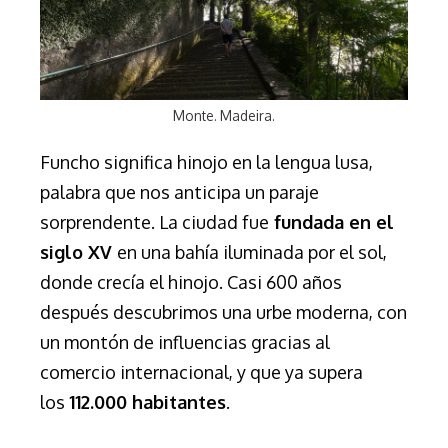
Monte. Madeira.
Funcho significa hinojo en la lengua lusa,
palabra que nos anticipa un paraje
sorprendente. La ciudad fue
fundada en el
siglo XV
en una bahía iluminada por el sol,
donde crecía el hinojo. Casi 600 años
después descubrimos una urbe moderna, con
un montón de influencias gracias al
comercio internacional, y que ya supera
los
112.000 habitantes
.