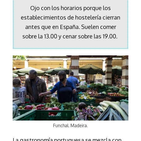
Ojo con los horarios porque los
establecimientos de hostelería cierran
antes que en España.
Suelen comer
sobre la 13.00 y cenar sobre las 19.00.
Funchal. Madeira.
La gastronomía portuguesa se mezcla con