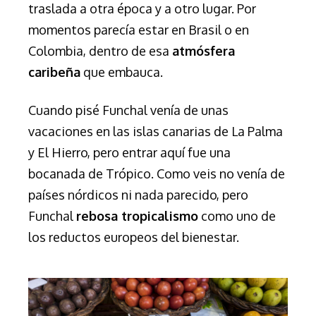
traslada a otra época y a otro lugar. Por
momentos parecía estar en Brasil o en
Colombia, dentro de esa
atmósfera
caribeña
que embauca.
Cuando pisé Funchal venía de unas
vacaciones en las islas canarias de La Palma
y El Hierro, pero entrar aquí fue una
bocanada de Trópico. Como veis no venía de
países nórdicos ni nada parecido, pero
Funchal
rebosa tropicalismo
como uno de
los reductos europeos del bienestar.