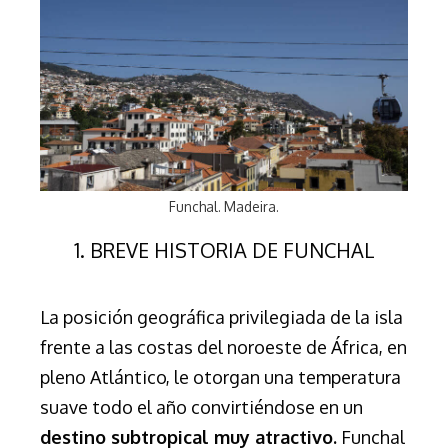
Funchal. Madeira.
1. BREVE HISTORIA DE FUNCHAL
La posición geográfica privilegiada
de la isla
frente a las costas del noroeste de África, en
pleno Atlántico,
le otorgan una temperatura
suave todo el año convirtiéndose en un
destino subtropical
muy atractivo.
Funchal