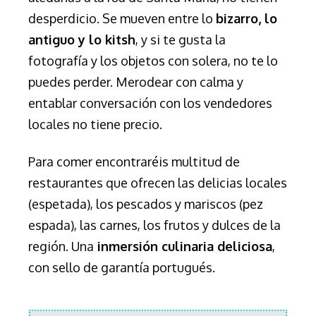
desperdicio. Se mueven entre lo
bizarro, lo
antiguo y lo kitsh
, y si te gusta la
fotografía y los objetos con solera, no te lo
puedes perder. Merodear con calma y
entablar conversación con los vendedores
locales no tiene precio.
Para comer encontraréis
multitud de
restaurantes que ofrecen las delicias locales
(espetada), los pescados y mariscos (pez
espada), las carnes, los frutos y dulces de la
región. Una
inmersión culinaria deliciosa
,
con sello de garantía portugués.