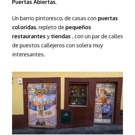
Puertas Abiertas
.
Un barrio pintoresco, de casas con
puertas
coloridas
, repleto de
pequeños
restaurantes
y
tiendas
, con un par de calles
de puestos callejeros con solera muy
interesantes.