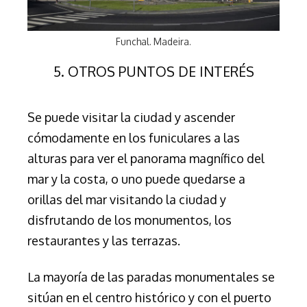
Funchal. Madeira.
5. OTROS PUNTOS DE INTERÉS
Se puede visitar la ciudad y ascender
cómodamente en los funiculares a las
alturas para ver el panorama magnífico del
mar y la costa, o uno puede quedarse a
orillas del mar visitando la ciudad y
disfrutando de los monumentos, los
restaurantes y las terrazas.
La mayoría de las paradas monumentales se
sitúan en el centro histórico y con el puerto