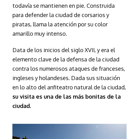
todavía se mantienen en pie. Construida
para defender la ciudad de corsarios y
piratas, llama la atención por su color
amarillo muy intenso.
Data de los inicios del siglo XVII, y era el
elemento clave de la defensa de la ciudad
contra los numerosos ataques de franceses,
ingleses y holandeses. Dada sus situación
en lo alto del anfiteatro natural de la ciudad,
su visita es una de las más bonitas de la
ciudad.