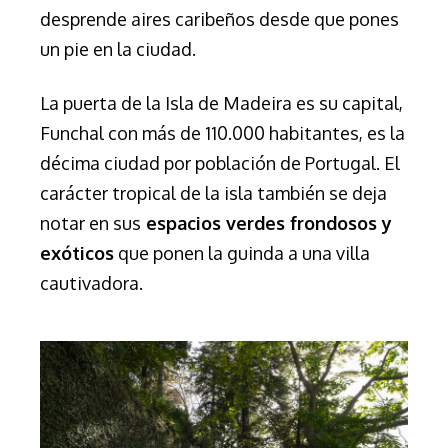
desprende aires caribeños desde que pones
un pie en la ciudad.
La puerta de la Isla de Madeira es su capital,
Funchal con más de 110.000 habitantes, es la
décima ciudad por población de Portugal. El
carácter tropical de la isla también se deja
notar en sus
espacios verdes frondosos y
exóticos
que ponen la guinda a una villa
cautivadora.