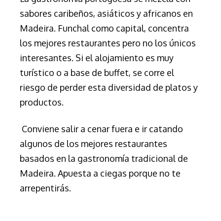
sabores caribeños, asiáticos y africanos en
Madeira. Funchal como capital, concentra
los mejores restaurantes pero no los únicos
interesantes.
Si el alojamiento es muy
turístico o a base de buffet, se corre el
riesgo de perder esta diversidad de platos y
productos.
Conviene salir a cenar fuera e ir catando
algunos de los mejores restaurantes
basados en la gastronomía tradicional de
Madeira. Apuesta a ciegas porque no te
arrepentirás.