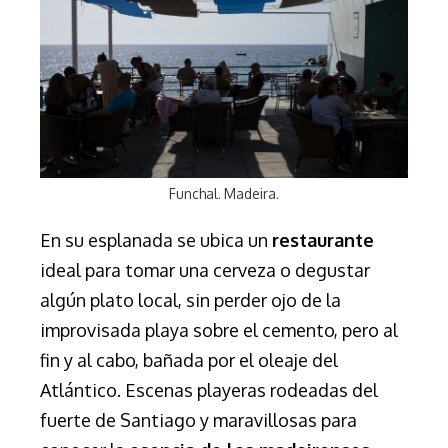
Funchal. Madeira.
En su esplanada se ubica un
restaurante
ideal para tomar una cerveza o degustar
algún plato local, sin perder ojo de la
improvisada playa sobre el cemento, pero al
fin y al cabo, bañada por el oleaje del
Atlántico. Escenas playeras rodeadas del
fuerte de Santiago y maravillosas para