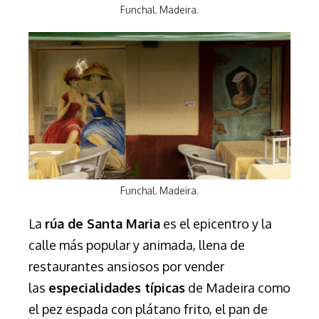
Funchal. Madeira.
Funchal. Madeira.
La
rúa
de Santa Maria
es el epicentro y la
calle más popular y animada, llena de
restaurantes ansiosos por vender
las
especialidades típicas
de Madeira como
el pez espada con plátano frito, el pan de