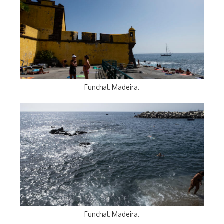
Funchal. Madeira.
Funchal. Madeira.