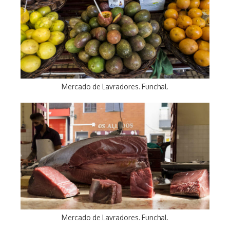
Mercado de Lavradores. Funchal.
Mercado de Lavradores. Funchal.