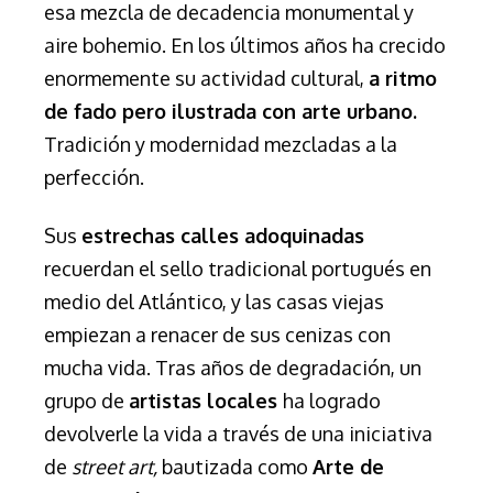
esa mezcla de decadencia monumental y
aire bohemio. En los últimos años ha crecido
enormemente su actividad cultural,
a ritmo
de fado pero ilustrada con arte urbano.
Tradición y modernidad mezcladas a la
perfección.
Sus
estrechas calles adoquinadas
recuerdan el sello tradicional portugués en
medio del Atlántico, y las casas viejas
empiezan a renacer de sus cenizas con
mucha vida. Tras años de degradación, un
grupo de
artistas locales
ha logrado
devolverle la vida a través de una iniciativa
de
street art,
bautizada como
Arte de