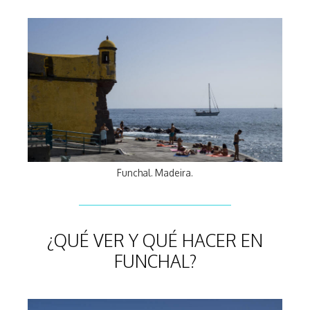
Funchal. Madeira.
¿QUÉ VER Y QUÉ HACER EN
FUNCHAL?