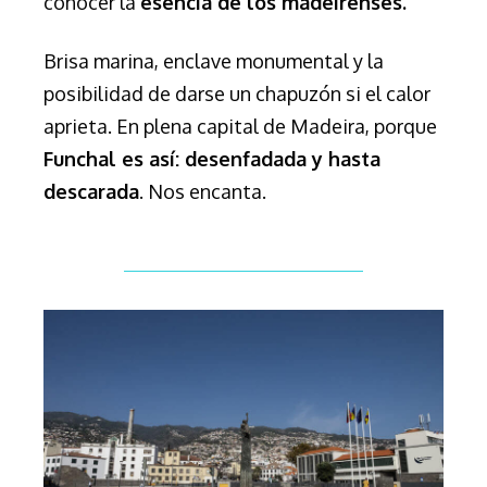
conocer la
esencia de los madeirenses.
Brisa marina, enclave monumental y la
posibilidad de darse un chapuzón si el calor
aprieta. En plena capital de Madeira, porque
Funchal es así: desenfadada y hasta
descarada
. Nos encanta.