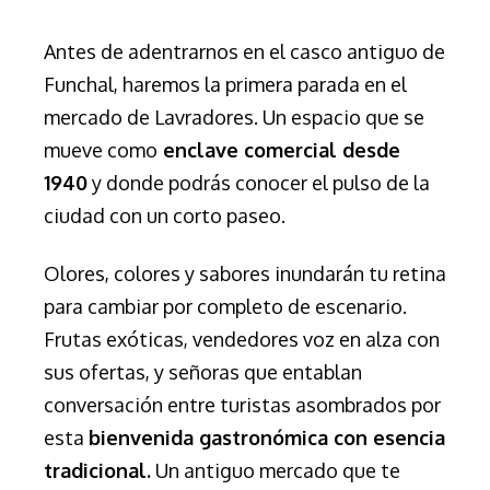
Antes de adentrarnos en el casco antiguo de
Funchal, haremos la primera parada en el
mercado de Lavradores. Un espacio que se
mueve como
enclave comercial desde
1940
y donde podrás conocer el pulso de la
ciudad con un corto paseo.
Olores, colores y sabores inundarán tu retina
para cambiar por completo de escenario.
Frutas exóticas, vendedores voz en alza con
sus ofertas, y señoras que entablan
conversación entre turistas asombrados por
esta
bienvenida gastronómica con esencia
tradicional.
Un antiguo mercado que te