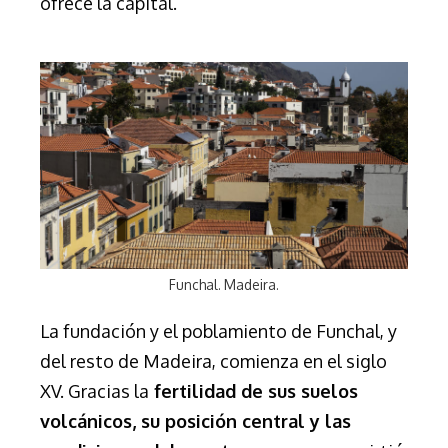
ofrece la capital.
Funchal. Madeira.
La fundación y el poblamiento de Funchal, y
del resto de Madeira, comienza en el siglo
XV. Gracias la
fertilidad de sus suelos
volcánicos, su posición central y las