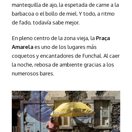
mantequilla de ajo, la espetada de carne a la
barbacoa o el bollo de miel. Y todo, a ritmo
de fado, todavía sabe mejor.
En pleno centro de la zona vieja, la
Praça
Amarela
es uno de los lugares más
coquetos y encantadores de Funchal.
Al caer
la noche, rebosa de ambiente gracias a los
numerosos bares.