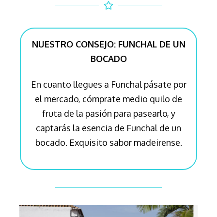
NUESTRO CONSEJO: FUNCHAL DE UN
BOCADO
En cuanto llegues a Funchal pásate por
el mercado, cómprate medio quilo de
fruta de la pasión para pasearlo, y
captarás la esencia de Funchal de un
bocado. Exquisito sabor madeirense.