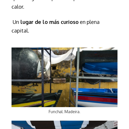
calor.
Un
lugar de lo más curioso
en plena
capital.
Funchal. Madeira.