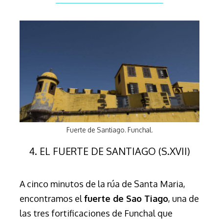
Fuerte de Santiago. Funchal.
4. EL FUERTE DE SANTIAGO (S.XVII)
A cinco minutos de la rúa de Santa Maria,
encontramos el
fuerte de Sao Tiago
, una de
las tres fortificaciones de Funchal que