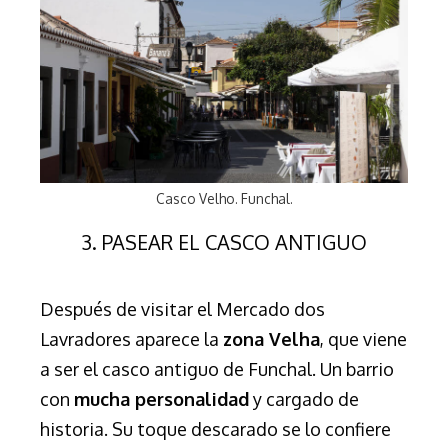
Casco Velho. Funchal.
3. PASEAR EL CASCO ANTIGUO
Después de visitar el Mercado dos
Lavradores aparece la
zona Velha
, que viene
a ser el casco antiguo de Funchal. Un barrio
con
mucha personalidad
y cargado de
historia. Su toque descarado se lo confiere