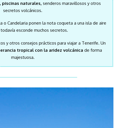
 piscinas naturales,
senderos maravillosos y otros
secretos volcánicos.
o Candelaria ponen la nota coqueta a una isla de aire
e todavía esconde muchos secretos.
os y otros consejos prácticos para viajar a Tenerife. Un
erancia tropical con la aridez volcánica
de forma
majestuosa.