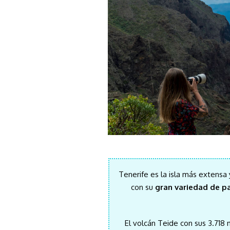
Tenerife es la isla más extensa
con su
gran variedad de pa
El volcán Teide con sus 3.718