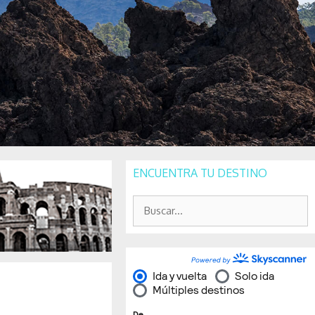
ENCUENTRA TU DESTINO