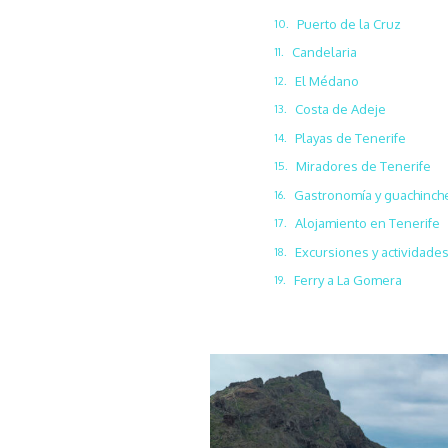
Puerto de la Cruz
Candelaria
El Médano
Costa de Adeje
Playas de Tenerife
Miradores de Tenerife
Gastronomía y guachinch
Alojamiento en Tenerife
Excursiones y actividade
Ferry a La Gomera