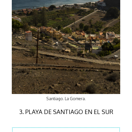
Santiago. La Gomera.
3. PLAYA DE SANTIAGO EN EL SUR