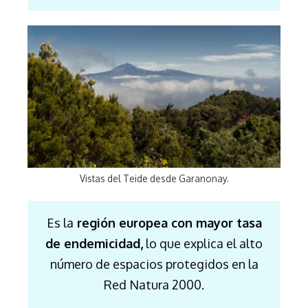
Vistas del Teide desde Garanonay.
Es la
región europea con mayor tasa
de endemicidad,
lo que explica el alto
número de espacios protegidos en la
Red Natura 2000.