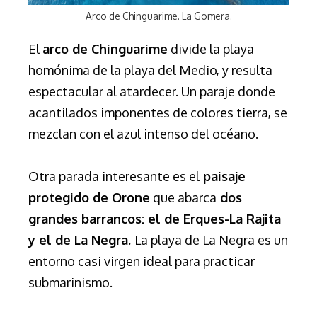
Arco de Chinguarime. La Gomera.
El
arco de Chinguarime
divide la playa
homónima de la playa del Medio, y resulta
espectacular al atardecer. Un paraje donde
acantilados imponentes de colores tierra, se
mezclan con el azul intenso del océano.
Otra parada interesante es el
paisaje
protegido de Orone
que abarca
dos
grandes barrancos: el de Erques-La Rajita
y el de La Negra.
La playa de La Negra es un
entorno casi virgen ideal para practicar
submarinismo.