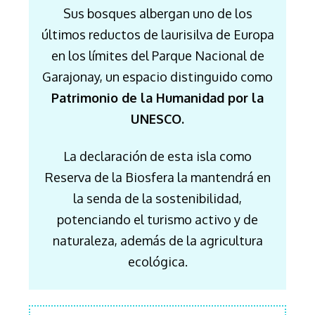
Sus bosques albergan uno de los
últimos reductos de laurisilva de Europa
en los límites del Parque Nacional de
Garajonay, un espacio distinguido como
Patrimonio de la Humanidad por la
UNESCO.
La declaración de esta isla como
Reserva de la Biosfera la mantendrá en
la senda de la sostenibilidad,
potenciando el turismo activo y de
naturaleza, además de la agricultura
ecológica.