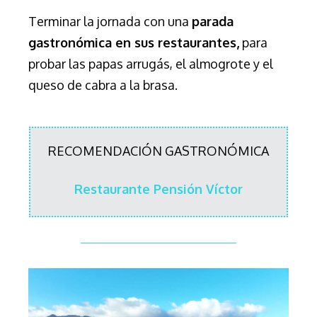
Terminar la jornada con una
parada
gastronómica en sus restaurantes,
para
probar las papas arrugás, el almogrote y el
queso de cabra a la brasa.
RECOMENDACIÓN GASTRONÓMICA
Restaurante Pensión Víctor