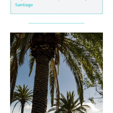
Santiago