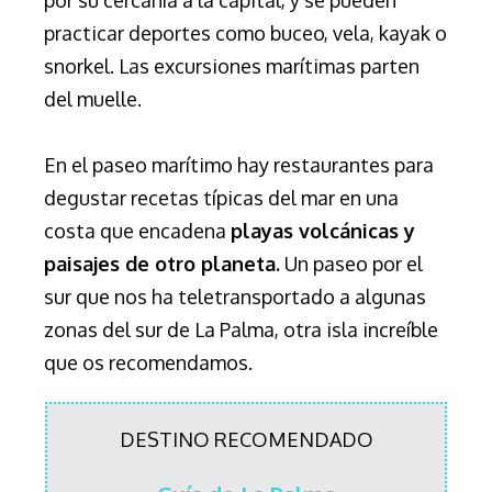
practicar deportes como buceo, vela, kayak o
snorkel. Las excursiones marítimas parten
del muelle.
En el paseo marítimo hay restaurantes para
degustar recetas típicas del mar en una
costa que encadena
playas volcánicas y
paisajes de otro planeta.
Un paseo por el
sur que nos ha teletransportado a algunas
zonas del sur de La Palma, otra isla increíble
que os recomendamos.
DESTINO RECOMENDADO