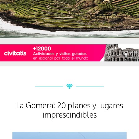
La Gomera: 20 planes y lugares
imprescindibles