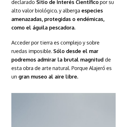
declarado
Sitio de Interés Científico
por su
alto valor biológico, y alberga
especies
amenazadas, protegidas o endémicas,
como el águila pescadora.
Acceder por tierra es complejo y sobre
ruedas imposible.
Sólo desde el mar
podremos admirar la brutal magnitud
de
esta obra de arte natural. Porque Alajeró es
un
gran museo al aire libre.