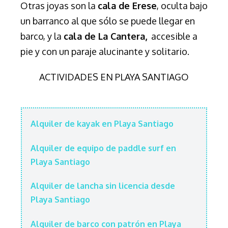
Otras joyas son la
cala de Erese
, oculta bajo
un barranco al que sólo se puede llegar en
barco, y la
cala de La Cantera,
accesible a
pie y con un paraje alucinante y solitario.
ACTIVIDADES EN PLAYA SANTIAGO
Alquiler de kayak en Playa Santiago
Alquiler de equipo de paddle surf en
Playa Santiago
Alquiler de lancha sin licencia desde
Playa Santiago
Alquiler de barco con patrón en Playa