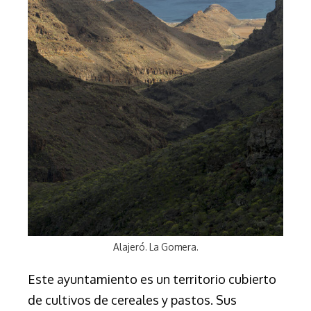
Alajeró. La Gomera.
Este ayuntamiento es un territorio cubierto
de cultivos de cereales y pastos. Sus