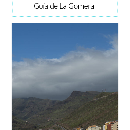
Guía de La Gomera