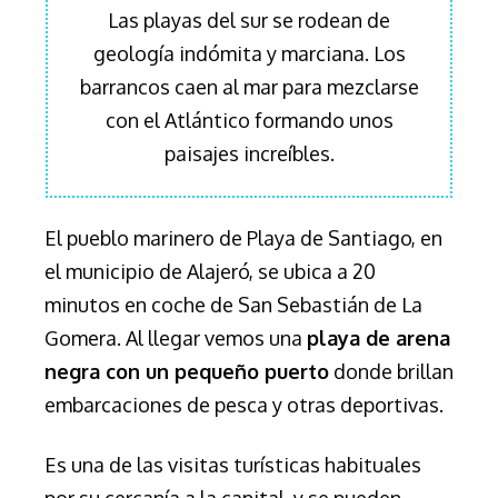
Las playas del sur se rodean de
geología indómita y marciana. Los
barrancos caen al mar para mezclarse
con el Atlántico formando unos
paisajes increíbles.
El pueblo marinero de Playa de Santiago, en
el municipio de Alajeró, se ubica a 20
minutos en coche de San Sebastián de La
Gomera. Al llegar vemos una
playa de arena
negra con un pequeño puerto
donde brillan
embarcaciones de pesca y otras deportivas.
Es una de las visitas turísticas habituales
por su cercanía a la capital, y se pueden