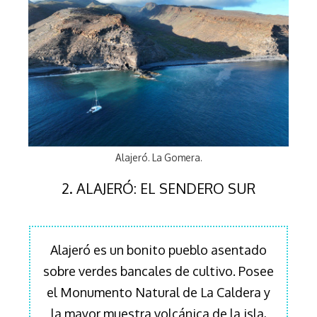
Alajeró. La Gomera.
2. ALAJERÓ: EL SENDERO SUR
Alajeró es un bonito pueblo asentado
sobre verdes bancales de cultivo. Posee
el Monumento Natural de La Caldera y
la mayor muestra volcánica de la isla,