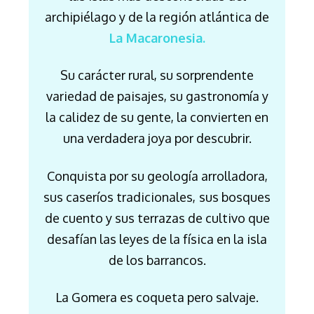
archipiélago y de la región atlántica de
La Macaronesia.
Su carácter rural, su sorprendente
variedad de paisajes, su gastronomía y
la calidez de su gente, la convierten en
una verdadera joya por descubrir.
Conquista por su geología arrolladora,
sus caseríos tradicionales,
sus bosques
de cuento y sus terrazas de cultivo que
desafían las leyes de la física en la isla
de los barrancos.
La Gomera es coqueta pero salvaje.