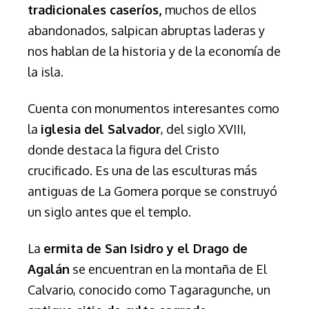
tradicionales caseríos,
muchos de ellos
abandonados, salpican abruptas laderas y
nos hablan de la historia y de la economía de
la isla.
Cuenta con monumentos interesantes como
la
iglesia del Salvador
, del siglo XVIII,
donde destaca la figura del Cristo
crucificado. Es una de las esculturas más
antiguas de La Gomera porque se construyó
un siglo antes que el templo.
La
ermita de San Isidro y el Drago de
Agalán
se encuentran en la montaña de El
Calvario, conocido como Tagaragunche, un