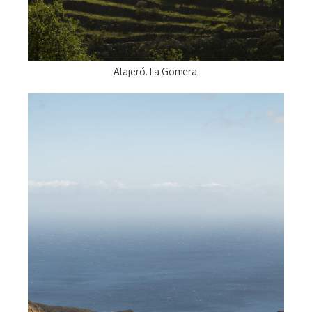
Alajeró. La Gomera.