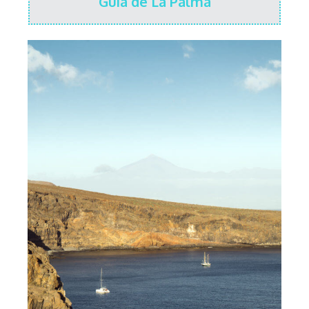
Guía de La Palma