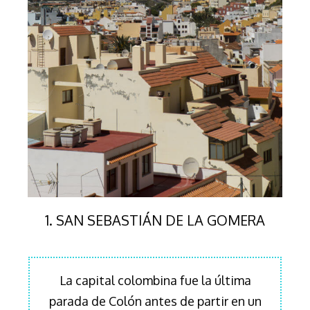
1. SAN SEBASTIÁN DE LA GOMERA
La capital colombina fue la última
parada de Colón antes de partir en un