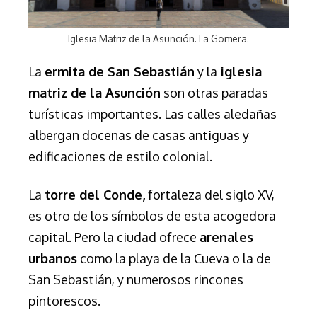
Iglesia Matriz de la Asunción. La Gomera.
La
ermita de San Sebastián
y la
iglesia
matriz de la Asunción
son otras paradas
turísticas importantes. Las calles aledañas
albergan docenas de casas antiguas y
edificaciones de estilo colonial.
La
torre del Conde,
fortaleza del siglo XV,
es otro de los símbolos de esta acogedora
capital. Pero la ciudad ofrece
arenales
urbanos
como la playa de la Cueva o la de
San Sebastián, y numerosos rincones
pintorescos.