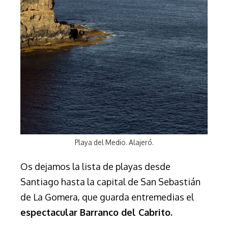
Playa del Medio. Alajeró.
Os dejamos la lista de playas desde
Santiago hasta la capital de San Sebastián
de La Gomera, que guarda entremedias el
espectacular Barranco del Cabrito.