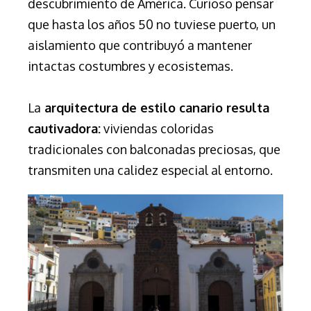
descubrimiento de América. Curioso pensar
que hasta los años 50 no tuviese puerto, un
aislamiento que contribuyó a mantener
intactas costumbres y ecosistemas.
La
arquitectura de estilo canario resulta
cautivadora:
viviendas coloridas
tradicionales con balconadas preciosas, que
transmiten una calidez especial al entorno.