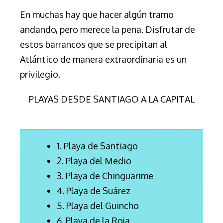
En muchas hay que hacer algún tramo
andando, pero merece la pena. Disfrutar de
estos barrancos que se precipitan al
Atlántico de manera extraordinaria es un
privilegio.
PLAYAS DESDE SANTIAGO A LA CAPITAL
1. Playa de Santiago
2. Playa del Medio
3. Playa de Chinguarime
4. Playa de Suárez
5. Playa del Guincho
6. Playa de la Roja