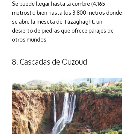
Se puede llegar hasta la cumbre (4.165
metros) o bien hasta los 3.800 metros donde
se abre la meseta de Tazaghaght, un
desierto de piedras que ofrece parajes de
otros mundos.
8. Cascadas de Ouzoud