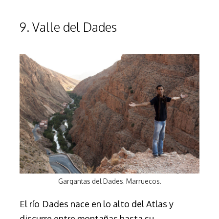
9. Valle del Dades
Gargantas del Dades. Marruecos.
El río
Dades nace en lo alto del Atlas y
discurre entre montañas hasta su