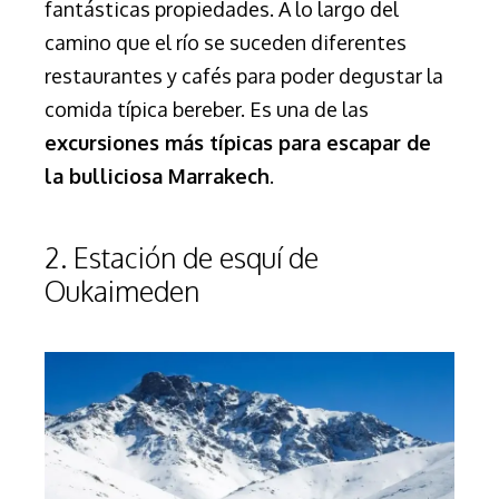
fantásticas propiedades.
A lo largo del
camino que el río se suceden diferentes
restaurantes y cafés para poder degustar la
comida típica bereber.
Es una de las
excursiones más típicas para escapar de
la bulliciosa Marrakech
.
2. Estación de esquí de
Oukaimeden