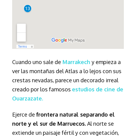
Cuando uno sale de
Marrakech
y empieza a
ver las montañas del Atlas a lo lejos con sus
crestas nevadas, parece un decorado irreal
creado por los famosos
estudios de cine de
Ouarzazate.
Ejerce de
frontera natural separando el
norte y el sur de Marruecos.
Al norte se
extiende un paisaje fértil y con vegetación,