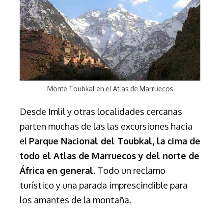
Monte Toubkal en el Atlas de Marruecos
Desde Imlil y otras localidades cercanas
parten muchas de las las excursiones hacia
el
Parque Nacional del Toubkal, la cima de
todo el Atlas de Marruecos y del norte de
África en general
. Todo un reclamo
turístico y una parada imprescindible para
los amantes de la montaña.