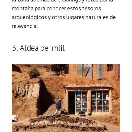
montaña para conocer estos tesoros
arqueológicos y otros lugares naturales de
relevancia.
5. Aldea de Imlil