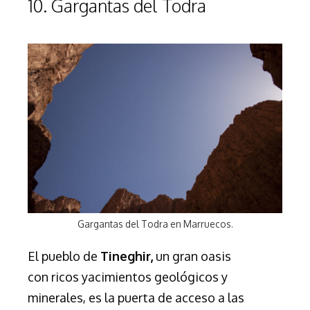
10. Gargantas del Todra
Gargantas del Todra en Marruecos.
El pueblo de
Tineghir
,
un gran oasis
con ricos yacimientos geológicos y
minerales, es la puerta de acceso a las