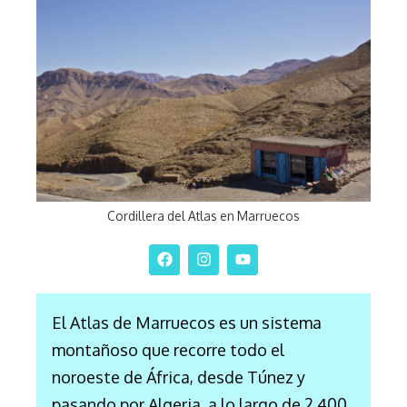
Cordillera del Atlas en Marruecos
El Atlas de Marruecos es un sistema
montañoso que recorre todo el
noroeste de África, desde Túnez y
pasando por Algeria, a lo largo de 2.400