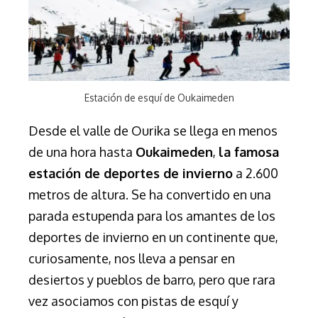
Estación de esquí de Oukaimeden
Desde el valle de Ourika se llega en menos
de una hora hasta
Oukaimeden
,
la famosa
estación de deportes de invierno
a
2.600
metros de altura. S
e ha convertido en una
parada estupenda para los amantes de los
deportes de invierno en un continente que,
curiosamente, nos lleva a pensar en
desiertos y pueblos de barro, pero que rara
vez asociamos con pistas de esquí y