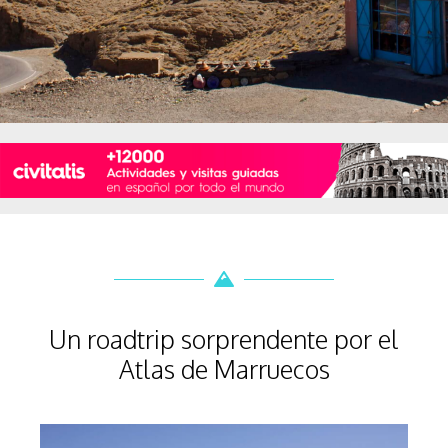
Un roadtrip sorprendente por el
Atlas de Marruecos