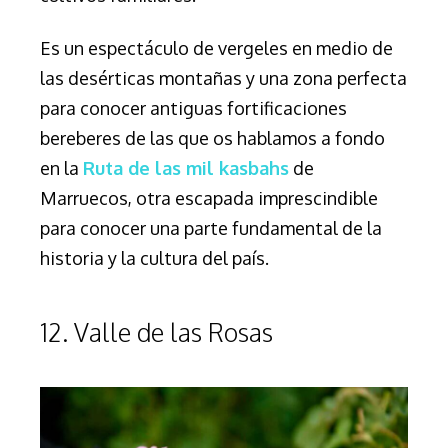
Es un espectáculo de vergeles en medio de
las desérticas
montañas y una zona perfecta
para conocer antiguas
fortificaciones
bereberes de las que os hablamos a fondo
en la
Ruta de las mil kasbahs
de
Marruecos, otra escapada imprescindible
para conocer una parte fundamental de la
historia y la cultura del país.
12. Valle de las Rosas