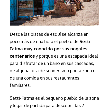
Desde las pistas de esquí se alcanza en
poco más de una hora el pueblo de
Setti
Fatma muy conocido por sus nogales
centenarios
y porque es una escapada ideal
para disfrutar de un baño en sus cascadas,
de alguna ruta de senderismo por la zona o
de una comida en sus restaurantes
familiares.
Setti-Fatma es el pequeño pueblo de la zona
y lugar de partida para descubrir las 7