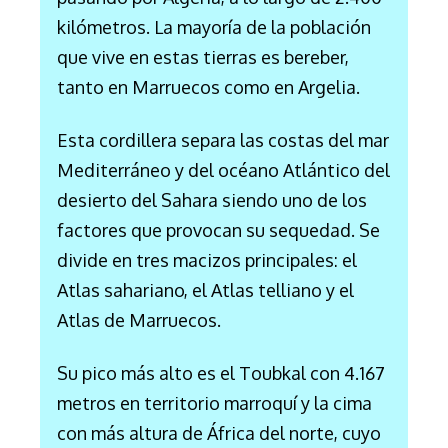
kilómetros.
La mayoría de la población
que vive en estas tierras es bereber,
tanto en Marruecos como en Argelia.
Esta cordillera separa las costas del mar
Mediterráneo y del océano Atlántico del
desierto del Sahara siendo uno de los
factores que provocan su sequedad. Se
divide en tres macizos principales: el
Atlas sahariano, el Atlas telliano y el
Atlas de Marruecos.
Su pico más alto es
el Toubkal con 4.167
metros en territorio marroquí y la cima
con más altura de África del norte, cuyo