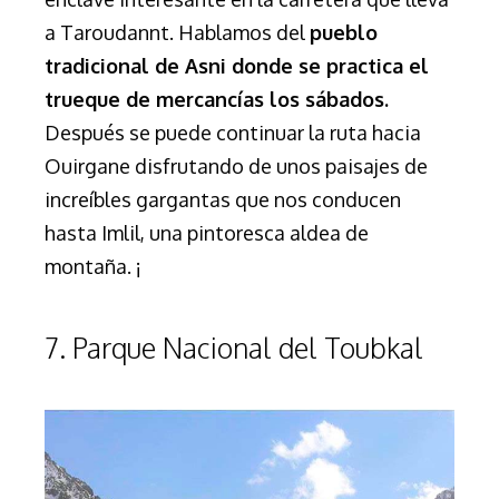
a Taroudannt. Hablamos del
pueblo
tradicional de Asni donde se practica el
trueque de mercancías los sábados.
Después se puede continuar la ruta
haci
a
Ouirgane disfrutando de unos paisajes de
increíbles gargantas que nos conducen
hasta Imlil, una pintoresca aldea de
montaña. ¡
7. Parque Nacional del Toubkal