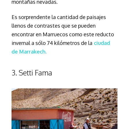
montañas nevadas.
Es sorprendente la cantidad de paisajes
llenos de contrastes que se pueden
encontrar en Marruecos como este reducto
invernal a
sólo
74 kilómetros de la
ciudad
de Marrakech.
3. Setti Fama