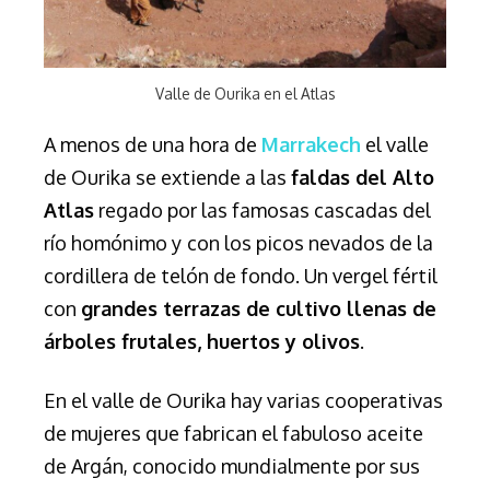
Valle de Ourika en el Atlas
A menos de una hora de
Marrakech
el valle
de Ourika se extiende a las
faldas del Alto
Atlas
regado por las famosas cascadas del
río homónimo y
con los picos nevados de la
cordillera de telón de fondo.
Un vergel fértil
con
grandes terrazas de cultivo llenas de
árboles frutales, huertos y olivos
.
En el valle de Ourika hay varias cooperativas
de mujeres que fabrican el fabuloso aceite
de Argán, conocido mundialmente por sus