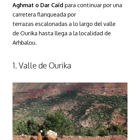
Aghmat o Dar Caïd
para continuar por una
carretera flanqueada por
terrazas
escalonadas
a lo largo del valle
de
Ourika
hasta llega a la localidad de
Arhbalou.
1. Valle de Ourika