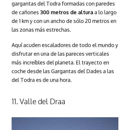
g
argantas del Todra
formadas con paredes
de cañones
300 metros de altura
a lo largo
de 1 km y con un ancho de sólo 20 metros en
las zonas más estrechas.
Aquí
acuden escaladores de todo el mundo y
disfrutar en una de las pareces verticales
más increíbles del planeta. El trayecto en
coche desde las Gargantas del Dades a las
del Todra es de una hora.
11. Valle del Draa