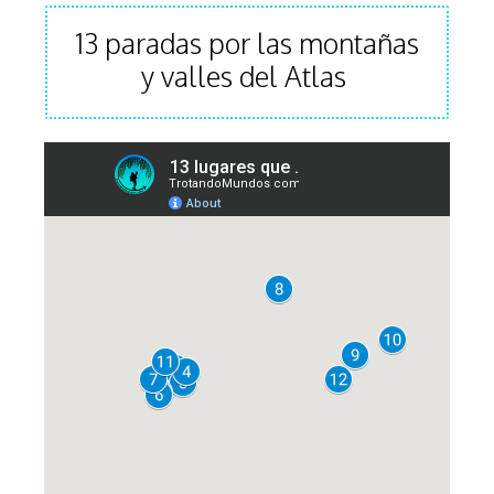
13 paradas por las montañas
y valles del Atlas