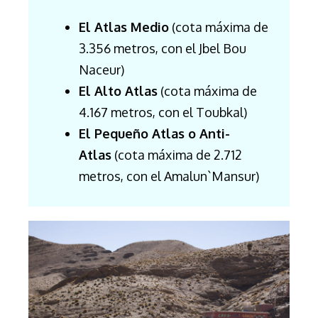
El Atlas Medio
(cota máxima de
3.356 metros, con el Jbel Bou
Naceur)
El Alto Atlas
(cota máxima de
4.167 metros, con el Toubkal)
El Pequeño Atlas o Anti-
Atlas
(cota máxima de 2.712
metros, con el Amalun`Mansur)