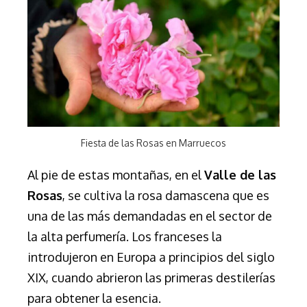
Fiesta de las Rosas en Marruecos
Al pie de estas montañas, en el
Valle de las
Rosas
, se cultiva la rosa damascena que es
una de las más demandadas en el sector de
la alta perfumería. Los franceses la
introdujeron en Europa a principios del siglo
XIX, cuando abrieron las primeras destilerías
para obtener la esencia.