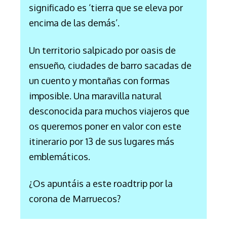
significado es ‘tierra que se eleva por
encima de las demás’.
Un territorio salpicado por oasis de
ensueño, ciudades de barro sacadas de
un cuento
y montañas con formas
imposible. Una maravilla natural
desconocida para muchos viajeros que
os queremos poner en valor con este
itinerario por 13 de sus lugares más
emblemáticos.
¿Os apuntáis a este roadtrip por la
corona de Marruecos?