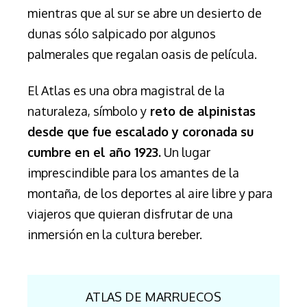
mientras que al sur se abre un desierto de
dunas sólo salpicado por algunos
palmerales que regalan oasis de película.
El Atlas es una obra magistral de la
naturaleza, símbolo y
reto de alpinistas
desde que fue escalado y coronada su
cumbre en el año 1923.
Un lugar
imprescindible para los amantes de la
montaña,
de los deportes al aire libre y para
viajeros que quieran disfrutar de una
inmersión en la cultura bereber
.
ATLAS DE MARRUECOS