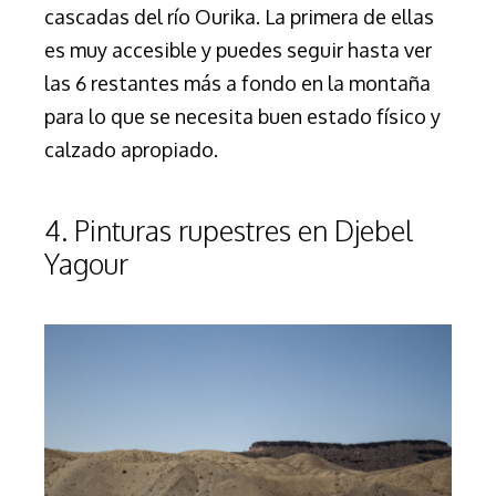
cascadas del río Ourika. La primera de ellas
es muy accesible y puedes seguir hasta ver
las 6 restantes más a fondo en la montaña
para lo que se necesita buen
estado físico y
calzado apropiado.
4. Pinturas rupestres en Djebel
Yagour