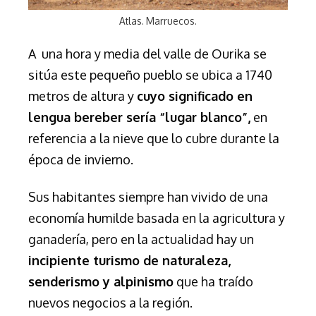
Atlas. Marruecos.
A una hora y media del valle de Ourika se
sitúa este
pequeño pueblo se ubica a 1740
metros de altura y
cuyo significado en
lengua bereber sería “lugar blanco”,
en
referencia a la nieve que lo cubre durante la
época de invierno.
Sus habitantes siempre han vivido de una
economía humilde basada en la agricultura y
ganadería, pero en la actualidad hay un
incipiente turismo de naturaleza,
senderismo y alpinismo
que ha traído
nuevos negocios a la región.