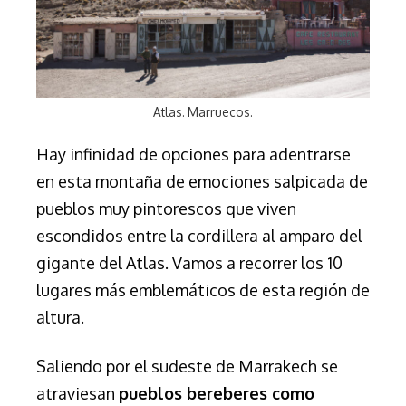
Atlas. Marruecos.
Hay infinidad de opciones para adentrarse
en esta montaña de emociones salpicada de
pueblos muy pintorescos
que viven
escondidos entre la cordillera al amparo del
gigante del Atlas. Vamos a recorrer los 10
lugares más emblemáticos de esta región de
altura.
Saliendo por el sudeste de Marrakech se
atraviesan
pueblos bereberes como