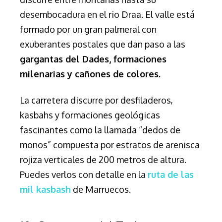
desembocadura en el rio Draa. El valle está
formado por un gran palmeral con
exuberantes postales que dan paso a las
gargantas
del Dades, f
ormaciones
milenaria
s y cañones de colores.
La carretera discurre por desfiladeros,
kasbahs y formaciones geológicas
fascinantes como la llamada “dedos de
monos” compuesta por estratos de arenisca
rojiza verticales de 200 metros de altura.
Puedes verlos con detalle en la
ruta de las
mil kasbash
de Marruecos.