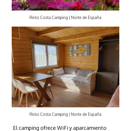
Rinlo Costa Camping | Norte de España
Rinlo Costa Camping | Norte de España
El camping ofrece WiFi y aparcamiento