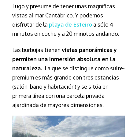
Lugo y presume de tener unas magníficas
vistas al mar Cantábrico. Y podemos
disfrutar de la
playa de Esteiro
a sólo 4
minutos en coche y a 20 minutos andando.
Las burbujas tienen
vistas panorámicas y
permiten una inmersión absoluta en la
naturaleza.
La que se distingue como suite-
premium es más grande con
tres estancias
(salón, baño y habitación)
y se sitúa en
primera línea con una parcela privada
ajardinada de mayores dimensiones.