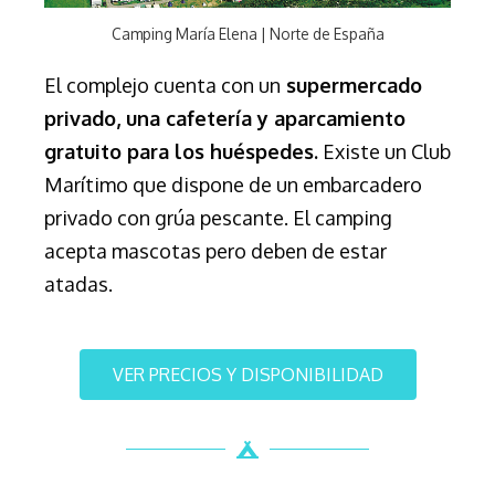
Camping María Elena | Norte de España
El complejo cuenta con un
supermercado
privado, una cafetería y aparcamiento
gratuito para los huéspedes.
Existe un Club
Marítimo que dispone de un embarcadero
privado con grúa pescante. El camping
acepta mascotas pero deben de estar
atadas.
VER PRECIOS Y DISPONIBILIDAD