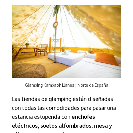
Glamping Kampaoh Llanes | Norte de España
Las
tiendas de glamping están diseñadas
con todas las comodidades para pasar una
estancia estupenda con
enchufes
eléctricos, suelos alfombrados, mesa y