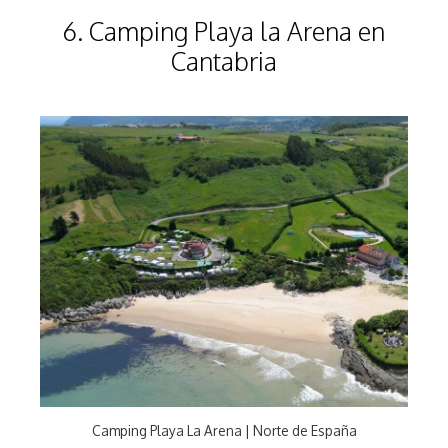
6. Camping Playa la Arena en
Cantabria
Camping Playa La Arena | Norte de España