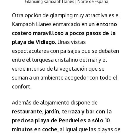
Glamping Kampaoh Llanes | Norte de España
Otra opción de glamping muy atractiva es el
Kampaoh Llanes enmarcado en
un entorno
costero maravilloso a pocos pasos de la
playa de Vidiago.
Unas vistas
espectaculares con paisajes que se debaten
entre el turquesa cristalino del mar y el
verde intenso de la vegetación que se
suman a un ambiente a
cogedor con todo el
confort.
Además de alojamiento dispone de
restaurante, jardín, terraza y bar con l
a
preciosa playa de Pendueles a sólo 10
minutos en coche,
al igual que las playas de