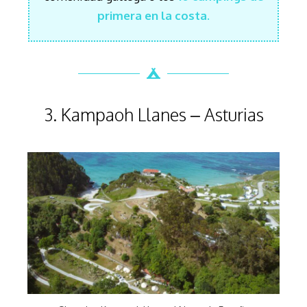
primera en la costa.
3. Kampaoh Llanes – Asturias