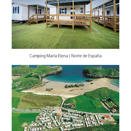
Camping María Elena | Norte de España