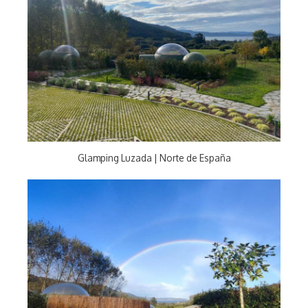
Glamping Luzada | Norte de España