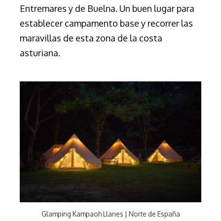
Entremares y de Buelna. Un buen lugar para
establecer campamento base y recorrer las
maravillas de esta zona de la costa
asturiana.
Glamping Kampaoh Llanes | Norte de España