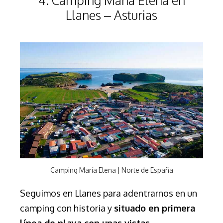
Llanes – Asturias
Camping María Elena | Norte de España
Seguimos en Llanes para adentrarnos en un
camping con historia y
situado en primera
línea de playa con unas vistas