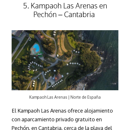
5. Kampaoh Las Arenas en
Pechón – Cantabria
Kampaoh Las Arenas | Norte de España
El Kampaoh Las Arenas ofrece alojamiento
con aparcamiento privado gratuito en
Pechón, en Cantabria, cerca de la playa del