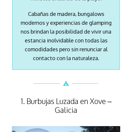
Cabañas de madera, bungalows
modernos y experiencias de glamping
nos brindan la posibilidad de vivir una
estancia inolvidable con todas las
comodidades pero sin renunciar al
contacto con la naturaleza.
1. Burbujas Luzada en Xove –
Galicia