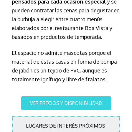
pensados para cada ocasión especial
y se
pueden contratar las cenas para degustar en
la burbuja a elegir entre cuatro menús
elaborados por el restaurante Boa Vista y
basados en productos de temporada.
El espacio
no admite mascotas porque el
material de estas casas en forma de pompa
de jabón es un tejid
o de PVC, aunque es
totalmente ignífugo y libre de ftalatos.
VER PRECIOS Y DISPONIBILIDAD
LUGARES DE INTERÉS PRÓXIMOS