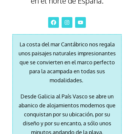
en el norte de España.
La costa del mar Cantábrico nos regala
unos paisajes naturales impresionantes
que se convierten en el marco perfecto
para la acampada en todas sus
modalidades.
Desde Galicia al País Vasco se abre un
abanico de alojamientos modernos que
conquistan por su ubicación, por su
diseño y por su encanto,
a sólo unos
minutos andando de la playa.