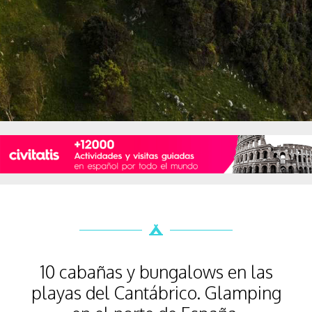
10 cabañas y bungalows en las
playas del Cantábrico. Glamping