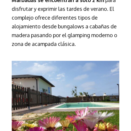
disfrutar y exprimir las tardes de verano. El
complejo ofrece diferentes tipos de
alojamiento desde bungalows a cabañas de
madera pasando por el glamping moderno o
zona de acampada clásica.