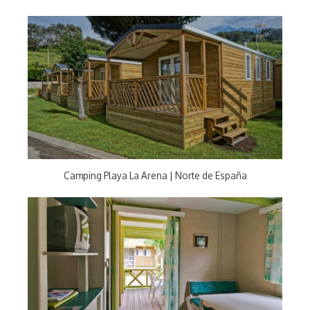
Camping Playa La Arena | Norte de España