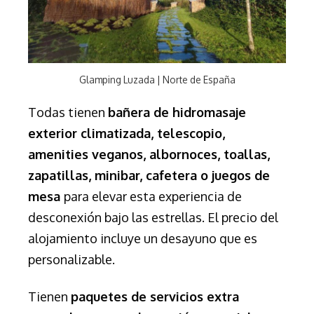
Glamping Luzada | Norte de España
Todas tienen
bañera de hidromasaje
exterior climatizada, telescopio,
amenities veganos, albornoces, toallas,
zapatillas, minibar, cafetera o juegos de
mesa
para elevar esta experiencia de
desconexión bajo las estrellas.
El
precio del
alojamiento incluye un desayuno que es
personalizable
.
Tienen
paquetes de servicios extra