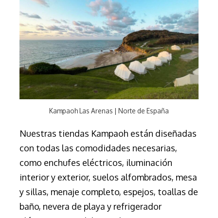
Kampaoh Las Arenas | Norte de España
Nuestras tiendas Kampaoh están diseñadas
con todas las comodidades necesarias,
como enchufes eléctricos, iluminación
interior y exterior, suelos alfombrados, mesa
y sillas, menaje completo, espejos, toallas de
baño, nevera de playa y refrigerador