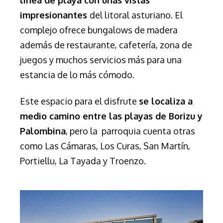
impresionantes
del litoral asturiano. El
complejo ofrece bungalows de madera
además de restaurante, cafetería, zona de
juegos y muchos servicios más para una
estancia de lo más cómodo.
Este espacio para el disfrute
se localiza a
medio camino entre las playas de Borizu y
Palombina
, pero la
parroquia cuenta otras
como Las Cámaras, Los Curas, San Martín,
Portiellu, La Tayada y Troenzo.