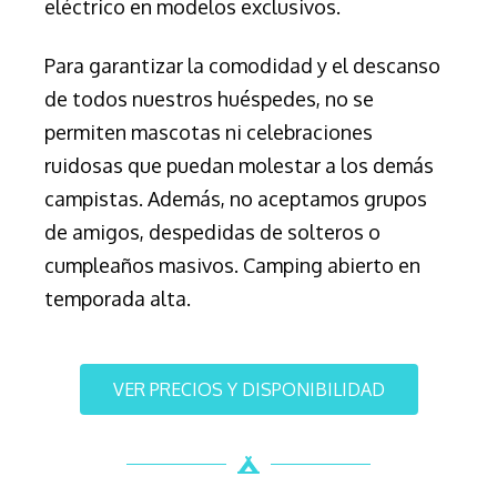
eléctrico en modelos exclusivos.
Para garantizar la comodidad y el descanso
de todos nuestros huéspedes, no se
permiten mascotas ni celebraciones
ruidosas que puedan molestar a los demás
campistas. Además, no aceptamos grupos
de amigos, despedidas de solteros o
cumpleaños masivos.
Camping abierto en
temporada alta.
VER PRECIOS Y DISPONIBILIDAD