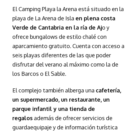
El Camping Playa la Arena está situado en la
playa de La Arena de Isla
en plena costa
Verde de Cantabria en la ría de Aj
o y
ofrece bungalows de estilo chalé con
aparcamiento gratuito.
Cuenta con acceso a
seis playas diferentes de las que poder
disfrutar del verano al máximo como la de
los Barcos o El Sable.
El complejo también alberga una
cafetería,
un supermercado, un restaurante, un
parque infantil y una tienda de
regalos
además de ofrecer servicios de
guardaequipaje y de información turística