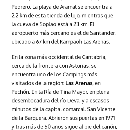
Pedreru. La playa de Aramal se encuentra a
2,2 km de esta tienda de lujo, mientras que
la cueva de Soplao está a 23 km. El
aeropuerto más cercano es el de Santander,
ubicado a 67 km del Kampaoh Las Arenas.
En la zona más occidental de Cantabria,
cerca de la frontera con Asturias, se
encuentra uno de los Campings más
visitados de la región:
Las Arenas
, en
Pechón. En la Ría de Tina Mayor, en plena
desembocadura del río Deva, y a escasos
minutos de la capital comarcal, San Vicente
de la Barquera. Abrieron sus puertas en 1971
y tras más de 50 años sigue al pie del cañón,