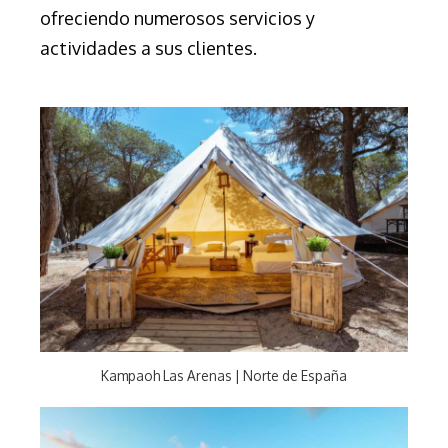
ofreciendo numerosos servicios y
actividades a sus clientes.
Kampaoh Las Arenas | Norte de España