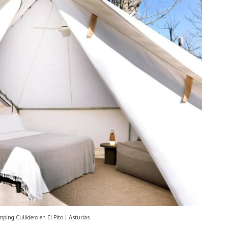
ping Cullidero en El Pito | Asturias