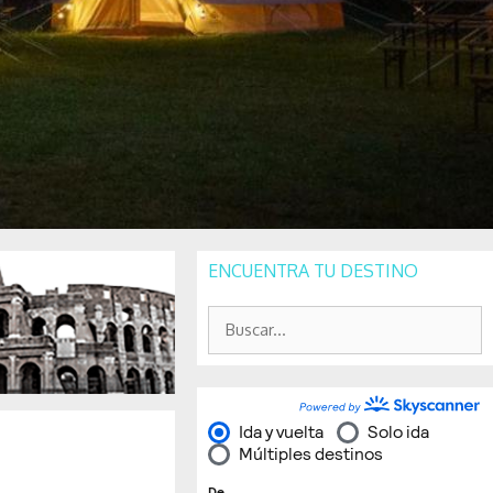
ENCUENTRA TU DESTINO