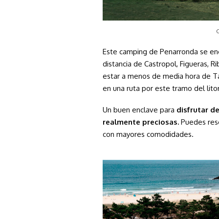
C
Este camping de Penarronda se en
distancia de Castropol
, Figueras, 
estar a menos de media hora de Ta
en una ruta por este tramo del lito
Un buen enclave para
disfrutar de
realmente preciosas.
Puedes res
con mayores comodidades.