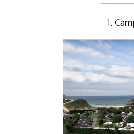
1. Cam