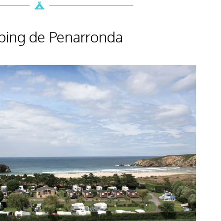
ping de Penarronda