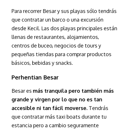
Para recorrer Besar y sus playas sólo tendrás
que contratar un barco o una excursión
desde Kecil. Las dos playas principales están
llenas de restaurantes, alojamientos,
centros de buceo, negocios de tours y
pequeñas tiendas para comprar productos
básicos, bebidas y snacks.
Perhentian
Besar
Besar es
más tranquila pero también más
grande y virgen
por lo que no es tan
accesible ni tan fácil moverse.
Tendrás
que contratar más taxi boats durante tu
estancia pero a cambio seguramente