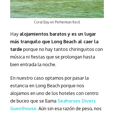
Coral Bay en Perhentian Kecil
Hay
alojamientos baratos y es un lugar
más tranquilo que Long Beach al caer la
tarde
porque no hay tantos chiringuitos con
música ni fiestas que se prolongan hasta
bien entrada la noche.
En nuestro caso optamos por pasar la
estancia en Long Beach porque nos
alojamos en uno de los hoteles con centro
de buceo que se llama
Seahorses Divers
Guesthouse.
Aún sin esa razón de peso, nos