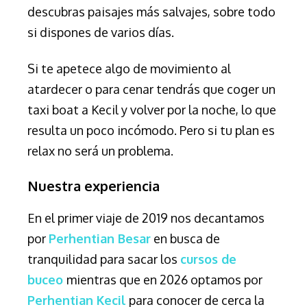
descubras paisajes más salvajes, sobre todo
si dispones de varios días.
Si te apetece algo de movimiento al
atardecer o para cenar tendrás que coger un
taxi boat a Kecil y volver por la noche, lo que
resulta un poco incómodo. Pero si tu plan es
relax no será un problema.
Nuestra experiencia
En el primer viaje de 2019 nos decantamos
por
Perhentian Besar
en busca de
tranquilidad para sacar los
cursos de
buceo
mientras que en 2026 optamos por
Perhentian Kecil
para conocer de cerca la