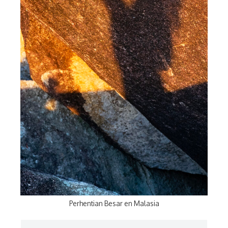
Perhentian Besar en Malasia