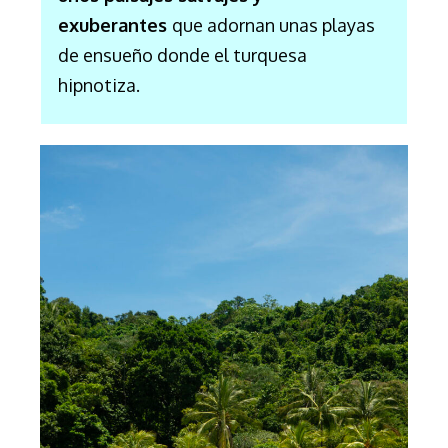
exuberantes
que adornan unas playas
de ensueño donde el turquesa
hipnotiza.