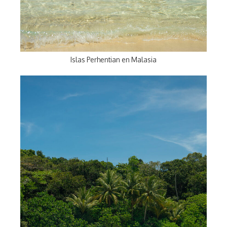
Islas Perhentian en Malasia