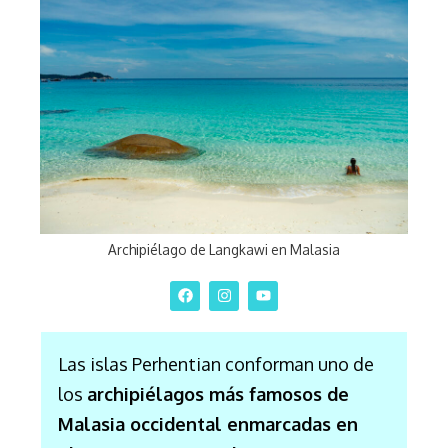
Archipiélago de Langkawi en Malasia
Las islas Perhentian conforman uno de
los
archipiélagos más famosos de
Malasia occidental enmarcadas en