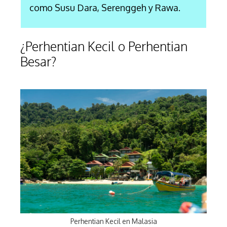
como Susu Dara, Serenggeh y Rawa.
¿Perhentian Kecil o Perhentian
Besar?
Perhentian Kecil en Malasia