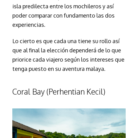
isla predilecta entre los mochileros y así
poder comparar con fundamento las dos
experiencias.
Lo cierto es que cada una tiene su rollo así
que al final la elección dependerá de lo que
priorice cada viajero según los intereses que
tenga puesto en su aventura malaya.
Coral Bay (Perhentian Kecil)