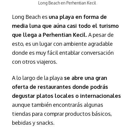
Long Beach en Perhentian Kecil
Long Beach es
una playa en forma de
media luna que aúna casi todo el turismo
que llega a Perhentian Kecil.
A pesar de
esto, es un lugar con ambiente agradable
donde es muy fácil entablar conversación
con otros viajeros.
A lo largo de la playa
se abre una gran
oferta de restaurantes donde podrás
degustar platos locales o internacionales
aunque también encontrarás algunas
tiendas para comprar productos básicos,
bebidas y snacks.