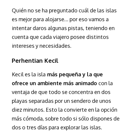
Quién no se ha preguntado cuál de las islas
es mejor para alojarse… por eso vamos a
intentar daros algunas pistas, teniendo en
cuenta que cada viajero posee distintos
intereses y necesidades.
Perhentian Kecil
Kecil es la isla
más pequeña y la que
ofrece un ambiente más animado
con la
ventaja de que todo se concentra en dos
playas separadas por un sendero de unos
diez minutos. Esto la convierte en la opción
más cómoda, sobre todo si sólo dispones de
dos o tres días para explorar las islas.