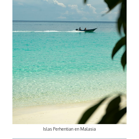
Islas Perhentian en Malasia