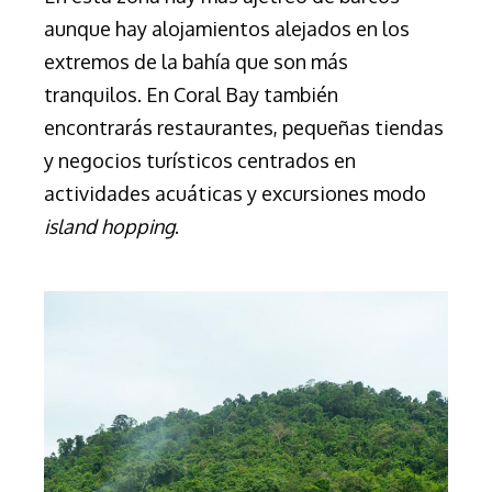
aunque hay alojamientos alejados en los
extremos de la bahía que son más
tranquilos. En Coral Bay también
encontrarás restaurantes, pequeñas tiendas
y negocios turísticos centrados en
actividades acuáticas y excursiones modo
island hopping
.