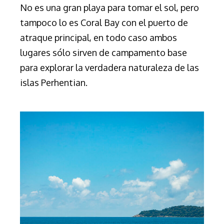
No es una gran playa para tomar el sol, pero
tampoco lo es Coral Bay con el puerto de
atraque principal, en todo caso ambos
lugares sólo sirven de campamento base
para explorar la verdadera naturaleza de las
islas Perhentian.