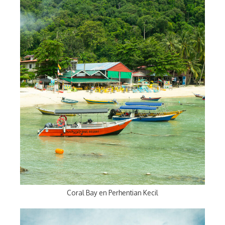
Coral Bay en Perhentian Kecil