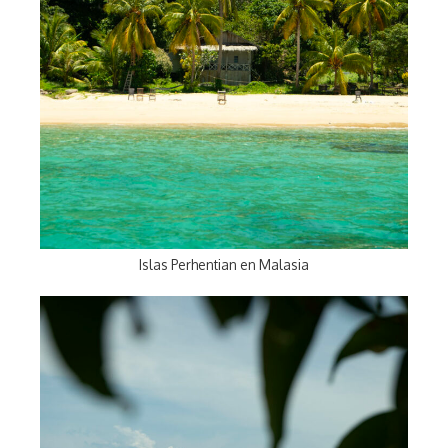
Islas Perhentian en Malasia