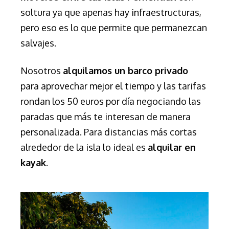
soltura ya que apenas hay infraestructuras,
pero eso es lo que permite que permanezcan
salvajes.
Nosotros
alquilamos un barco privado
para aprovechar mejor el tiempo y las tarifas
rondan los 50 euros por día negociando las
paradas que más te interesan de manera
personalizada. Para distancias más cortas
alrededor de la isla lo ideal es
alquilar en
kayak
.