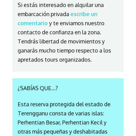
Si estás interesado en alquilar una
embarcación privada
escribe un
comentario
y te enviamos nuestro
contacto de confianza en la zona.
Tendrás libertad de movimientos y
ganarás mucho tiempo respecto a los
apretados tours organizados.
¿SABÍAS QUE…?
Esta reserva protegida del estado de
Terengganu consta de varias islas:
Perhentian Besar, Perhentian Kecil y
otras más pequeñas y deshabitadas