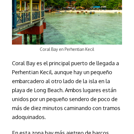
Coral Bay en Perhentian Kecil
Coral Bay es el principal puerto de llegada a
Perhentian Kecil, aunque hay un pequeño
embarcadero al otro lado de la isla en la
playa de Long Beach. Ambos lugares están
unidos por un pequeño sendero de poco de
más de diez minutos caminando con tramos
adoquinados.
En esta zona hay más ajetreo de barcos