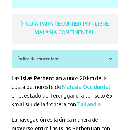
〉 GUÍA PARA RECORRER POR LIBRE
MALASIA CONTINENTAL
Índice de contenidos
Las
islas Perhentian
a unos 20 km de la
costa del noreste de
Malasia Occidental
en el estado de Terengganu, a ton solo 65
km al sur de la frontera con
Tailandia
.
La navegación es la única manera de
moverse entre las islas Perhentian
con