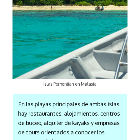
Islas Perhentian en Malasia
En las playas principales de ambas islas
hay restaurantes, alojamientos, centros
de buceo, alquiler de kayaks y empresas
de tours orientados a conocer los