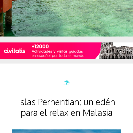
Islas Perhentian: un edén
para el relax en Malasia