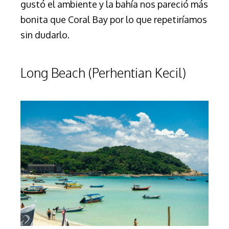
gustó el ambiente y la bahía nos pareció más
bonita que Coral Bay por lo que repetiríamos
sin dudarlo.
Long Beach (Perhentian Kecil)