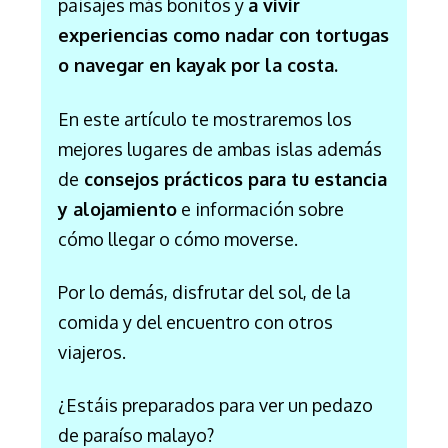
paisajes más bonitos y
a vivir
experiencias como nadar con tortugas
o navegar en kayak por la costa.
En este artículo te mostraremos los
mejores lugares de ambas islas además
de
consejos prácticos para tu estancia
y alojamiento
e información sobre
cómo llegar o cómo moverse.
Por lo demás, disfrutar del sol, de la
comida y del encuentro con otros
viajeros.
¿Estáis preparados para ver un pedazo
de paraíso malayo?