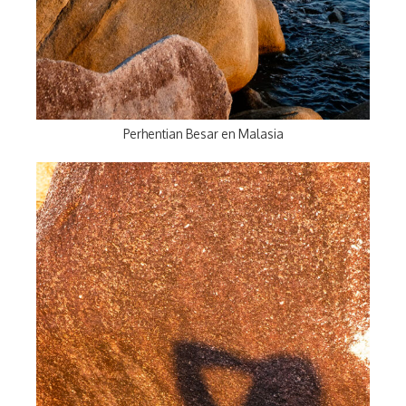
Perhentian Besar en Malasia