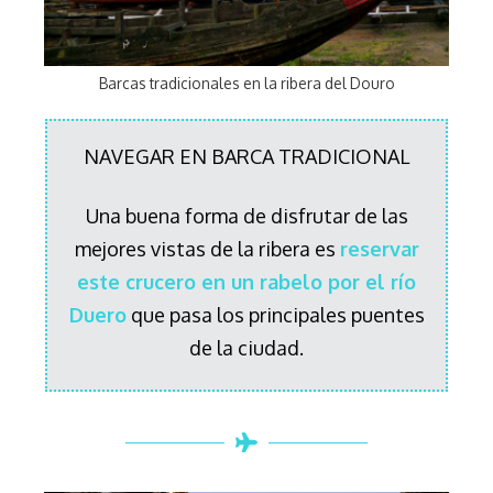
Barcas tradicionales en la ribera del Douro
NAVEGAR EN BARCA TRADICIONAL
Una buena forma de disfrutar de las
mejores vistas de la ribera es
reservar
este crucero en un rabelo por el río
Duero
que pasa los principales puentes
de la ciudad.