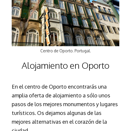
Centro de Oporto. Portugal.
Alojamiento en Oporto
En el centro de Oporto encontrarás una
amplia oferta de alojamiento a sólo unos
pasos de los mejores monumentos y lugares
turísticos. Os dejamos algunas de las
mejores alternativas en el corazón de la
ciudad.