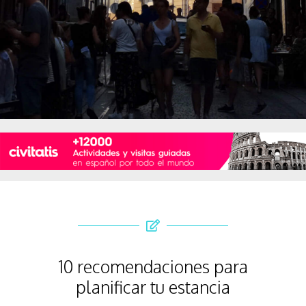
10 recomendaciones para
planificar tu estancia