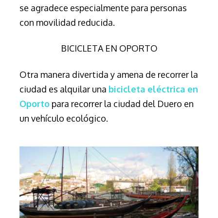
se agradece especialmente para personas
con movilidad reducida.
BICICLETA EN OPORTO
Otra manera divertida y amena de recorrer la
ciudad es alquilar una
bicicleta eléctrica en
Oporto
para recorrer la ciudad del Duero en
un vehículo ecológico.