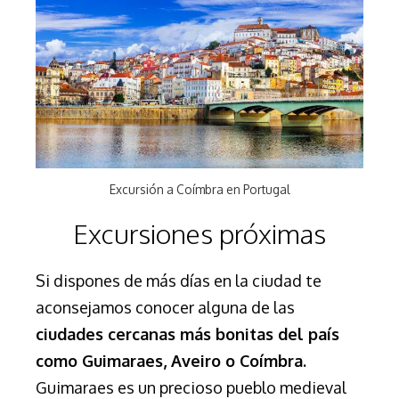
Excursión a Coímbra en Portugal
Excursiones próximas
Si dispones de más días en la ciudad te
aconsejamos conocer alguna de las
ciudades cercanas más bonitas del país
como Guimaraes, Aveiro o Coímbra.
Guimaraes es un precioso pueblo medieval