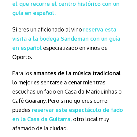
el que recorre el centro histórico con un
guía en español.
Si eres un aficionado al vino
reserva esta
visita a la bodega Sandeman con un guía
en español
especializado en vinos de
Oporto.
Para los
amantes de la música tradicional
lo mejor es sentarse a cenar mientras
escuchas un fado en Casa da Mariquinhas o
Café Guarany. Pero si no quieres comer
puedes
reservar este espectáculo de fado
en la Casa da Guitarra,
otro local muy
afamado de la ciudad.