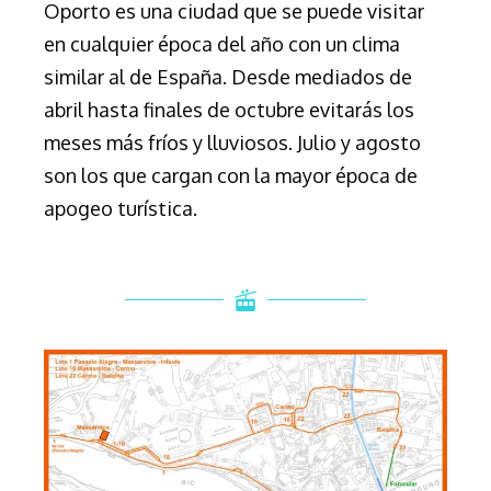
Oporto es una ciudad que se puede visitar
en cualquier época del año con un clima
similar al de España. Desde mediados de
abril hasta finales de octubre evitarás los
meses más fríos y lluviosos. Julio y agosto
son los que cargan con la mayor época de
apogeo turística.