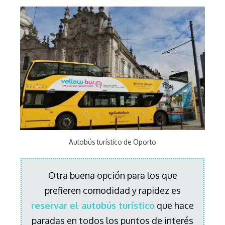
Autobús turístico de Oporto
Otra buena opción para los que
prefieren comodidad y rapidez es
reservar el autobús turístico
que hace
paradas en todos los puntos de interés