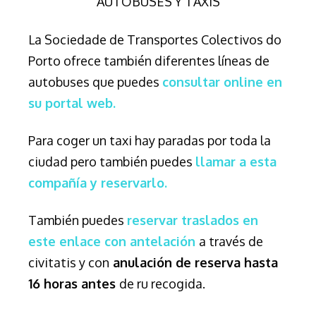
AUTOBUSES Y TAXIS
La Sociedade de Transportes Colectivos do
Porto ofrece también diferentes líneas de
autobuses que puedes
consultar online en
su portal web.
Para coger un taxi hay paradas por toda la
ciudad pero también puedes
llamar a esta
compañía y reservarlo.
También puedes
reservar traslados en
este enlace con antelación
a través de
civitatis y con
anulación de reserva hasta
16 horas antes
de ru recogida.