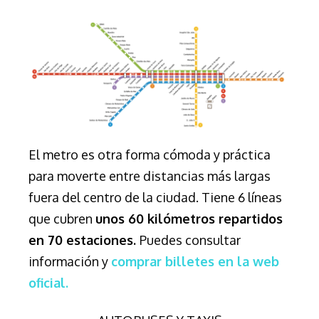
El metro es otra forma cómoda y práctica
para moverte entre distancias más largas
fuera del centro de la ciudad. Tiene 6 líneas
que cubren
unos 60 kilómetros repartidos
en 70 estaciones.
Puedes consultar
información y
comprar billetes en la web
oficial.