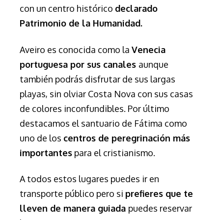
con un centro histórico
declarado
Patrimonio de la Humanidad.
Aveiro es conocida como la
Venecia
portuguesa por sus canales
aunque
también podrás disfrutar de sus largas
playas, sin olviar Costa Nova con sus casas
de colores inconfundibles. Por último
destacamos el santuario de Fátima como
uno de los
centros de peregrinación más
importantes
para el cristianismo.
A todos estos lugares puedes ir en
transporte público pero si
prefieres que te
lleven de manera guiada
puedes reservar