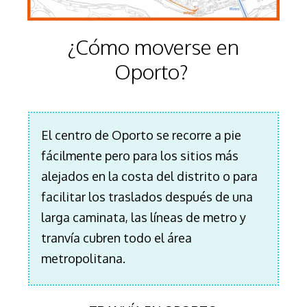
¿Cómo moverse en
Oporto?
El centro de Oporto se recorre a pie
fácilmente pero para los sitios más
alejados en la costa del distrito o para
facilitar los traslados después de una
larga caminata, las líneas de metro y
tranvía cubren todo el área
metropolitana.