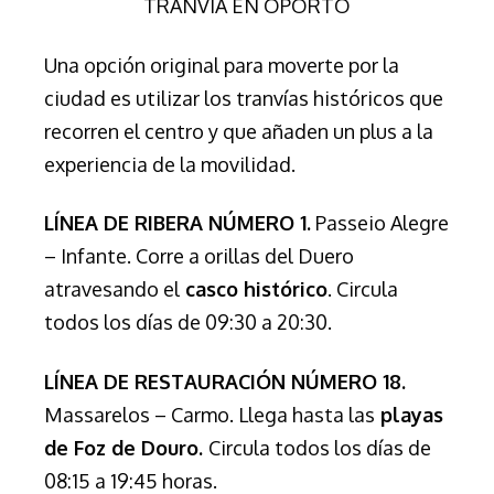
TRANVÍA EN OPORTO
Una opción original para moverte por la
ciudad es utilizar los tranvías históricos que
recorren el centro y que añaden un plus a la
experiencia de la movilidad.
LÍNEA DE RIBERA NÚMERO 1.
Passeio Alegre
– Infante. Corre a orillas del Duero
atravesando el
casco histórico
. Circula
todos los días de 09:30 a 20:30.
LÍNEA DE RESTAURACIÓN NÚMERO 18.
Massarelos – Carmo. Llega hasta las
playas
de Foz de Douro.
Circula todos los días de
08:15 a 19:45 horas.