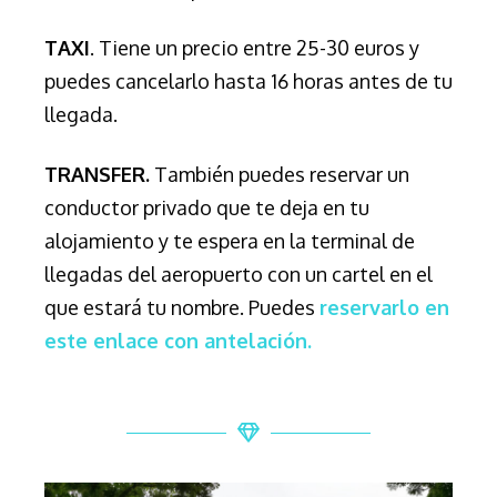
TAXI
. Tiene un precio entre 25-30 euros y
puedes cancelarlo hasta 16 horas antes de tu
llegada.
TRANSFER.
También puedes reservar un
conductor privado que te deja en tu
alojamiento y te espera en la terminal de
llegadas del aeropuerto con un cartel en el
que estará tu nombre. Puedes
reservarlo en
este enlace con antelación.