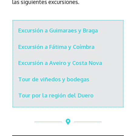
las siguientes excursiones.
Excursión a Guimaraes y Braga
Excursión a Fátima y Coímbra
Excursión a Aveiro y Costa Nova
Tour de viñedos y bodegas
Tour por la región del Duero