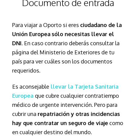
Documento de entrada
Para viajar a Oporto si eres
ciudadano de la
Unión Europea
sólo necesitas llevar el
DNI
. En caso contrario deberás consultar la
página del Ministerio de Exteriores de tu
país para ver cuáles son los documentos
requeridos.
Es aconsejable
llevar la Tarjeta Sanitaria
Europea
que cubre cualquier contratiempo
médico de urgente intervención. Pero para
cubrir una
repatriación y otras incidencias
hay que contratar un seguro de viaje
como
en cualquier destino del mundo.