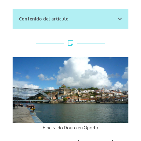
Contenido del artículo
Ribeira do Douro en Oporto