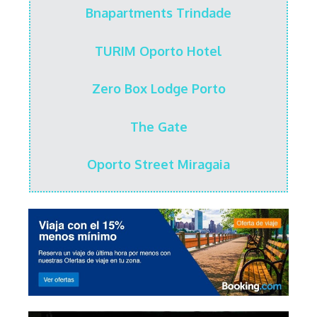
Bnapartments Trindade
TURIM Oporto Hotel
Zero Box Lodge Porto
The Gate
Oporto Street Miragaia