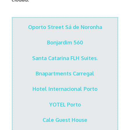
Oporto Street Sá de Noronha
Bonjardim 560
Santa Catarina FLH Suites.
Bnapartments Carregal
Hotel Internacional Porto
YOTEL Porto
Cale Guest House