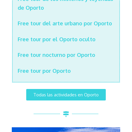
de Oporto
Free tour del arte urbano por Oporto
Free tour por el Oporto oculto
Free tour nocturno por Oporto
Free tour por Oporto
Todas las actividades en Oporto