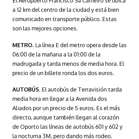
El Aeropuerto Francisco Sá Carneiro se ubica
a 12 km del centro de la ciudad y está bien
comunicado en transporte público. Estas
son las mejores opciones.
METRO.
La línea E del metro opera desde las
06:00 de la mañana a la 01:00 de la
madrugada y tarda menos de media hora. El
precio de un billete ronda los dos euros.
AUTOBÚS
. El autobús de Terravisión tarda
media hora en llegar a la Avenida dos
Aliados por un precio de 5 euros. Es el más
directo, aunque también llegan al corazón
de Oporto las líneas de autobús 601 y 602 y
la nocturna 3M, pero dando más rodeo.