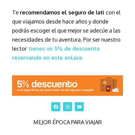
Te
recomendamos el seguro de Iati
con el
que viajamos desde hace años y donde
podrás escoger el que mejor se adecúe a las
necesidades de tu aventura. Por ser nuestro
lector
tienes un 5% de descuento
reservando en este enlace.
MEJOR ÉPOCA PARA VIAJAR