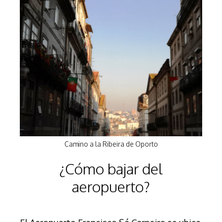
Camino a la Ribeira de Oporto
¿Cómo bajar del
aeropuerto?