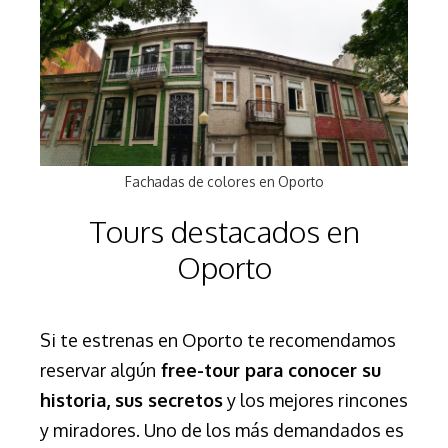
Fachadas de colores en Oporto
Tours destacados en
Oporto
Si te estrenas en Oporto te recomendamos
reservar algún
free-tour para conocer su
historia, sus secretos
y los mejores rincones
y miradores. Uno de los más demandados es