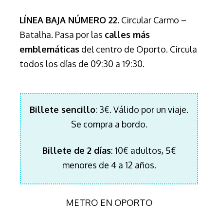
LÍNEA BAJA NÚMERO 22.
Circular Carmo –
Batalha. Pasa por las
calles más
emblemáticas
del centro de Oporto. Circula
todos los días de 09:30 a 19:30.
Billete sencillo
: 3€. Válido por un viaje.
Se compra a bordo.
Billete de 2 días
: 10€ adultos, 5€
menores de 4 a 12 años.
METRO EN OPORTO