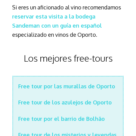
Si eres un aficionado al vino recomendamos
reservar esta visita a la bodega
Sandeman con un guía en español
especializado en vinos de Oporto.
Los mejores free-tours
Free tour por las murallas de Oporto
Free tour de los azulejos de Oporto
Free tour por el barrio de Bolhão
Free tour de los misterios y leyendas