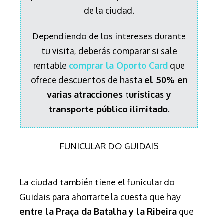
de la ciudad.
Dependiendo de los intereses durante
tu visita, deberás comparar si sale
rentable
comprar la Oporto Card
que
ofrece descuentos de hasta
el 50% en
varias atracciones turísticas y
transporte público ilimitado
.
FUNICULAR DO GUIDAIS
La ciudad también tiene el funicular do
Guidais para ahorrarte la cuesta que hay
entre la Praça da Batalha y la Ribeira
que