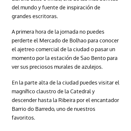
del mundo y fuente de inspiración de
grandes escritoras.
A primera hora de la jornada no puedes
perderte el Mercado de Bolhao para conocer
el ajetreo comercial de la ciudad o pasar un
momento por la estación de Sao Bento para
ver sus preciosos murales de azulejos.
En la parte alta de la ciudad puedes visitar el
magnífico claustro de la Catedral y
descender hasta la Ribeira por el encantador
Barrio do Barredo, uno de nuestros
favoritos.