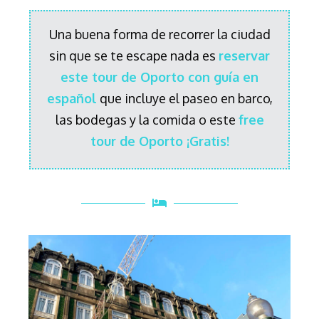
Una buena forma de recorrer la ciudad
sin que se te escape nada es
reservar
este tour de Oporto con guía en
español
que incluye el paseo en barco,
las bodegas y la comida o este
free
tour de Oporto ¡Gratis!