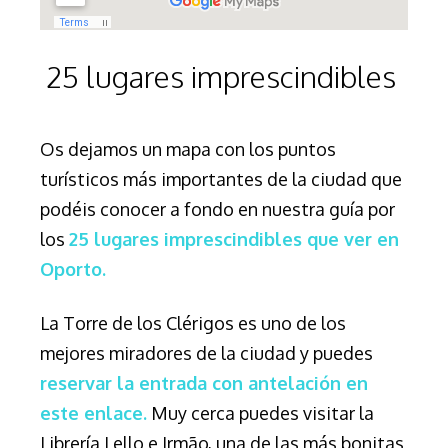
25 lugares imprescindibles
Os dejamos un mapa con los puntos
turísticos más importantes de la ciudad que
podéis conocer a fondo en nuestra guía por
los
25 lugares imprescindibles que ver en
Oporto.
La Torre de los Clérigos es uno de los
mejores miradores de la ciudad y puedes
reservar la entrada con antelación en
este enlace.
Muy cerca puedes visitar la
Librería Lello e Irmão, una de las más bonitas