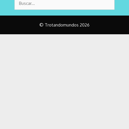
© Trotandomundos 2026