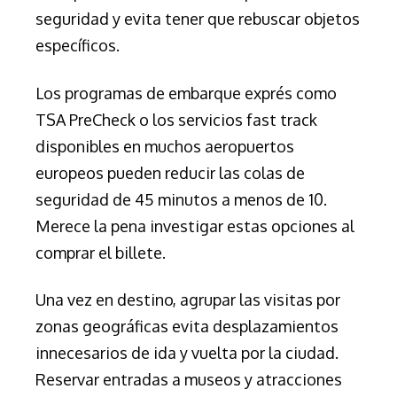
seguridad y evita tener que rebuscar objetos
específicos.
Los programas de embarque exprés como
TSA PreCheck o los servicios fast track
disponibles en muchos aeropuertos
europeos pueden reducir las colas de
seguridad de 45 minutos a menos de 10.
Merece la pena investigar estas opciones al
comprar el billete.
Una vez en destino, agrupar las visitas por
zonas geográficas evita desplazamientos
innecesarios de ida y vuelta por la ciudad.
Reservar entradas a museos y atracciones