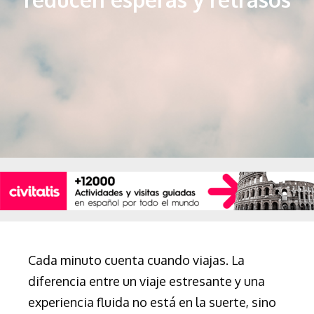
Cada minuto cuenta cuando viajas. La
diferencia entre un viaje estresante y una
experiencia fluida no está en la suerte, sino