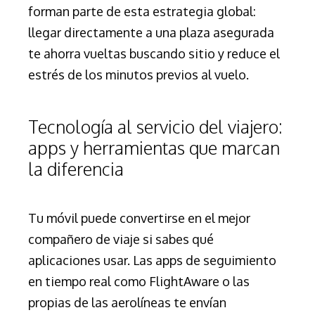
forman parte de esta estrategia global:
llegar directamente a una plaza asegurada
te ahorra vueltas buscando sitio y reduce el
estrés de los minutos previos al vuelo.
Tecnología al servicio del viajero:
apps y herramientas que marcan
la diferencia
Tu móvil puede convertirse en el mejor
compañero de viaje si sabes qué
aplicaciones usar. Las apps de seguimiento
en tiempo real como FlightAware o las
propias de las aerolíneas te envían