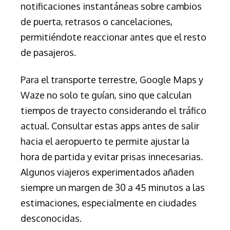
notificaciones instantáneas sobre cambios
de puerta, retrasos o cancelaciones,
permitiéndote reaccionar antes que el resto
de pasajeros.
Para el transporte terrestre, Google Maps y
Waze no solo te guían, sino que calculan
tiempos de trayecto considerando el tráfico
actual. Consultar estas apps antes de salir
hacia el aeropuerto te permite ajustar la
hora de partida y evitar prisas innecesarias.
Algunos viajeros experimentados añaden
siempre un margen de 30 a 45 minutos a las
estimaciones, especialmente en ciudades
desconocidas.