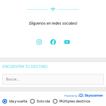
¡Síguenos en redes sociales!
ENCUENTRA TU DESTINO