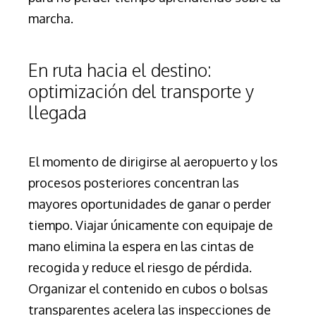
marcha.
En ruta hacia el destino:
optimización del transporte y
llegada
El momento de dirigirse al aeropuerto y los
procesos posteriores concentran las
mayores oportunidades de ganar o perder
tiempo. Viajar únicamente con equipaje de
mano elimina la espera en las cintas de
recogida y reduce el riesgo de pérdida.
Organizar el contenido en cubos o bolsas
transparentes acelera las inspecciones de