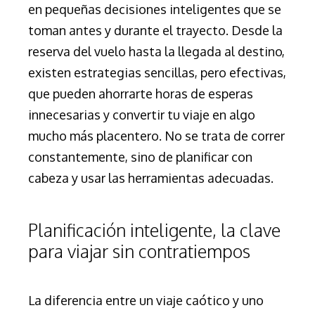
en pequeñas decisiones inteligentes que se
toman antes y durante el trayecto. Desde la
reserva del vuelo hasta la llegada al destino,
existen estrategias sencillas, pero efectivas,
que pueden ahorrarte horas de esperas
innecesarias y convertir tu viaje en algo
mucho más placentero. No se trata de correr
constantemente, sino de planificar con
cabeza y usar las herramientas adecuadas.
Planificación inteligente, la clave
para viajar sin contratiempos
La diferencia entre un viaje caótico y uno