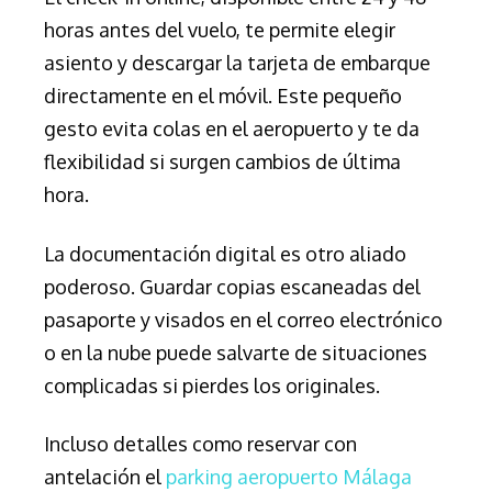
horas antes del vuelo, te permite elegir
asiento y descargar la tarjeta de embarque
directamente en el móvil. Este pequeño
gesto evita colas en el aeropuerto y te da
flexibilidad si surgen cambios de última
hora.
La documentación digital es otro aliado
poderoso. Guardar copias escaneadas del
pasaporte y visados en el correo electrónico
o en la nube puede salvarte de situaciones
complicadas si pierdes los originales.
Incluso detalles como reservar con
antelación el
parking aeropuerto Málaga