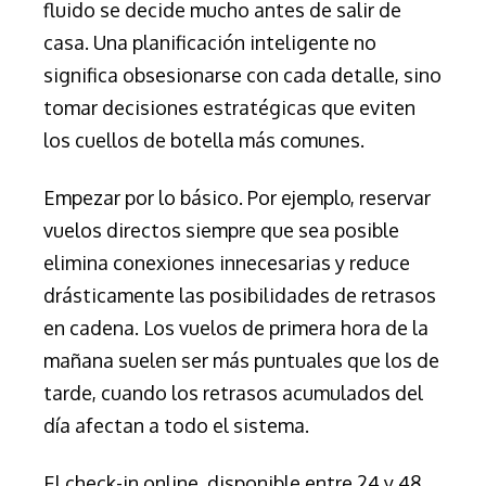
fluido se decide mucho antes de salir de
casa. Una planificación inteligente no
significa obsesionarse con cada detalle, sino
tomar decisiones estratégicas que eviten
los cuellos de botella más comunes.
Empezar por lo básico. Por ejemplo, reservar
vuelos directos siempre que sea posible
elimina conexiones innecesarias y reduce
drásticamente las posibilidades de retrasos
en cadena. Los vuelos de primera hora de la
mañana suelen ser más puntuales que los de
tarde, cuando los retrasos acumulados del
día afectan a todo el sistema.
El check-in online, disponible entre 24 y 48