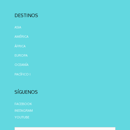
DESTINOS
ASIA
AMÉRICA
ÁFRICA
EUROPA
OCEANÍA
PACÍFICO I
SÍGUENOS
FACEBOOK
INSTAGRAM
YOUTUBE