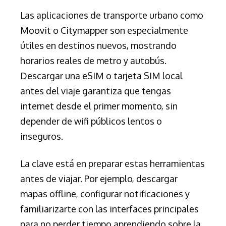
Las aplicaciones de transporte urbano como
Moovit o Citymapper son especialmente
útiles en destinos nuevos, mostrando
horarios reales de metro y autobús.
Descargar una eSIM o tarjeta SIM local
antes del viaje garantiza que tengas
internet desde el primer momento, sin
depender de wifi públicos lentos o
inseguros.
La clave está en preparar estas herramientas
antes de viajar. Por ejemplo, descargar
mapas offline, configurar notificaciones y
familiarizarte con las interfaces principales
para no perder tiempo aprendiendo sobre la