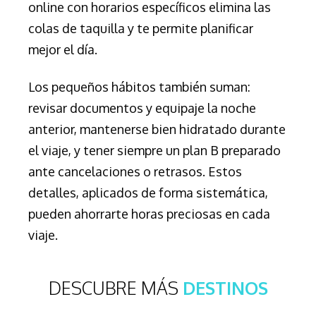
online con horarios específicos elimina las
colas de taquilla y te permite planificar
mejor el día.
Los pequeños hábitos también suman:
revisar documentos y equipaje la noche
anterior, mantenerse bien hidratado durante
el viaje, y tener siempre un plan B preparado
ante cancelaciones o retrasos. Estos
detalles, aplicados de forma sistemática,
pueden ahorrarte horas preciosas en cada
viaje.
DESCUBRE MÁS
DESTINOS