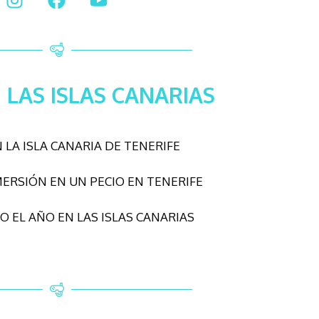
 LAS ISLAS CANARIAS
N LA ISLA CANARIA DE TENERIFE
MERSIÓN EN UN PECIO EN TENERIFE
O EL AÑO EN LAS ISLAS CANARIAS