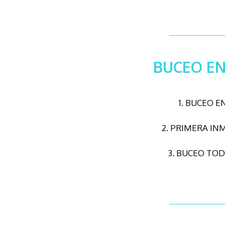
BUCEO EN
1. BUCEO E
2. PRIMERA IN
3. BUCEO TOD