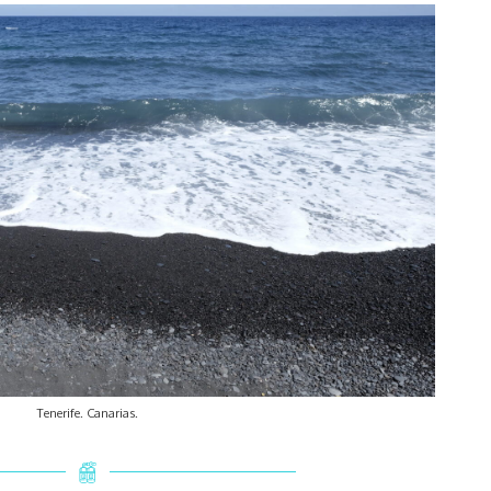
Tenerife. Canarias.