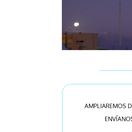
AMPLIAREMOS D
ENVÍANO