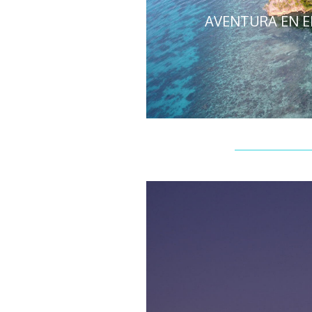
AVENTURA EN EL