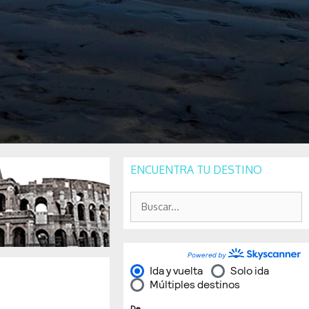
ENCUENTRA TU DESTINO