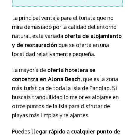
La principal ventaja para el turista que no
mira demasiado por la calidad del entorno
natural, es la variada
oferta de alojamiento
y de restauración
que se oferta en una
localidad relativamente pequeña.
La mayoría de
oferta hotelera se
concentra en Alona Beach,
que es la zona
más turística de toda la isla de Panglao. Si
buscais tranquilidad lo mejor es alojarse en
otros puntos de la isla para disfrutar de
playas más limpias y relajantes.
Puedes
llegar rápido
a cualquier punto de