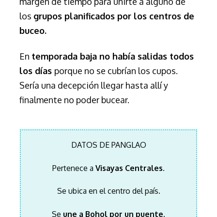
margen de tiempo para unirte a alguno de
los
grupos planificados por los centros de
buceo.
En
temporada baja no había salidas todos
los días
porque no se cubrían los cupos.
Sería una decepción llegar hasta allí y
finalmente no poder bucear.
DATOS DE PANGLAO
Pertenece a
Visayas Centrales.
Se ubica en el centro del país.
Se
une a Bohol por un puente.