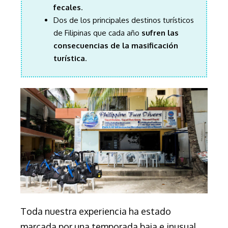
fecales
.
Dos de los principales destinos turísticos
de Filipinas que cada año
sufren las
consecuencias de la masificación
turística
.
Toda nuestra experiencia ha estado
marcada por una temporada baja e inusual