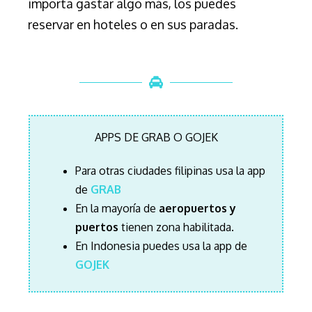
importa gastar algo más, los puedes
reservar en hoteles o en sus paradas.
APPS DE GRAB O GOJEK
Para otras ciudades filipinas usa la app
de
GRAB
En la mayoría de
aeropuertos y
puertos
tienen zona habilitada.
En Indonesia puedes usa la app de
GOJEK