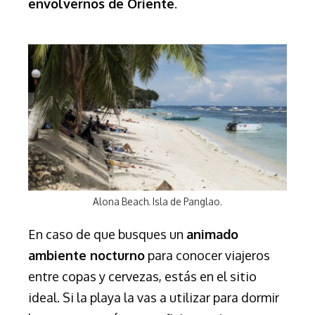
envolvernos de Oriente
.
Alona Beach. Isla de Panglao.
En caso de que busques un
animado
ambiente nocturno
para conocer viajeros
entre copas y cervezas, estás en el sitio
ideal. Si la playa la vas a utilizar para dormir