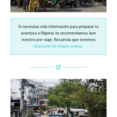
Si necesitas más información para preparar tu
aventura a Filipinas te recomendamos leer
nuestro pre-viaje. Recuerda que tenemos
Asesoría de Viajes online.