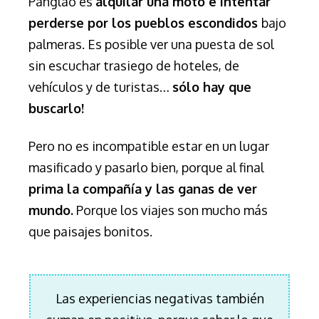
Panglao es
alquilar una moto e intentar
perderse por los pueblos escondidos
bajo
palmeras. Es posible ver una puesta de sol
sin escuchar trasiego de hoteles, de
vehículos y de turistas…
sólo hay que
buscarlo!
Pero no es incompatible estar en un lugar
masificado y pasarlo bien, porque al final
prima la compañía y las ganas de ver
mundo.
Porque los viajes son mucho más
que paisajes bonitos.
Las experiencias negativas también