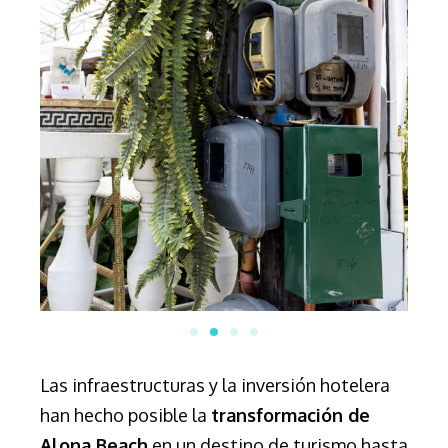
Las infraestructuras y la inversión hotelera
han hecho posible la
transformación de
Alona Beach
en un destino de turismo hasta