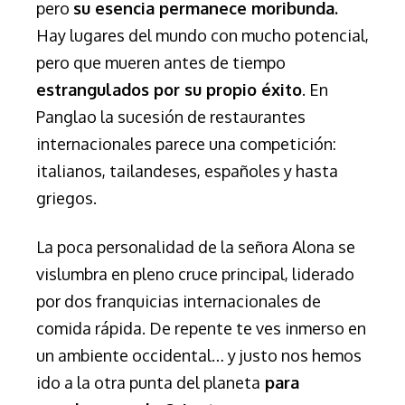
pero
su esencia permanece moribunda.
Hay lugares del mundo con mucho potencial,
pero que mueren antes de tiempo
estrangulados por su propio éxito
. En
Panglao la sucesión de restaurantes
internacionales parece una competición:
italianos, tailandeses, españoles y hasta
griegos.
La poca personalidad de la señora Alona se
vislumbra en pleno cruce principal, liderado
por dos franquicias internacionales de
comida rápida. De repente te ves inmerso en
un ambiente occidental… y justo nos hemos
ido a la otra punta del planeta
para