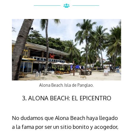
Alona Beach. Isla de Panglao.
3. ALONA BEACH: EL EPICENTRO
No dudamos que Alona Beach haya llegado
a la fama por ser un sitio bonito y acogedor,