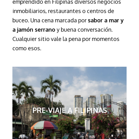
emprendido en Filipinas diversos negocios
inmobiliarios, restaurantes o centros de
buceo. Una cena marcada por
sabor a mar y
a jamón serrano
y buena conversación.
Cualquier sitio vale la pena por momentos
como esos.
PRE-VIAJE A FILIPINAS