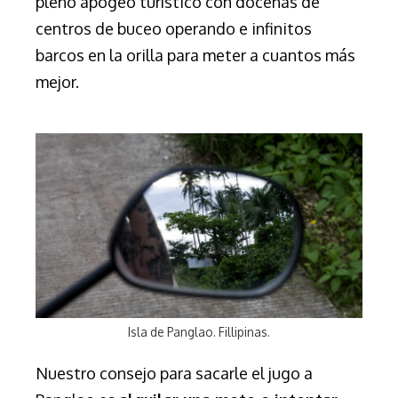
pleno apogeo turístico con docenas de
centros de buceo operando e infinitos
barcos en la orilla para meter a cuantos más
mejor.
Isla de Panglao. Fillipinas.
Nuestro consejo para sacarle el jugo a