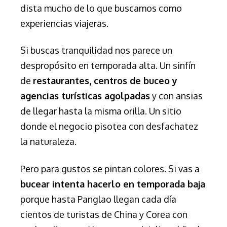
dista mucho de lo que buscamos como
experiencias viajeras.
Si buscas tranquilidad nos parece un
despropósito en temporada alta. Un sinfín
de
restaurantes, centros de buceo y
agencias turísticas agolpadas
y con ansias
de llegar hasta la misma orilla. Un sitio
donde el negocio pisotea con desfachatez
la naturaleza.
Pero para gustos se pintan colores. Si vas a
bucear intenta hacerlo en temporada baja
porque hasta Panglao llegan cada día
cientos de turistas de China y Corea con