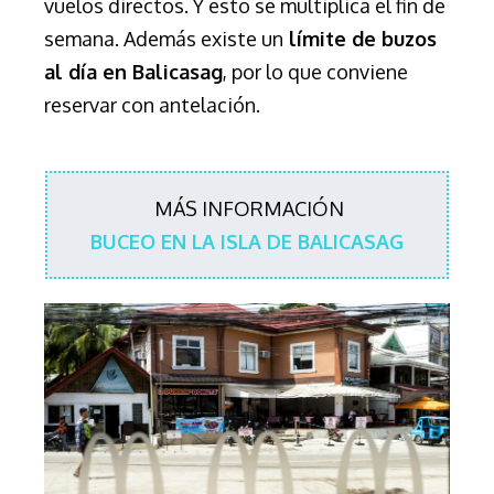
vuelos directos. Y esto se multiplica el fin de
semana. Además existe un
límite de buzos
al día en Balicasag
, por lo que conviene
reservar con antelación.
MÁS INFORMACIÓN
BUCEO EN LA ISLA DE BALICASAG