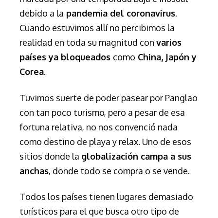
debido a la
pandemia del coronavirus
.
Cuando estuvimos allí no percibimos la
realidad en toda su magnitud con
varios
países ya bloqueados
como
China, Japón y
Corea
.
Tuvimos suerte de poder pasear por Panglao
con tan poco turismo, pero a pesar de esa
fortuna relativa, no nos convenció nada
como destino de playa y relax. Uno de esos
sitios donde la
globalización campa a sus
anchas
, donde todo se compra o se vende.
Todos los países tienen lugares demasiado
turísticos para el que busca otro tipo de