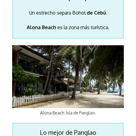
Un estrecho separa Bohol
de Cebú.
Alona Beach
es la zona más turística.
Alona Beach. Isla de Panglao.
Lo mejor de Panglao