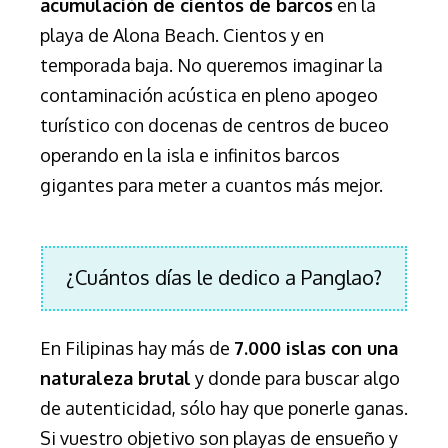
acumulación de cientos de barcos
en la
playa de Alona Beach. Cientos y en
temporada baja. No queremos imaginar la
contaminación acústica en pleno apogeo
turístico con docenas de centros de buceo
operando en la isla e infinitos barcos
gigantes para meter a cuantos más mejor.
¿Cuántos días le dedico a Panglao?
En Filipinas hay más de
7.000 islas con una
naturaleza brutal
y donde para buscar algo
de autenticidad, sólo hay que ponerle ganas.
Si vuestro objetivo son playas de ensueño y