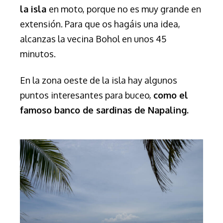
la isla
en moto, porque no es muy grande en
extensión. Para que os hagáis una idea,
alcanzas la vecina Bohol en unos 45
minutos.
En la zona oeste de la isla hay algunos
puntos interesantes para buceo,
como el
famoso banco de sardinas de Napaling.