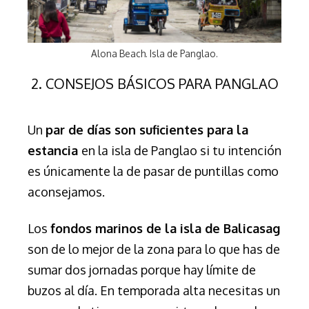
Alona Beach. Isla de Panglao.
2. CONSEJOS BÁSICOS PARA PANGLAO
Un
par de días son suficientes para la
estancia
en la isla de Panglao si tu intención
es únicamente la de pasar de puntillas como
aconsejamos.
Los
fondos marinos de la isla de Balicasag
son de lo mejor de la zona para lo que has de
sumar dos jornadas porque hay límite de
buzos al día. En temporada alta necesitas un