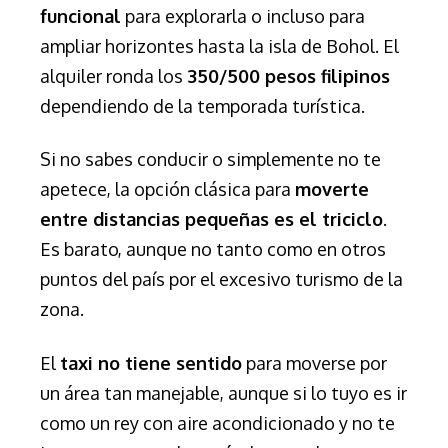
funcional
para explorarla o incluso para
ampliar horizontes hasta la isla de Bohol. El
alquiler ronda los
350/500 pesos filipinos
dependiendo de la temporada turística.
Si no sabes conducir o simplemente no te
apetece, la opción clásica para
moverte
entre distancias pequeñas es el triciclo
.
Es barato, aunque no tanto como en otros
puntos del país por el excesivo turismo de la
zona.
El
taxi no tiene sentido
para moverse por
un área tan manejable, aunque si lo tuyo es ir
como un rey con aire acondicionado y no te