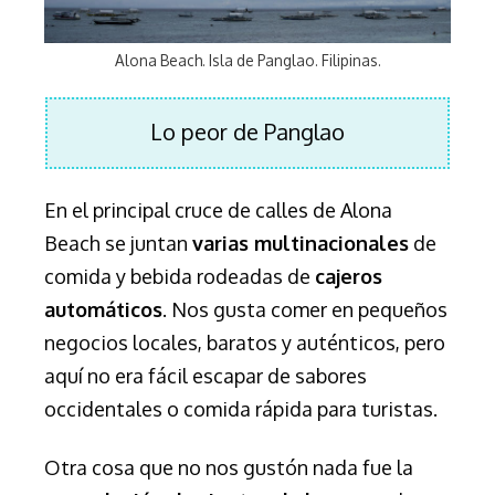
Alona Beach. Isla de Panglao. Filipinas.
Lo peor de Panglao
En el principal cruce de calles de Alona
Beach se juntan
varias multinacionales
de
comida y bebida rodeadas de
cajeros
automáticos
. Nos gusta comer en pequeños
negocios locales, baratos y auténticos, pero
aquí no era fácil escapar de sabores
occidentales o comida rápida para turistas.
Otra cosa que no nos gustón nada fue la