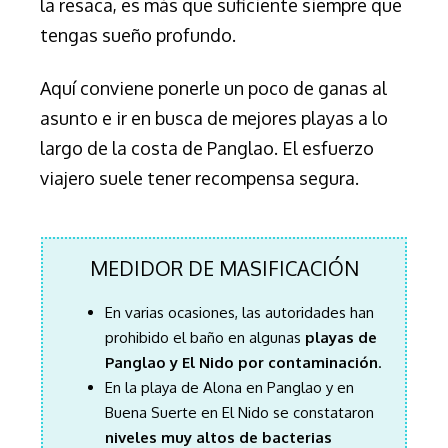
la resaca, es más que suficiente siempre que
tengas sueño profundo.
Aquí conviene ponerle un poco de ganas al
asunto e ir en busca de mejores playas a lo
largo de la costa de Panglao. El esfuerzo
viajero suele tener recompensa segura.
MEDIDOR DE MASIFICACIÓN
En varias ocasiones, las autoridades han
prohibido el baño en algunas
playas de
Panglao y El Nido por contaminación
.
En la playa de Alona en Panglao y en
Buena Suerte en El Nido se constataron
niveles muy altos de bacterias