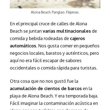
Alona Beach. Panglao. Filipinas.
En el principal cruce de calles de Alona
Beach se juntan
varias multinacionales
de
comida y bebida rodeadas de
cajeros
automáticos
. Nos gusta comer en pequeños
negocios locales, baratos y auténticos, pero
aquí no era fácil escapar de sabores
occidentales o comida rápida para turistas.
Otra cosa que no nos gustó fue la
acumulación de cientos de barcos
en la
playa de Alona Beach. Y era temporada baja.
Fácil imaginar la contaminación acústica en