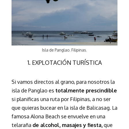
Isla de Panglao. Filipinas.
1. EXPLOTACIÓN TURÍSTICA
Si vamos directos al grano, para nosotros la
isla de Panglao es
totalmente prescindible
si planificas una ruta por Filipinas, a no ser
que quieras bucear en la isla de Balicasag. La
famosa Alona Beach se envuelve en una
telaraña
de alcohol, masajes y fiesta,
que