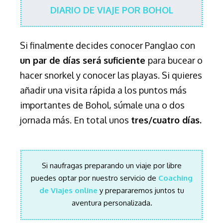
DIARIO DE VIAJE POR BOHOL
Si finalmente decides conocer Panglao con
un par de días será suficiente
para bucear o
hacer snorkel y conocer las playas. Si quieres
añadir una visita rápida a los puntos más
importantes de Bohol, súmale una o dos
jornada más. En total unos
tres/cuatro días.
Si naufragas preparando un viaje por libre
puedes optar por nuestro servicio de
Coaching
de Viajes online
y prepararemos juntos tu
aventura personalizada
.