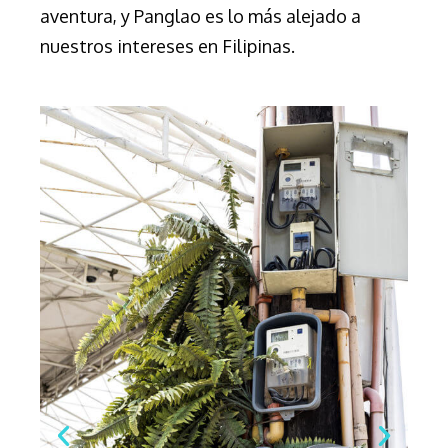
aventura, y Panglao es lo más alejado a
nuestros intereses en Filipinas.