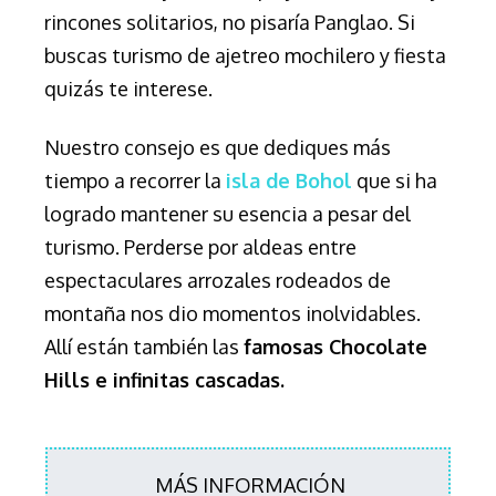
rincones solitarios, no pisaría Panglao. Si
buscas turismo de ajetreo mochilero y fiesta
quizás te interese.
Nuestro consejo es que dediques más
tiempo a recorrer la
isla de Bohol
que si ha
logrado mantener su esencia a pesar del
turismo. Perderse por aldeas entre
espectaculares arrozales rodeados de
montaña nos dio momentos inolvidables.
Allí están también las
famosas Chocolate
Hills e infinitas cascadas.
MÁS INFORMACIÓN