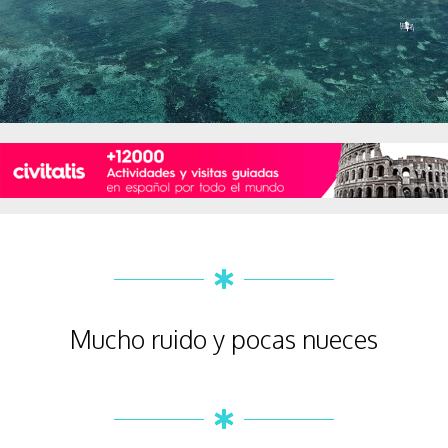
Mucho ruido y pocas nueces