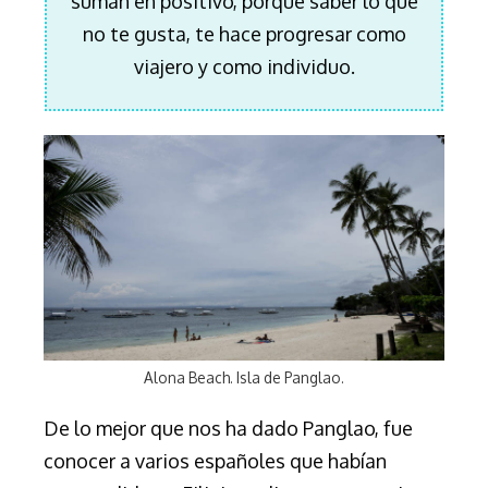
suman en positivo, porque saber lo que
no te gusta, te hace progresar como
viajero y como individuo.
Alona Beach. Isla de Panglao.
De lo mejor que nos ha dado Panglao, fue
conocer a varios españoles que habían